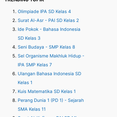
Olimpiade IPA SD Kelas 4
Surat Al-Asr - PAI SD Kelas 2
Ide Pokok - Bahasa Indonesia
SD Kelas 3
Seni Budaya - SMP Kelas 8
Sel Organisme Makhluk Hidup -
IPA SMP Kelas 7
Ulangan Bahasa Indonesia SD
Kelas 1
Kuis Matematika SD Kelas 1
Perang Dunia 1 (PD 1) - Sejarah
SMA Kelas 11