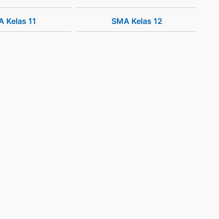
 Kelas 11
SMA Kelas 12