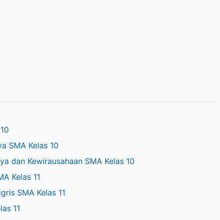
 10
ya SMA Kelas 10
ya dan Kewirausahaan SMA Kelas 10
MA Kelas 11
gris SMA Kelas 11
as 11