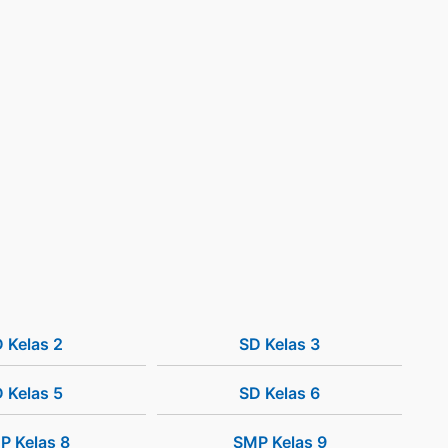
 Kelas 2
SD Kelas 3
 Kelas 5
SD Kelas 6
P Kelas 8
SMP Kelas 9