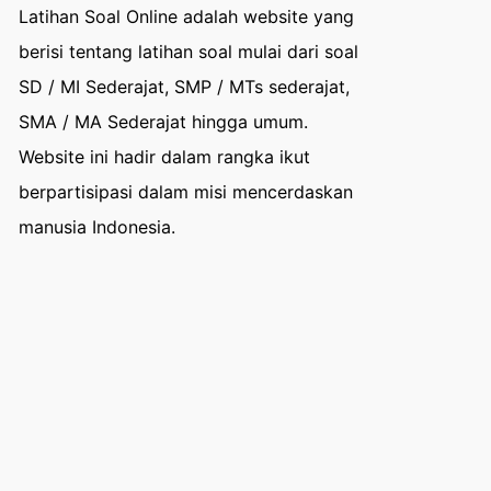
Latihan Soal Online adalah website yang
berisi tentang latihan soal mulai dari soal
SD / MI Sederajat, SMP / MTs sederajat,
SMA / MA Sederajat hingga umum.
Website ini hadir dalam rangka ikut
berpartisipasi dalam misi mencerdaskan
manusia Indonesia.