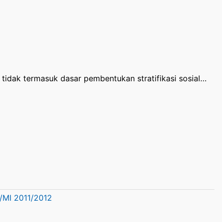
tidak termasuk dasar pembentukan stratifikasi sosial…
D/MI 2011/2012