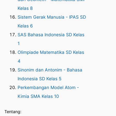
Kelas 8
Sistem Gerak Manusia - IPAS SD
Kelas 6
SAS Bahasa Indonesia SD Kelas
1
Olimpiade Matematika SD Kelas
4
Sinonim dan Antonim - Bahasa
Indonesia SD Kelas 5
Perkembangan Model Atom -
Kimia SMA Kelas 10
Tentang: