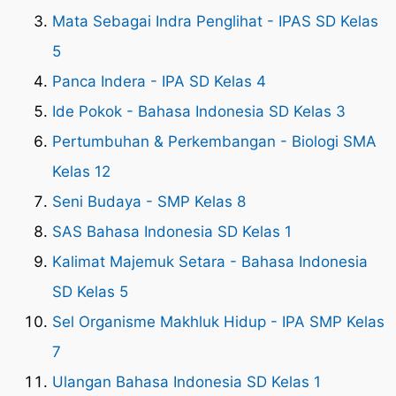
Mata Sebagai Indra Penglihat - IPAS SD Kelas
5
Panca Indera - IPA SD Kelas 4
Ide Pokok - Bahasa Indonesia SD Kelas 3
Pertumbuhan & Perkembangan - Biologi SMA
Kelas 12
Seni Budaya - SMP Kelas 8
SAS Bahasa Indonesia SD Kelas 1
Kalimat Majemuk Setara - Bahasa Indonesia
SD Kelas 5
Sel Organisme Makhluk Hidup - IPA SMP Kelas
7
Ulangan Bahasa Indonesia SD Kelas 1