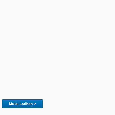
Mulai Latihan >