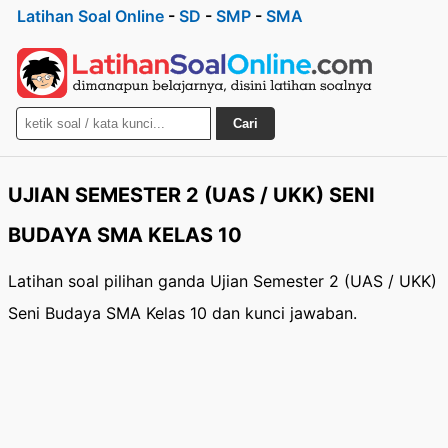
Latihan Soal Online
-
SD
-
SMP
-
SMA
Cari
UJIAN SEMESTER 2 (UAS / UKK) SENI
BUDAYA SMA KELAS 10
Latihan soal pilihan ganda Ujian Semester 2 (UAS / UKK)
Seni Budaya SMA Kelas 10 dan kunci jawaban.