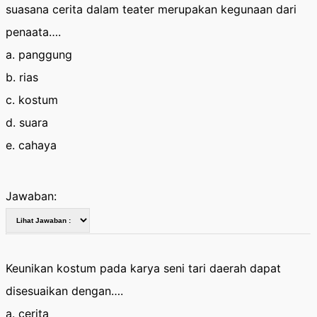
suasana cerita dalam teater merupakan kegunaan dari
penaata….
a. panggung
b. rias
c. kostum
d. suara
e. cahaya
Jawaban:
Keunikan kostum pada karya seni tari daerah dapat
disesuaikan dengan….
a. cerita