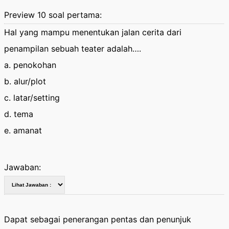
Preview 10 soal pertama:
Hal yang mampu menentukan jalan cerita dari
penampilan sebuah teater adalah….
a. penokohan
b. alur/plot
c. latar/setting
d. tema
e. amanat
Jawaban:
Dapat sebagai penerangan pentas dan penunjuk