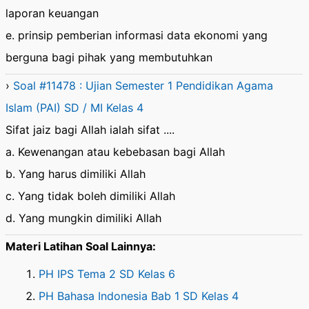
laporan keuangan
e. prinsip pemberian informasi data ekonomi yang
berguna bagi pihak yang membutuhkan
›
Soal #11478 : Ujian Semester 1 Pendidikan Agama
Islam (PAI) SD / MI Kelas 4
Sifat jaiz bagi Allah ialah sifat ....
a. Kewenangan atau kebebasan bagi Allah
b. Yang harus dimiliki Allah
c. Yang tidak boleh dimiliki Allah
d. Yang mungkin dimiliki Allah
Materi Latihan Soal Lainnya:
PH IPS Tema 2 SD Kelas 6
PH Bahasa Indonesia Bab 1 SD Kelas 4