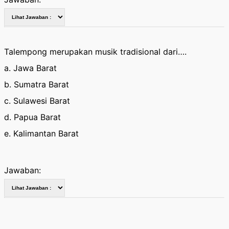
Talempong merupakan musik tradisional dari….
a. Jawa Barat
b. Sumatra Barat
c. Sulawesi Barat
d. Papua Barat
e. Kalimantan Barat
Jawaban: