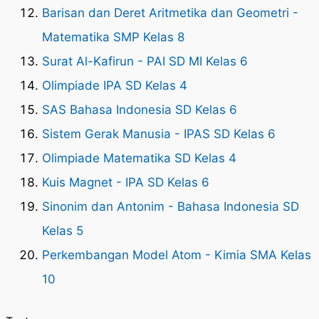
Barisan dan Deret Aritmetika dan Geometri -
Matematika SMP Kelas 8
Surat Al-Kafirun - PAI SD MI Kelas 6
Olimpiade IPA SD Kelas 4
SAS Bahasa Indonesia SD Kelas 6
Sistem Gerak Manusia - IPAS SD Kelas 6
Olimpiade Matematika SD Kelas 4
Kuis Magnet - IPA SD Kelas 6
Sinonim dan Antonim - Bahasa Indonesia SD
Kelas 5
Perkembangan Model Atom - Kimia SMA Kelas
10