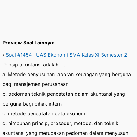
Preview Soal Lainnya:
›
Soal #1454 : UAS Ekonomi SMA Kelas XI Semester 2
Prinsip akuntansi adalah ....
a. Metode penyusunan laporan keuangan yang berguna
bagi manajemen perusahaan
b. pedoman teknik pencatatan dalam akuntansi yang
berguna bagi pihak intern
c. metode pencatatan data ekonomi
d. himpunan prinsip, prosedur, metode, dan teknik
akuntansi yang merupakan pedoman dalam menyusun