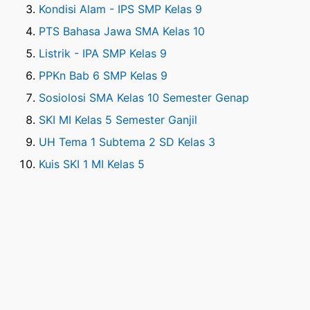
Kondisi Alam - IPS SMP Kelas 9
PTS Bahasa Jawa SMA Kelas 10
Listrik - IPA SMP Kelas 9
PPKn Bab 6 SMP Kelas 9
Sosiolosi SMA Kelas 10 Semester Genap
SKI MI Kelas 5 Semester Ganjil
UH Tema 1 Subtema 2 SD Kelas 3
Kuis SKI 1 MI Kelas 5