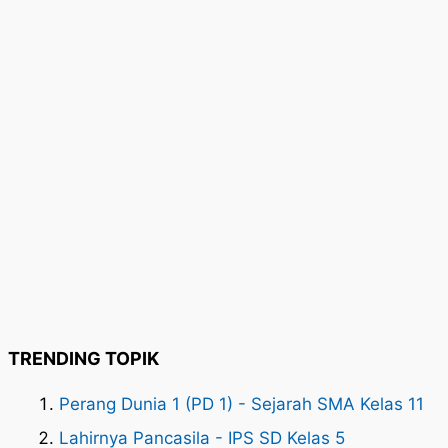
TRENDING TOPIK
Perang Dunia 1 (PD 1) - Sejarah SMA Kelas 11
Lahirnya Pancasila - IPS SD Kelas 5