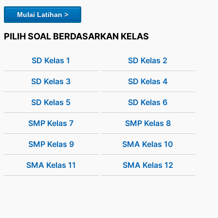
Mulai Latihan >
PILIH SOAL BERDASARKAN KELAS
SD Kelas 1
SD Kelas 2
SD Kelas 3
SD Kelas 4
SD Kelas 5
SD Kelas 6
SMP Kelas 7
SMP Kelas 8
SMP Kelas 9
SMA Kelas 10
SMA Kelas 11
SMA Kelas 12