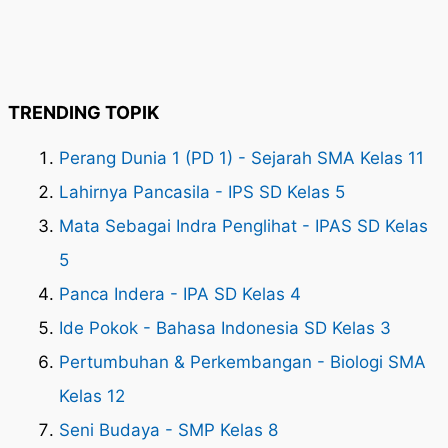
TRENDING TOPIK
Perang Dunia 1 (PD 1) - Sejarah SMA Kelas 11
Lahirnya Pancasila - IPS SD Kelas 5
Mata Sebagai Indra Penglihat - IPAS SD Kelas
5
Panca Indera - IPA SD Kelas 4
Ide Pokok - Bahasa Indonesia SD Kelas 3
Pertumbuhan & Perkembangan - Biologi SMA
Kelas 12
Seni Budaya - SMP Kelas 8