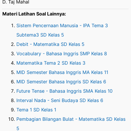
D. Taj Mahal
Materi Latihan Soal Lainnya:
Sistem Pencernaan Manusia - IPA Tema 3
Subtema3 SD Kelas 5
Debit - Matematika SD Kelas 5
Vocabulary - Bahasa Inggris SMP Kelas 8
Matematika Tema 2 SD Kelas 3
MID Semester Bahasa Inggris MA Kelas 11
MID Semester Bahasa Inggris SD Kelas 6
Future Tense - Bahasa Inggris SMA Kelas 10
Interval Nada - Seni Budaya SD Kelas 6
Tema 1 SD Kelas 1
Pembagian Bilangan Bulat - Matematika SD Kelas
5