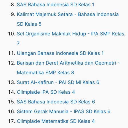
SAS Bahasa Indonesia SD Kelas 1
Kalimat Majemuk Setara - Bahasa Indonesia
SD Kelas 5
Sel Organisme Makhluk Hidup - IPA SMP Kelas
7
Ulangan Bahasa Indonesia SD Kelas 1
Barisan dan Deret Aritmetika dan Geometri -
Matematika SMP Kelas 8
Surat Al-Kafirun - PAI SD MI Kelas 6
Olimpiade IPA SD Kelas 4
SAS Bahasa Indonesia SD Kelas 6
Sistem Gerak Manusia - IPAS SD Kelas 6
Olimpiade Matematika SD Kelas 4