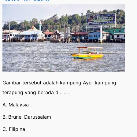
Gambar tersebut adalah kampung Ayer kampung
terapung yang berada di…….
A. Malaysia
B. Brunei Darussalam
C. Filipina