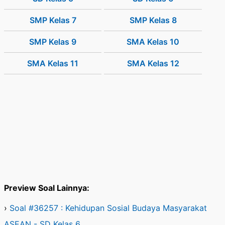
SMP Kelas 7
SMP Kelas 8
SMP Kelas 9
SMA Kelas 10
SMA Kelas 11
SMA Kelas 12
Preview Soal Lainnya:
›
Soal #36257 : Kehidupan Sosial Budaya Masyarakat
ASEAN - SD Kelas 6