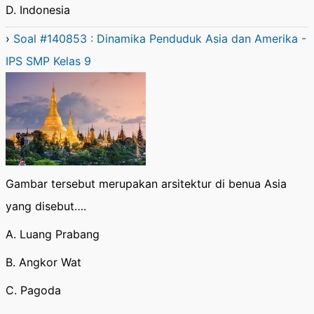
D. Indonesia
›
Soal #140853 : Dinamika Penduduk Asia dan Amerika -
IPS SMP Kelas 9
Gambar tersebut merupakan arsitektur di benua Asia
yang disebut….
A. Luang Prabang
B. Angkor Wat
C. Pagoda