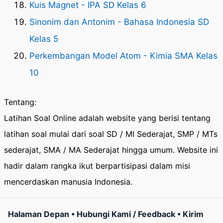
Kuis Magnet - IPA SD Kelas 6
Sinonim dan Antonim - Bahasa Indonesia SD
Kelas 5
Perkembangan Model Atom - Kimia SMA Kelas
10
Tentang:
Latihan Soal Online adalah website yang berisi tentang
latihan soal mulai dari soal SD / MI Sederajat, SMP / MTs
sederajat, SMA / MA Sederajat hingga umum. Website ini
hadir dalam rangka ikut berpartisipasi dalam misi
mencerdaskan manusia Indonesia.
Halaman Depan
•
Hubungi Kami / Feedback
•
Kirim