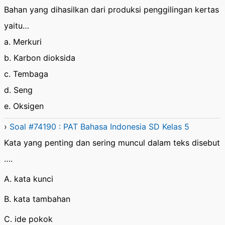
Bahan yang dihasilkan dari produksi penggilingan kertas
yaitu…
a. Merkuri
b. Karbon dioksida
c. Tembaga
d. Seng
e. Oksigen
›
Soal #74190 : PAT Bahasa Indonesia SD Kelas 5
Kata yang penting dan sering muncul dalam teks disebut
….
A. kata kunci
B. kata tambahan
C. ide pokok