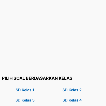
PILIH SOAL BERDASARKAN KELAS
SD Kelas 1
SD Kelas 2
SD Kelas 3
SD Kelas 4