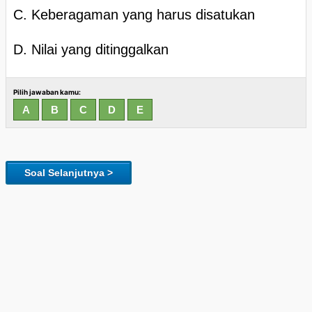
C. Keberagaman yang harus disatukan
D. Nilai yang ditinggalkan
Pilih jawaban kamu:
Soal Selanjutnya >