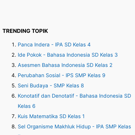
TRENDING TOPIK
Panca Indera - IPA SD Kelas 4
Ide Pokok - Bahasa Indonesia SD Kelas 3
Asesmen Bahasa Indonesia SD Kelas 2
Perubahan Sosial - IPS SMP Kelas 9
Seni Budaya - SMP Kelas 8
Konotatif dan Denotatif - Bahasa Indonesia SD
Kelas 6
Kuis Matematika SD Kelas 1
Sel Organisme Makhluk Hidup - IPA SMP Kelas