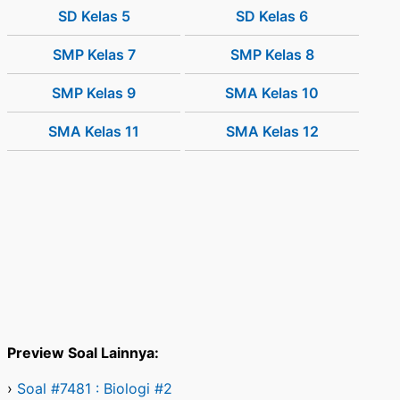
SD Kelas 5
SD Kelas 6
SMP Kelas 7
SMP Kelas 8
SMP Kelas 9
SMA Kelas 10
SMA Kelas 11
SMA Kelas 12
Preview Soal Lainnya:
›
Soal #7481 : Biologi #2