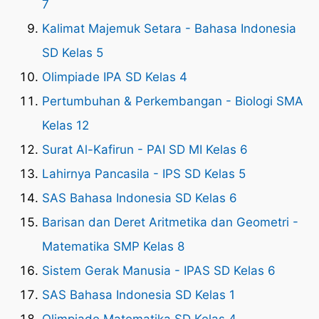
7
Kalimat Majemuk Setara - Bahasa Indonesia
SD Kelas 5
Olimpiade IPA SD Kelas 4
Pertumbuhan & Perkembangan - Biologi SMA
Kelas 12
Surat Al-Kafirun - PAI SD MI Kelas 6
Lahirnya Pancasila - IPS SD Kelas 5
SAS Bahasa Indonesia SD Kelas 6
Barisan dan Deret Aritmetika dan Geometri -
Matematika SMP Kelas 8
Sistem Gerak Manusia - IPAS SD Kelas 6
SAS Bahasa Indonesia SD Kelas 1