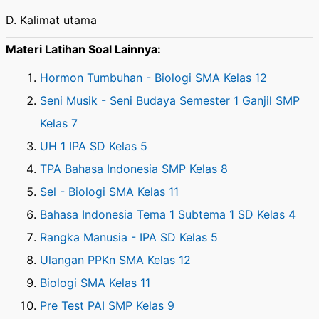
D. Kalimat utama
Materi Latihan Soal Lainnya:
Hormon Tumbuhan - Biologi SMA Kelas 12
Seni Musik - Seni Budaya Semester 1 Ganjil SMP
Kelas 7
UH 1 IPA SD Kelas 5
TPA Bahasa Indonesia SMP Kelas 8
Sel - Biologi SMA Kelas 11
Bahasa Indonesia Tema 1 Subtema 1 SD Kelas 4
Rangka Manusia - IPA SD Kelas 5
Ulangan PPKn SMA Kelas 12
Biologi SMA Kelas 11
Pre Test PAI SMP Kelas 9