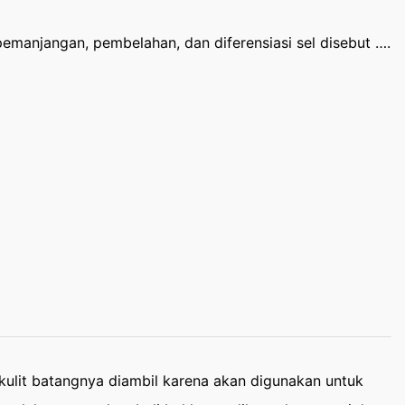
anjangan, pembelahan, dan diferensiasi sel disebut ….
ulit batangnya diambil karena akan digunakan untuk