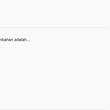
ambahan adalah…