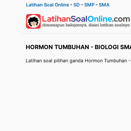
Latihan Soal Online
-
SD
-
SMP
-
SMA
HORMON TUMBUHAN - BIOLOGI SMA
Latihan soal pilihan ganda Hormon Tumbuhan - 