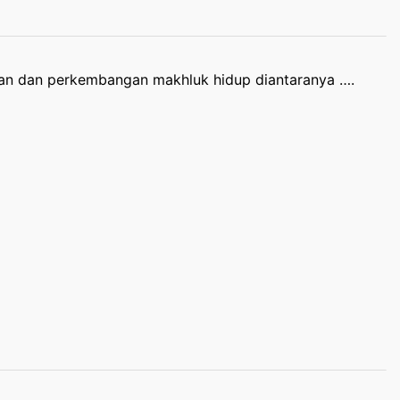
an dan perkembangan makhluk hidup diantaranya ….