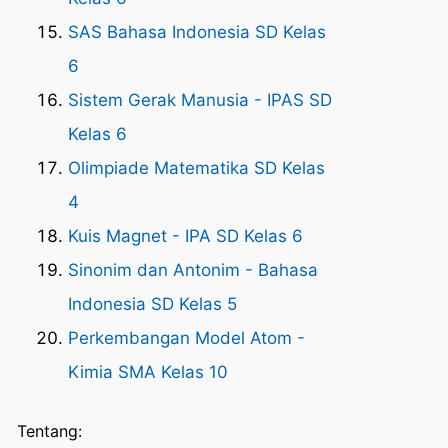
SAS Bahasa Indonesia SD Kelas
6
Sistem Gerak Manusia - IPAS SD
Kelas 6
Olimpiade Matematika SD Kelas
4
Kuis Magnet - IPA SD Kelas 6
Sinonim dan Antonim - Bahasa
Indonesia SD Kelas 5
Perkembangan Model Atom -
Kimia SMA Kelas 10
Tentang: