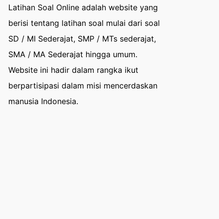
Latihan Soal Online adalah website yang
berisi tentang latihan soal mulai dari soal
SD / MI Sederajat, SMP / MTs sederajat,
SMA / MA Sederajat hingga umum.
Website ini hadir dalam rangka ikut
berpartisipasi dalam misi mencerdaskan
manusia Indonesia.