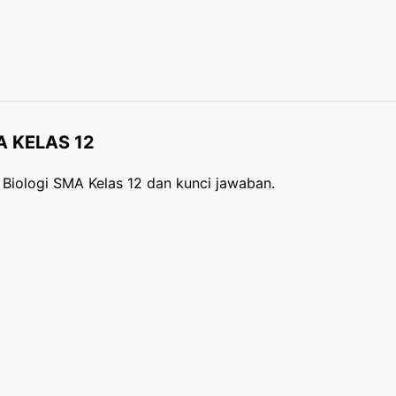
 KELAS 12
Biologi SMA Kelas 12 dan kunci jawaban.