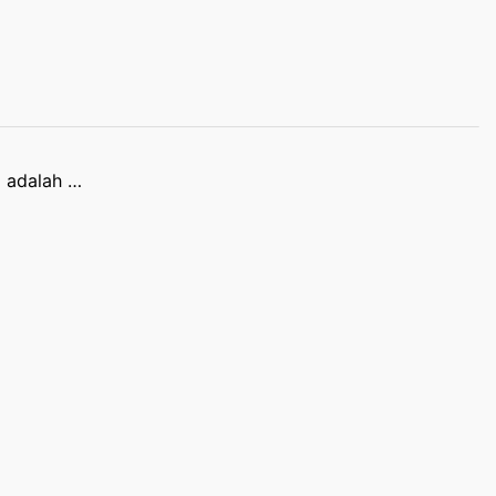
 adalah …