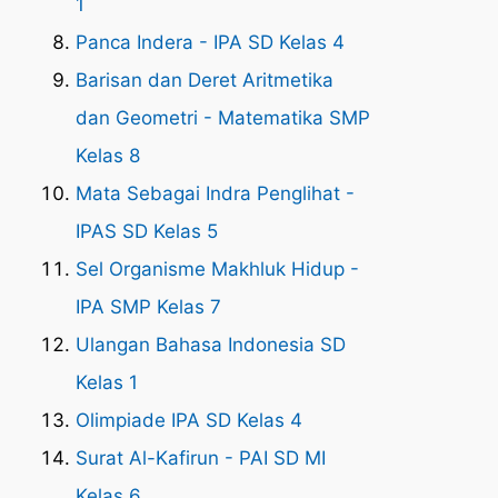
1
Panca Indera - IPA SD Kelas 4
Barisan dan Deret Aritmetika
dan Geometri - Matematika SMP
Kelas 8
Mata Sebagai Indra Penglihat -
IPAS SD Kelas 5
Sel Organisme Makhluk Hidup -
IPA SMP Kelas 7
Ulangan Bahasa Indonesia SD
Kelas 1
Olimpiade IPA SD Kelas 4
Surat Al-Kafirun - PAI SD MI
Kelas 6