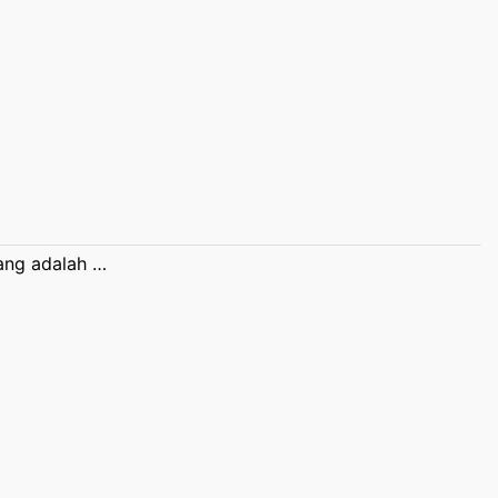
ang adalah …