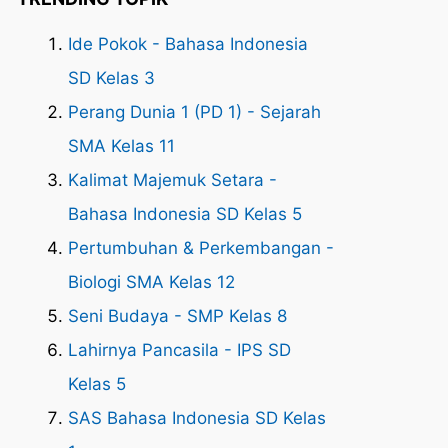
Ide Pokok - Bahasa Indonesia
SD Kelas 3
Perang Dunia 1 (PD 1) - Sejarah
SMA Kelas 11
Kalimat Majemuk Setara -
Bahasa Indonesia SD Kelas 5
Pertumbuhan & Perkembangan -
Biologi SMA Kelas 12
Seni Budaya - SMP Kelas 8
Lahirnya Pancasila - IPS SD
Kelas 5
SAS Bahasa Indonesia SD Kelas