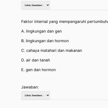
Faktor internal yang mempengaruhi pertumbuh
A. lingkungan dan gen
B. lingkungan dan hormon
C. cahaya matahari dan makanan
D. air dan tanah
E. gen dan hormon
Jawaban: