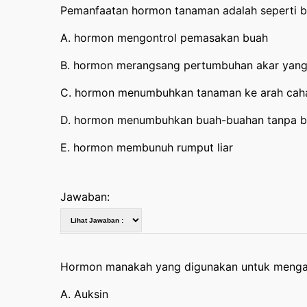
Pemanfaatan hormon tanaman adalah seperti be
A. hormon mengontrol pemasakan buah
B. hormon merangsang pertumbuhan akar yang
C. hormon menumbuhkan tanaman ke arah cah
D. hormon menumbuhkan buah-buahan tanpa bi
E. hormon membunuh rumput liar
Jawaban:
Hormon manakah yang digunakan untuk menga
A. Auksin