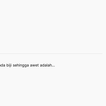
a biji sehingga awet adalah…