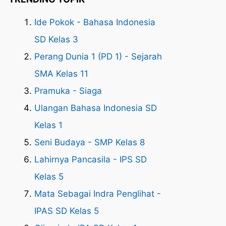
Ide Pokok - Bahasa Indonesia
SD Kelas 3
Perang Dunia 1 (PD 1) - Sejarah
SMA Kelas 11
Pramuka - Siaga
Ulangan Bahasa Indonesia SD
Kelas 1
Seni Budaya - SMP Kelas 8
Lahirnya Pancasila - IPS SD
Kelas 5
Mata Sebagai Indra Penglihat -
IPAS SD Kelas 5