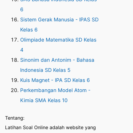
6
Sistem Gerak Manusia - IPAS SD
Kelas 6
Olimpiade Matematika SD Kelas
4
Sinonim dan Antonim - Bahasa
Indonesia SD Kelas 5
Kuis Magnet - IPA SD Kelas 6
Perkembangan Model Atom -
Kimia SMA Kelas 10
Tentang:
Latihan Soal Online adalah website yang