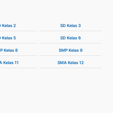
 Kelas 2
SD Kelas 3
 Kelas 5
SD Kelas 6
P Kelas 8
SMP Kelas 9
 Kelas 11
SMA Kelas 12