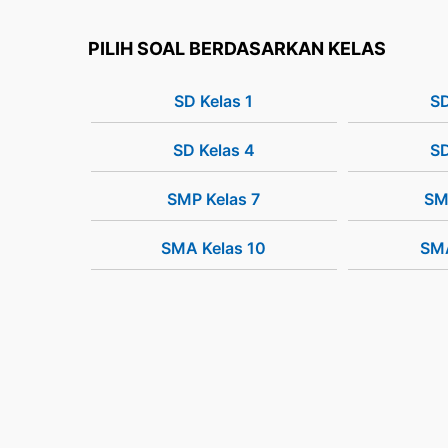
PILIH SOAL BERDASARKAN KELAS
SD Kelas 1
SD
SD Kelas 4
SD
SMP Kelas 7
SM
SMA Kelas 10
SMA