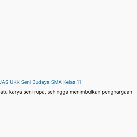
 UAS UKK Seni Budaya SMA Kelas 11
atu karya seni rupa, sehingga menimbulkan penghargaan