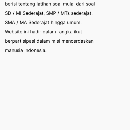
berisi tentang latihan soal mulai dari soal
SD / MI Sederajat, SMP / MTs sederajat,
SMA / MA Sederajat hingga umum.
Website ini hadir dalam rangka ikut
berpartisipasi dalam misi mencerdaskan
manusia Indonesia.