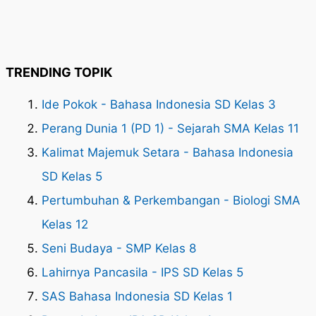
TRENDING TOPIK
Ide Pokok - Bahasa Indonesia SD Kelas 3
Perang Dunia 1 (PD 1) - Sejarah SMA Kelas 11
Kalimat Majemuk Setara - Bahasa Indonesia
SD Kelas 5
Pertumbuhan & Perkembangan - Biologi SMA
Kelas 12
Seni Budaya - SMP Kelas 8
Lahirnya Pancasila - IPS SD Kelas 5
SAS Bahasa Indonesia SD Kelas 1