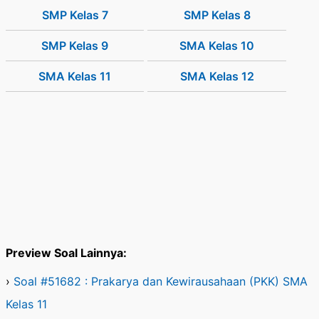
SMP Kelas 7
SMP Kelas 8
SMP Kelas 9
SMA Kelas 10
SMA Kelas 11
SMA Kelas 12
Preview Soal Lainnya:
›
Soal #51682 : Prakarya dan Kewirausahaan (PKK) SMA
Kelas 11