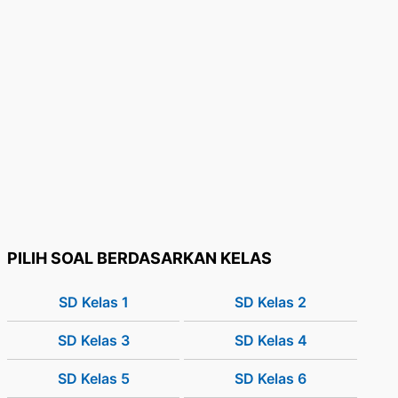
PILIH SOAL BERDASARKAN KELAS
SD Kelas 1
SD Kelas 2
SD Kelas 3
SD Kelas 4
SD Kelas 5
SD Kelas 6