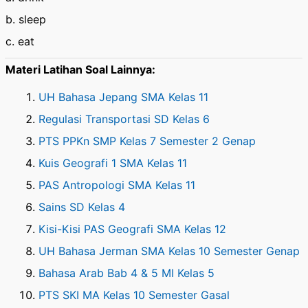
b. sleep
c. eat
Materi Latihan Soal Lainnya:
UH Bahasa Jepang SMA Kelas 11
Regulasi Transportasi SD Kelas 6
PTS PPKn SMP Kelas 7 Semester 2 Genap
Kuis Geografi 1 SMA Kelas 11
PAS Antropologi SMA Kelas 11
Sains SD Kelas 4
Kisi-Kisi PAS Geografi SMA Kelas 12
UH Bahasa Jerman SMA Kelas 10 Semester Genap
Bahasa Arab Bab 4 & 5 MI Kelas 5
PTS SKI MA Kelas 10 Semester Gasal