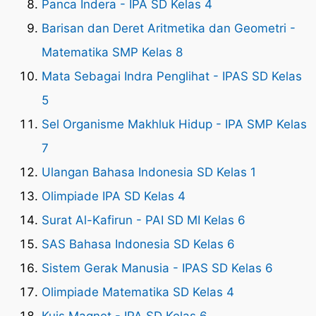
Panca Indera - IPA SD Kelas 4
Barisan dan Deret Aritmetika dan Geometri -
Matematika SMP Kelas 8
Mata Sebagai Indra Penglihat - IPAS SD Kelas
5
Sel Organisme Makhluk Hidup - IPA SMP Kelas
7
Ulangan Bahasa Indonesia SD Kelas 1
Olimpiade IPA SD Kelas 4
Surat Al-Kafirun - PAI SD MI Kelas 6
SAS Bahasa Indonesia SD Kelas 6
Sistem Gerak Manusia - IPAS SD Kelas 6
Olimpiade Matematika SD Kelas 4