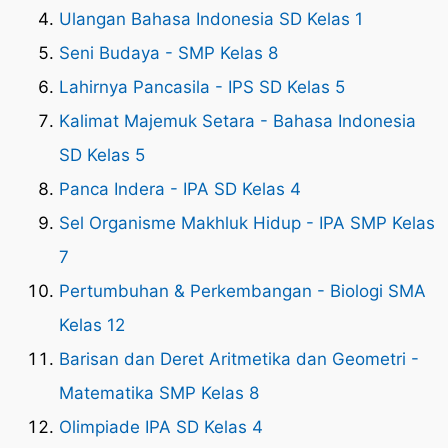
Ulangan Bahasa Indonesia SD Kelas 1
Seni Budaya - SMP Kelas 8
Lahirnya Pancasila - IPS SD Kelas 5
Kalimat Majemuk Setara - Bahasa Indonesia
SD Kelas 5
Panca Indera - IPA SD Kelas 4
Sel Organisme Makhluk Hidup - IPA SMP Kelas
7
Pertumbuhan & Perkembangan - Biologi SMA
Kelas 12
Barisan dan Deret Aritmetika dan Geometri -
Matematika SMP Kelas 8
Olimpiade IPA SD Kelas 4