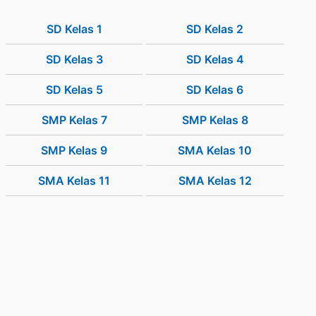
SD Kelas 1
SD Kelas 2
SD Kelas 3
SD Kelas 4
SD Kelas 5
SD Kelas 6
SMP Kelas 7
SMP Kelas 8
SMP Kelas 9
SMA Kelas 10
SMA Kelas 11
SMA Kelas 12