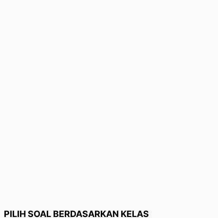
PILIH SOAL BERDASARKAN KELAS