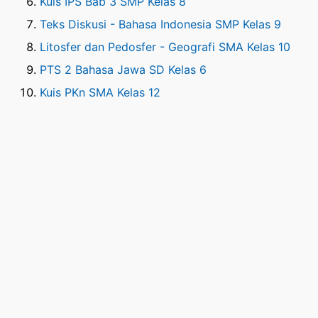
Kuis IPS Bab 3 SMP Kelas 8
Teks Diskusi - Bahasa Indonesia SMP Kelas 9
Litosfer dan Pedosfer - Geografi SMA Kelas 10
PTS 2 Bahasa Jawa SD Kelas 6
Kuis PKn SMA Kelas 12