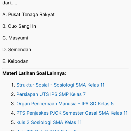
dari…..
A. Pusat Tenaga Rakyat
B. Cuo Sangi In
C. Masyumi
D. Seinendan
E. Keibodan
Materi Latihan Soal Lainnya:
Struktur Sosial - Sosiologi SMA Kelas 11
Persiapan UTS IPS SMP Kelas 7
Organ Pencernaan Manusia - IPA SD Kelas 5
PTS Penjaskes PJOK Semester Gasal SMA Kelas 11
Kuis 2 Sosiologi SMA Kelas 11