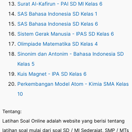
Surat Al-Kafirun - PAI SD MI Kelas 6
SAS Bahasa Indonesia SD Kelas 1
SAS Bahasa Indonesia SD Kelas 6
Sistem Gerak Manusia - IPAS SD Kelas 6
Olimpiade Matematika SD Kelas 4
Sinonim dan Antonim - Bahasa Indonesia SD
Kelas 5
Kuis Magnet - IPA SD Kelas 6
Perkembangan Model Atom - Kimia SMA Kelas
10
Tentang:
Latihan Soal Online adalah website yang berisi tentang
latihan soal mulai dari soal SD / MI Sederajat, SMP / MTs