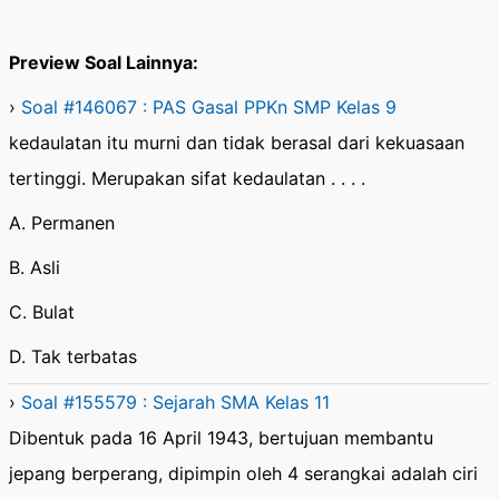
Preview Soal Lainnya:
›
Soal #146067 : PAS Gasal PPKn SMP Kelas 9
kedaulatan itu murni dan tidak berasal dari kekuasaan
tertinggi. Merupakan sifat kedaulatan . . . .
A. Permanen
B. Asli
C. Bulat
D. Tak terbatas
›
Soal #155579 : Sejarah SMA Kelas 11
Dibentuk pada 16 April 1943, bertujuan membantu
jepang berperang, dipimpin oleh 4 serangkai adalah ciri