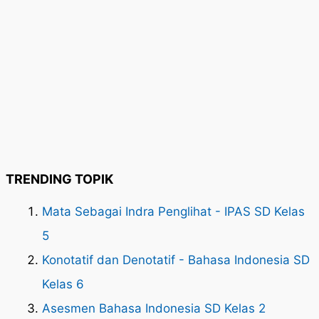
TRENDING TOPIK
Mata Sebagai Indra Penglihat - IPAS SD Kelas
5
Konotatif dan Denotatif - Bahasa Indonesia SD
Kelas 6
Asesmen Bahasa Indonesia SD Kelas 2