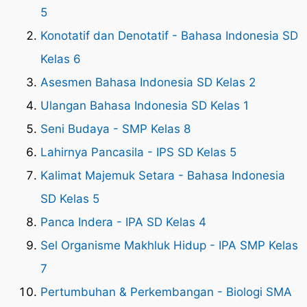
5
Konotatif dan Denotatif - Bahasa Indonesia SD
Kelas 6
Asesmen Bahasa Indonesia SD Kelas 2
Ulangan Bahasa Indonesia SD Kelas 1
Seni Budaya - SMP Kelas 8
Lahirnya Pancasila - IPS SD Kelas 5
Kalimat Majemuk Setara - Bahasa Indonesia
SD Kelas 5
Panca Indera - IPA SD Kelas 4
Sel Organisme Makhluk Hidup - IPA SMP Kelas
7
Pertumbuhan & Perkembangan - Biologi SMA