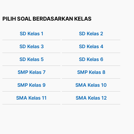
PILIH SOAL BERDASARKAN KELAS
SD Kelas 1
SD Kelas 2
SD Kelas 3
SD Kelas 4
SD Kelas 5
SD Kelas 6
SMP Kelas 7
SMP Kelas 8
SMP Kelas 9
SMA Kelas 10
SMA Kelas 11
SMA Kelas 12