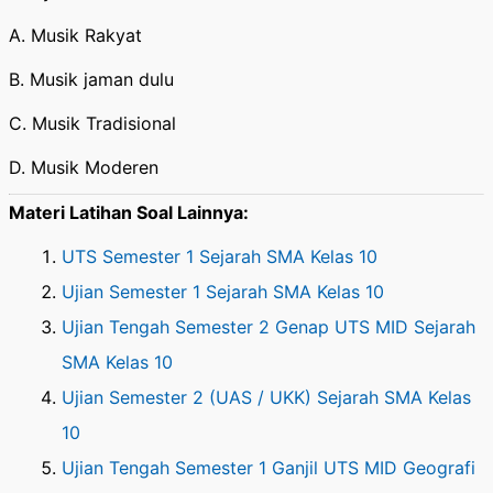
A. Musik Rakyat
B. Musik jaman dulu
C. Musik Tradisional
D. Musik Moderen
Materi Latihan Soal Lainnya:
UTS Semester 1 Sejarah SMA Kelas 10
Ujian Semester 1 Sejarah SMA Kelas 10
Ujian Tengah Semester 2 Genap UTS MID Sejarah
SMA Kelas 10
Ujian Semester 2 (UAS / UKK) Sejarah SMA Kelas
10
Ujian Tengah Semester 1 Ganjil UTS MID Geografi