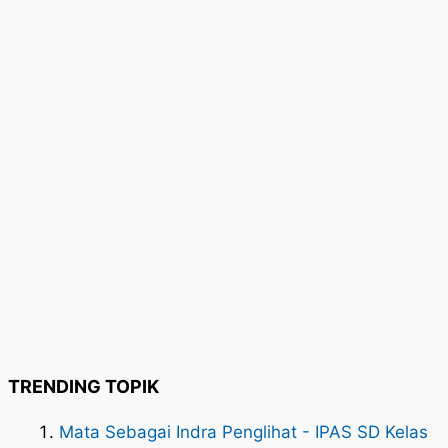
TRENDING TOPIK
Mata Sebagai Indra Penglihat - IPAS SD Kelas