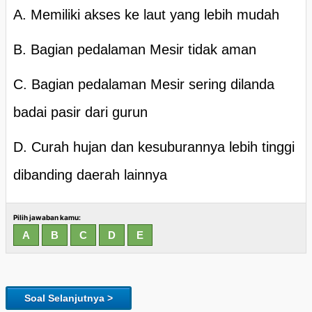
A. Memiliki akses ke laut yang lebih mudah
B. Bagian pedalaman Mesir tidak aman
C. Bagian pedalaman Mesir sering dilanda
badai pasir dari gurun
D. Curah hujan dan kesuburannya lebih tinggi
dibanding daerah lainnya
Pilih jawaban kamu:
Soal Selanjutnya >