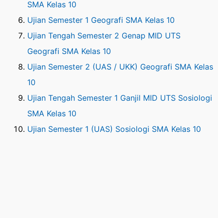
SMA Kelas 10
Ujian Semester 1 Geografi SMA Kelas 10
Ujian Tengah Semester 2 Genap MID UTS
Geografi SMA Kelas 10
Ujian Semester 2 (UAS / UKK) Geografi SMA Kelas
10
Ujian Tengah Semester 1 Ganjil MID UTS Sosiologi
SMA Kelas 10
Ujian Semester 1 (UAS) Sosiologi SMA Kelas 10