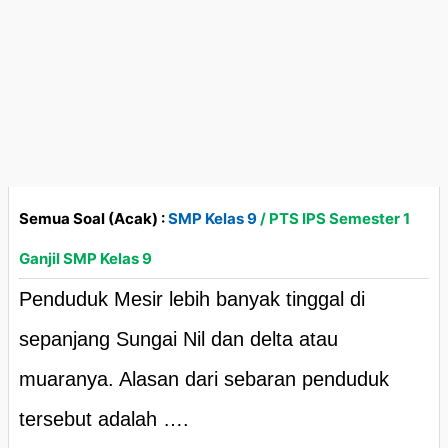
Semua Soal (Acak) :
SMP Kelas 9
/ PTS IPS Semester 1
Ganjil SMP Kelas 9
Penduduk Mesir lebih banyak tinggal di
sepanjang Sungai Nil dan delta atau
muaranya. Alasan dari sebaran penduduk
tersebut adalah ….