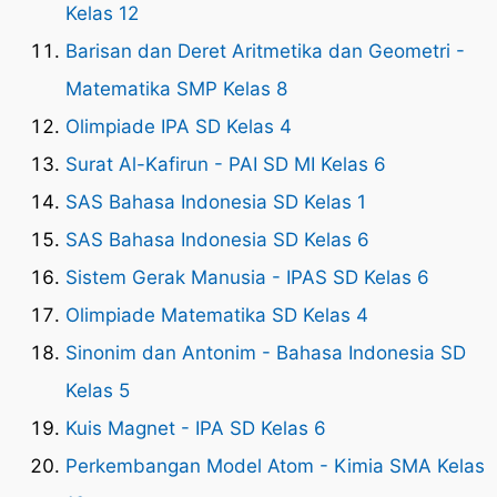
Kelas 12
Barisan dan Deret Aritmetika dan Geometri -
Matematika SMP Kelas 8
Olimpiade IPA SD Kelas 4
Surat Al-Kafirun - PAI SD MI Kelas 6
SAS Bahasa Indonesia SD Kelas 1
SAS Bahasa Indonesia SD Kelas 6
Sistem Gerak Manusia - IPAS SD Kelas 6
Olimpiade Matematika SD Kelas 4
Sinonim dan Antonim - Bahasa Indonesia SD
Kelas 5
Kuis Magnet - IPA SD Kelas 6
Perkembangan Model Atom - Kimia SMA Kelas