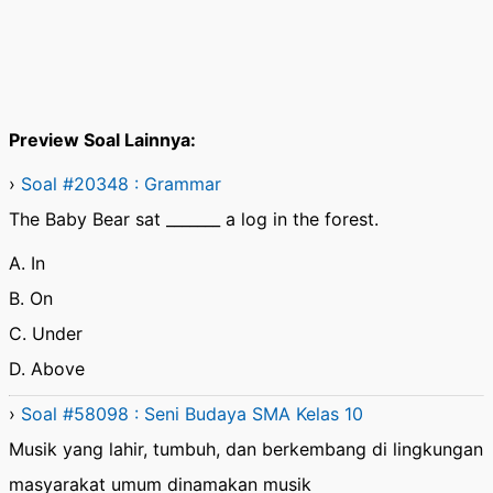
Preview Soal Lainnya:
›
Soal #20348 : Grammar
The Baby Bear sat _______ a log in the forest.
A. In
B. On
C. Under
D. Above
›
Soal #58098 : Seni Budaya SMA Kelas 10
Musik yang lahir, tumbuh, dan berkembang di lingkungan
masyarakat umum dinamakan musik