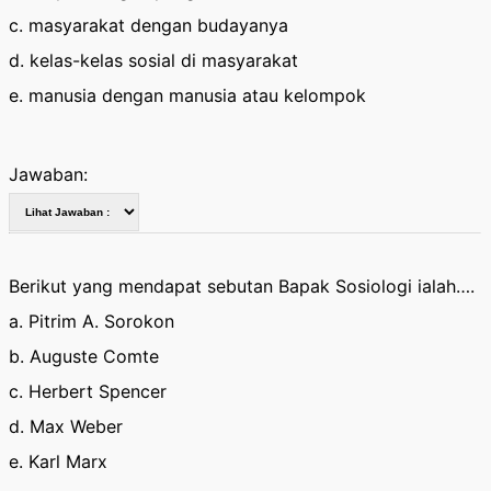
c. masyarakat dengan budayanya
d. kelas-kelas sosial di masyarakat
e. manusia dengan manusia atau kelompok
Jawaban:
Berikut yang mendapat sebutan Bapak Sosiologi ialah….
a. Pitrim A. Sorokon
b. Auguste Comte
c. Herbert Spencer
d. Max Weber
e. Karl Marx