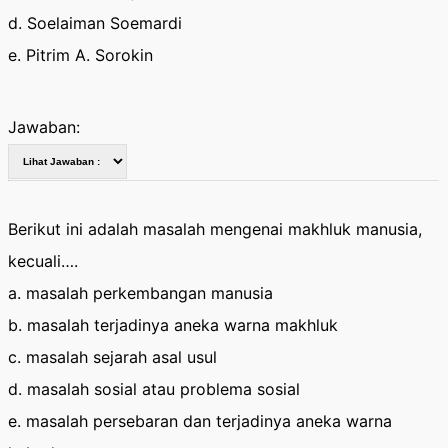
d. Soelaiman Soemardi
e. Pitrim A. Sorokin
Jawaban:
Berikut ini adalah masalah mengenai makhluk manusia,
kecuali….
a. masalah perkembangan manusia
b. masalah terjadinya aneka warna makhluk
c. masalah sejarah asal usul
d. masalah sosial atau problema sosial
e. masalah persebaran dan terjadinya aneka warna