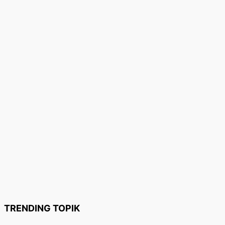
TRENDING TOPIK