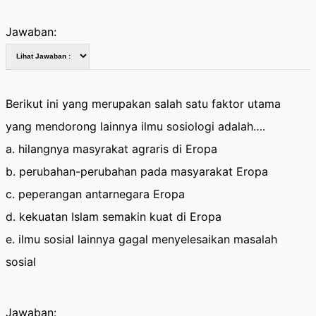
Jawaban:
Berikut ini yang merupakan salah satu faktor utama
yang mendorong lainnya ilmu sosiologi adalah….
a. hilangnya masyrakat agraris di Eropa
b. perubahan-perubahan pada masyarakat Eropa
c. peperangan antarnegara Eropa
d. kekuatan Islam semakin kuat di Eropa
e. ilmu sosial lainnya gagal menyelesaikan masalah
sosial
Jawaban: