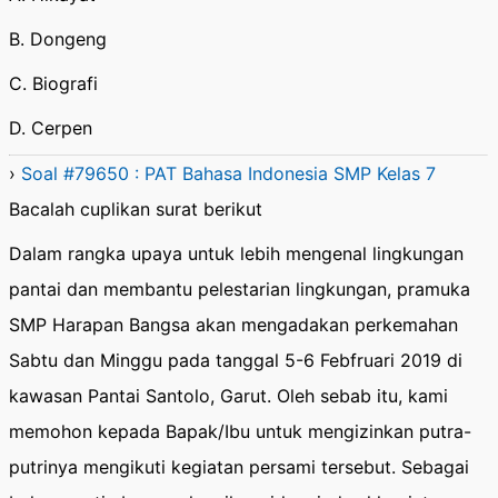
B. Dongeng
C. Biografi
D. Cerpen
›
Soal #79650 : PAT Bahasa Indonesia SMP Kelas 7
Bacalah cuplikan surat berikut
Dalam rangka upaya untuk lebih mengenal lingkungan
pantai dan membantu pelestarian lingkungan, pramuka
SMP Harapan Bangsa akan mengadakan perkemahan
Sabtu dan Minggu pada tanggal 5-6 Febfruari 2019 di
kawasan Pantai Santolo, Garut. Oleh sebab itu, kami
memohon kepada Bapak/Ibu untuk mengizinkan putra-
putrinya mengikuti kegiatan persami tersebut. Sebagai