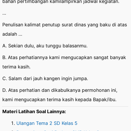
bahan pertimbangan kamilampirkan jadwal kegiatan.
…
Penulisan kalimat penutup surat dinas yang baku di atas
adalah …
A. Sekian dulu, aku tunggu balasanmu.
B. Atas perhatiannya kami mengucapkan sangat banyak
terima kasih.
C. Salam dari jauh kangen ingin jumpa.
D. Atas perhatian dan dikabulkanya permohonan ini,
kami mengucapkan terima kasih kepada Bapak/ibu.
Materi Latihan Soal Lainnya:
Ulangan Tema 2 SD Kelas 5