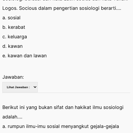
Logos. Socious dalam pengertian sosiologi berarti….
a. sosial
b. kerabat
c. keluarga
d. kawan
e. kawan dan lawan
Jawaban:
Berikut ini yang bukan sifat dan hakikat ilmu sosiologi
adalah….
a. rumpun ilmu-imu sosial menyangkut gejala-gejala