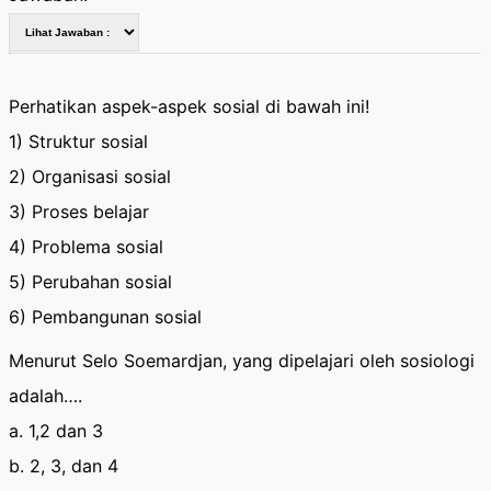
Perhatikan aspek-aspek sosial di bawah ini!
1) Struktur sosial
2) Organisasi sosial
3) Proses belajar
4) Problema sosial
5) Perubahan sosial
6) Pembangunan sosial
Menurut Selo Soemardjan, yang dipelajari oleh sosiologi
adalah….
a. 1,2 dan 3
b. 2, 3, dan 4