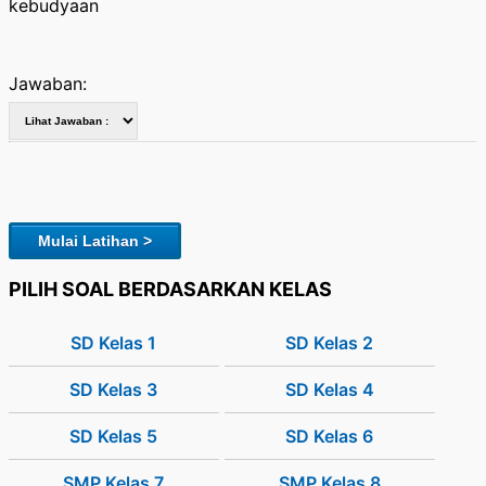
kebudyaan
Jawaban:
Mulai Latihan >
PILIH SOAL BERDASARKAN KELAS
SD Kelas 1
SD Kelas 2
SD Kelas 3
SD Kelas 4
SD Kelas 5
SD Kelas 6
SMP Kelas 7
SMP Kelas 8