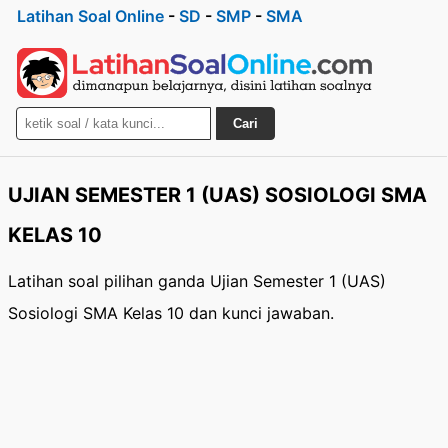
Latihan Soal Online
-
SD
-
SMP
-
SMA
Cari
UJIAN SEMESTER 1 (UAS) SOSIOLOGI SMA
KELAS 10
Latihan soal pilihan ganda Ujian Semester 1 (UAS)
Sosiologi SMA Kelas 10 dan kunci jawaban.