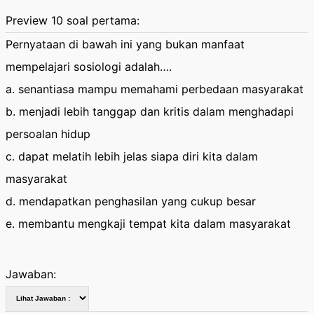
Preview 10 soal pertama:
Pernyataan di bawah ini yang bukan manfaat
mempelajari sosiologi adalah….
a. senantiasa mampu memahami perbedaan masyarakat
b. menjadi lebih tanggap dan kritis dalam menghadapi
persoalan hidup
c. dapat melatih lebih jelas siapa diri kita dalam
masyarakat
d. mendapatkan penghasilan yang cukup besar
e. membantu mengkaji tempat kita dalam masyarakat
Jawaban: