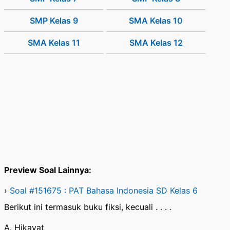
SMP Kelas 9
SMA Kelas 10
SMA Kelas 11
SMA Kelas 12
Preview Soal Lainnya:
›
Soal #151675 : PAT Bahasa Indonesia SD Kelas 6
Berikut ini termasuk buku fiksi, kecuali . . . .
A. Hikayat