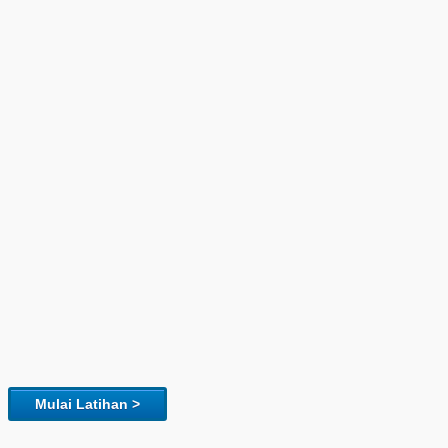
Mulai Latihan >