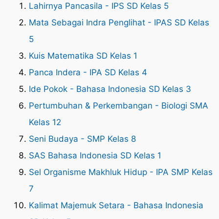
Lahirnya Pancasila - IPS SD Kelas 5
Mata Sebagai Indra Penglihat - IPAS SD Kelas
5
Kuis Matematika SD Kelas 1
Panca Indera - IPA SD Kelas 4
Ide Pokok - Bahasa Indonesia SD Kelas 3
Pertumbuhan & Perkembangan - Biologi SMA
Kelas 12
Seni Budaya - SMP Kelas 8
SAS Bahasa Indonesia SD Kelas 1
Sel Organisme Makhluk Hidup - IPA SMP Kelas
7
Kalimat Majemuk Setara - Bahasa Indonesia