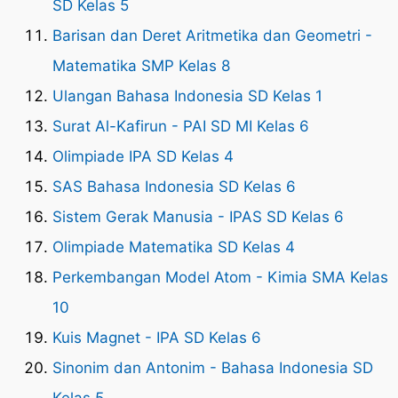
SD Kelas 5
Barisan dan Deret Aritmetika dan Geometri -
Matematika SMP Kelas 8
Ulangan Bahasa Indonesia SD Kelas 1
Surat Al-Kafirun - PAI SD MI Kelas 6
Olimpiade IPA SD Kelas 4
SAS Bahasa Indonesia SD Kelas 6
Sistem Gerak Manusia - IPAS SD Kelas 6
Olimpiade Matematika SD Kelas 4
Perkembangan Model Atom - Kimia SMA Kelas
10
Kuis Magnet - IPA SD Kelas 6
Sinonim dan Antonim - Bahasa Indonesia SD