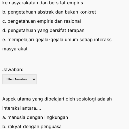
kemasyarakatan dan bersifat empiris
b. pengetahuan abstrak dan bukan konkret
c. pengetahuan empiris dan rasional
d. pengetahuan yang bersifat terapan
e. mempelajari gejala-gejala umum setiap interaksi
masyarakat
Jawaban:
Aspek utama yang dipelajari oleh sosiologi adalah
interaksi antara….
a. manusia dengan lingkungan
b. rakyat dengan penguasa