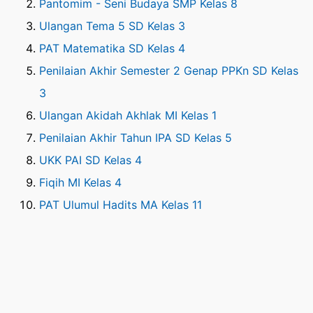
Pantomim - Seni Budaya SMP Kelas 8
Ulangan Tema 5 SD Kelas 3
PAT Matematika SD Kelas 4
Penilaian Akhir Semester 2 Genap PPKn SD Kelas
3
Ulangan Akidah Akhlak MI Kelas 1
Penilaian Akhir Tahun IPA SD Kelas 5
UKK PAI SD Kelas 4
Fiqih MI Kelas 4
PAT Ulumul Hadits MA Kelas 11