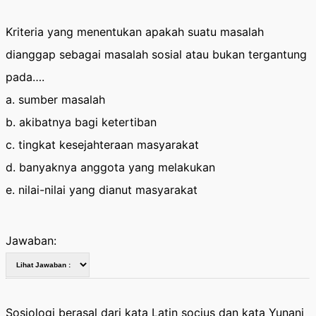
Kriteria yang menentukan apakah suatu masalah
dianggap sebagai masalah sosial atau bukan tergantung
pada….
a. sumber masalah
b. akibatnya bagi ketertiban
c. tingkat kesejahteraan masyarakat
d. banyaknya anggota yang melakukan
e. nilai-nilai yang dianut masyarakat
Jawaban:
Sosiologi berasal dari kata Latin socius dan kata Yunani