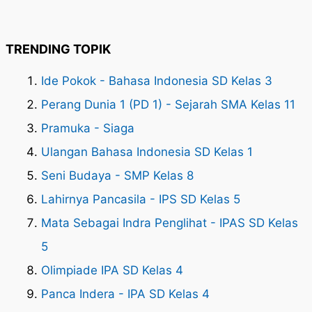
TRENDING TOPIK
Ide Pokok - Bahasa Indonesia SD Kelas 3
Perang Dunia 1 (PD 1) - Sejarah SMA Kelas 11
Pramuka - Siaga
Ulangan Bahasa Indonesia SD Kelas 1
Seni Budaya - SMP Kelas 8
Lahirnya Pancasila - IPS SD Kelas 5
Mata Sebagai Indra Penglihat - IPAS SD Kelas
5
Olimpiade IPA SD Kelas 4
Panca Indera - IPA SD Kelas 4