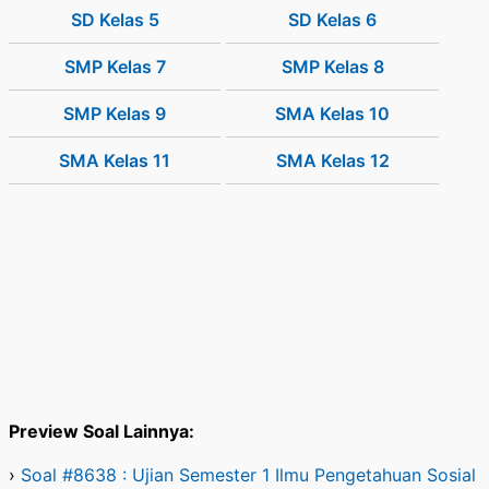
SD Kelas 5
SD Kelas 6
SMP Kelas 7
SMP Kelas 8
SMP Kelas 9
SMA Kelas 10
SMA Kelas 11
SMA Kelas 12
Preview Soal Lainnya:
›
Soal #8638 : Ujian Semester 1 Ilmu Pengetahuan Sosial