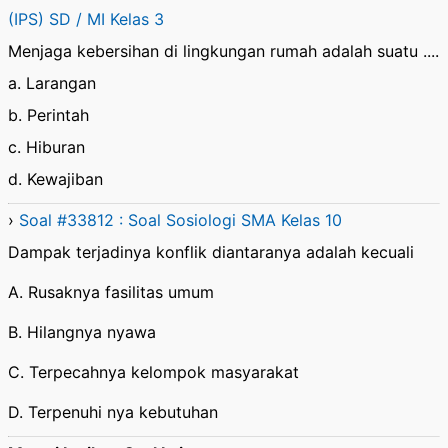
(IPS) SD / MI Kelas 3
Menjaga kebersihan di lingkungan rumah adalah suatu ....
a. Larangan
b. Perintah
c. Hiburan
d. Kewajiban
›
Soal #33812 : Soal Sosiologi SMA Kelas 10
Dampak terjadinya konflik diantaranya adalah kecuali
A. Rusaknya fasilitas umum
B. Hilangnya nyawa
C. Terpecahnya kelompok masyarakat
D. Terpenuhi nya kebutuhan