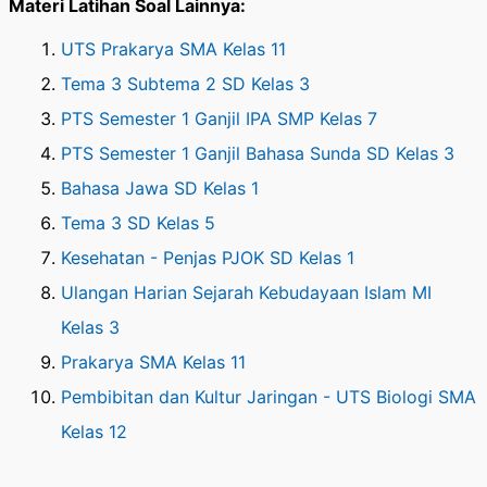
Materi Latihan Soal Lainnya:
UTS Prakarya SMA Kelas 11
Tema 3 Subtema 2 SD Kelas 3
PTS Semester 1 Ganjil IPA SMP Kelas 7
PTS Semester 1 Ganjil Bahasa Sunda SD Kelas 3
Bahasa Jawa SD Kelas 1
Tema 3 SD Kelas 5
Kesehatan - Penjas PJOK SD Kelas 1
Ulangan Harian Sejarah Kebudayaan Islam MI
Kelas 3
Prakarya SMA Kelas 11
Pembibitan dan Kultur Jaringan - UTS Biologi SMA
Kelas 12