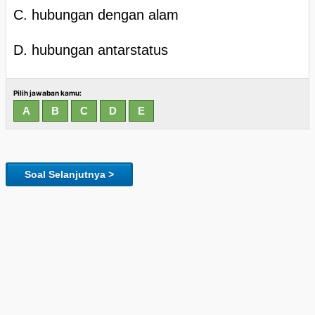
C. hubungan dengan alam
D. hubungan antarstatus
Pilih jawaban kamu:
Soal Selanjutnya >