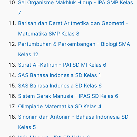
Sel Organisme Makhluk Hidup - IPA SMP Kelas
7
Barisan dan Deret Aritmetika dan Geometri -
Matematika SMP Kelas 8
Pertumbuhan & Perkembangan - Biologi SMA
Kelas 12
Surat Al-Kafirun - PAI SD MI Kelas 6
SAS Bahasa Indonesia SD Kelas 1
SAS Bahasa Indonesia SD Kelas 6
Sistem Gerak Manusia - IPAS SD Kelas 6
Olimpiade Matematika SD Kelas 4
Sinonim dan Antonim - Bahasa Indonesia SD
Kelas 5