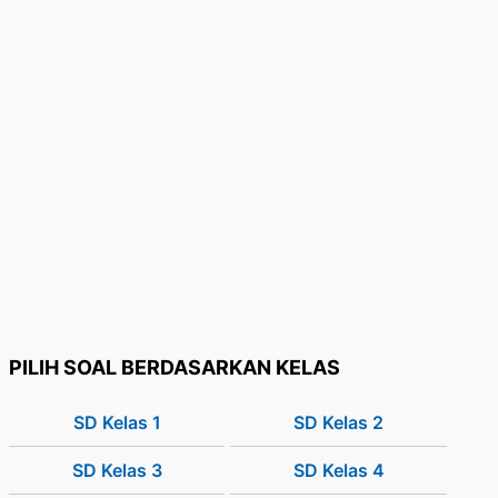
PILIH SOAL BERDASARKAN KELAS
SD Kelas 1
SD Kelas 2
SD Kelas 3
SD Kelas 4