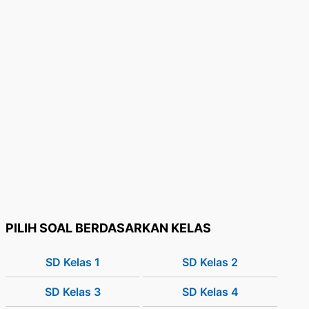
PILIH SOAL BERDASARKAN KELAS
SD Kelas 1
SD Kelas 2
SD Kelas 3
SD Kelas 4