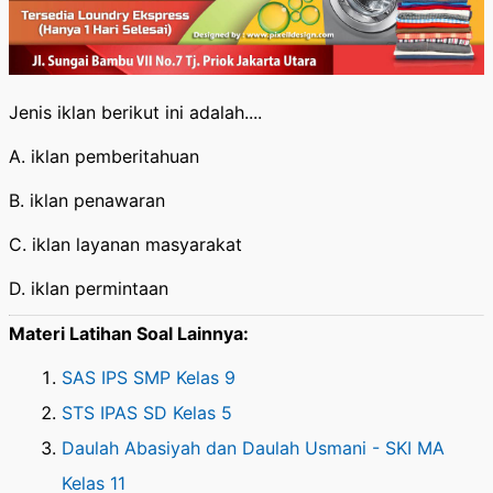
Jenis iklan berikut ini adalah....
A. iklan pemberitahuan
B. iklan penawaran
C. iklan layanan masyarakat
D. iklan permintaan
Materi Latihan Soal Lainnya:
SAS IPS SMP Kelas 9
STS IPAS SD Kelas 5
Daulah Abasiyah dan Daulah Usmani - SKI MA
Kelas 11