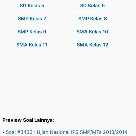
SD Kelas 5
SD Kelas 6
SMP Kelas 7
SMP Kelas 8
SMP Kelas 9
SMA Kelas 10
SMA Kelas 11
SMA Kelas 12
Preview Soal Lainnya:
›
Soal #3483 : Ujian Nasional IPS SMP/MTs 2013/2014