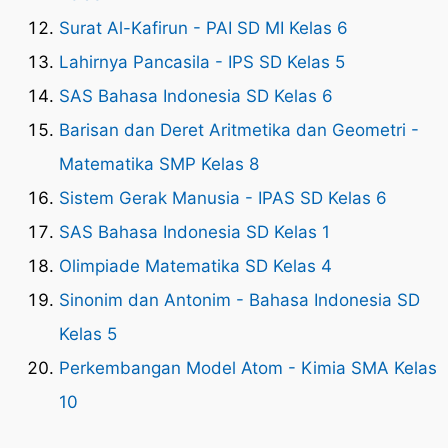
Surat Al-Kafirun - PAI SD MI Kelas 6
Lahirnya Pancasila - IPS SD Kelas 5
SAS Bahasa Indonesia SD Kelas 6
Barisan dan Deret Aritmetika dan Geometri -
Matematika SMP Kelas 8
Sistem Gerak Manusia - IPAS SD Kelas 6
SAS Bahasa Indonesia SD Kelas 1
Olimpiade Matematika SD Kelas 4
Sinonim dan Antonim - Bahasa Indonesia SD
Kelas 5
Perkembangan Model Atom - Kimia SMA Kelas
10