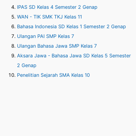
IPAS SD Kelas 4 Semester 2 Genap
WAN - TIK SMK TKJ Kelas 11
Bahasa Indonesia SD Kelas 1 Semester 2 Genap
Ulangan PAI SMP Kelas 7
Ulangan Bahasa Jawa SMP Kelas 7
Aksara Jawa - Bahasa Jawa SD Kelas 5 Semester
2 Genap
Penelitian Sejarah SMA Kelas 10