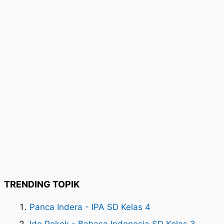
TRENDING TOPIK
Panca Indera - IPA SD Kelas 4