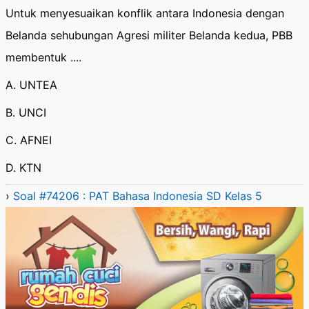
Untuk menyesuaikan konflik antara Indonesia dengan
Belanda sehubungan Agresi militer Belanda kedua, PBB
membentuk ....
A. UNTEA
B. UNCI
C. AFNEI
D. KTN
›
Soal #74206 : PAT Bahasa Indonesia SD Kelas 5