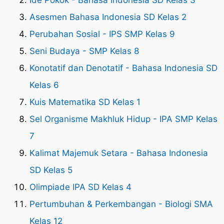
Ide Pokok - Bahasa Indonesia SD Kelas 3
Asesmen Bahasa Indonesia SD Kelas 2
Perubahan Sosial - IPS SMP Kelas 9
Seni Budaya - SMP Kelas 8
Konotatif dan Denotatif - Bahasa Indonesia SD
Kelas 6
Kuis Matematika SD Kelas 1
Sel Organisme Makhluk Hidup - IPA SMP Kelas
7
Kalimat Majemuk Setara - Bahasa Indonesia
SD Kelas 5
Olimpiade IPA SD Kelas 4
Pertumbuhan & Perkembangan - Biologi SMA
Kelas 12