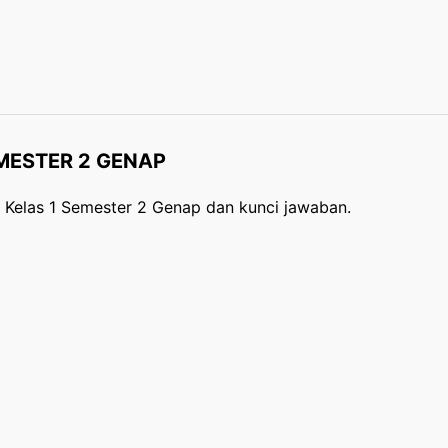
MESTER 2 GENAP
D Kelas 1 Semester 2 Genap dan kunci jawaban.