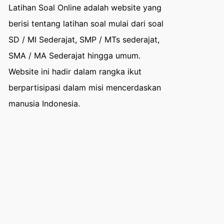
Latihan Soal Online adalah website yang
berisi tentang latihan soal mulai dari soal
SD / MI Sederajat, SMP / MTs sederajat,
SMA / MA Sederajat hingga umum.
Website ini hadir dalam rangka ikut
berpartisipasi dalam misi mencerdaskan
manusia Indonesia.