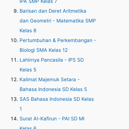
IPA SMP Kelas 7
Barisan dan Deret Aritmetika
dan Geometri - Matematika SMP
Kelas 8
Pertumbuhan & Perkembangan -
Biologi SMA Kelas 12
Lahirnya Pancasila - IPS SD
Kelas 5
Kalimat Majemuk Setara -
Bahasa Indonesia SD Kelas 5
SAS Bahasa Indonesia SD Kelas
1
Surat Al-Kafirun - PAI SD MI
Kelas 6