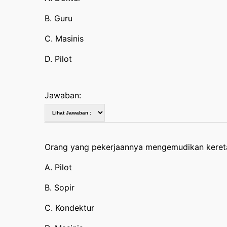
B. Guru
C. Masinis
D. Pilot
Jawaban:
Orang yang pekerjaannya mengemudikan keret
A. Pilot
B. Sopir
C. Kondektur