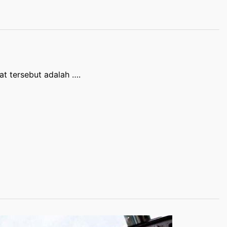
t tersebut adalah ….