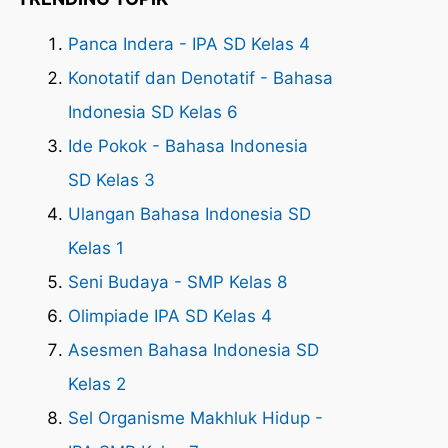
Panca Indera - IPA SD Kelas 4
Konotatif dan Denotatif - Bahasa
Indonesia SD Kelas 6
Ide Pokok - Bahasa Indonesia
SD Kelas 3
Ulangan Bahasa Indonesia SD
Kelas 1
Seni Budaya - SMP Kelas 8
Olimpiade IPA SD Kelas 4
Asesmen Bahasa Indonesia SD
Kelas 2
Sel Organisme Makhluk Hidup -