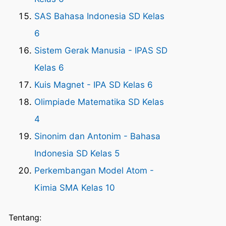
SAS Bahasa Indonesia SD Kelas
6
Sistem Gerak Manusia - IPAS SD
Kelas 6
Kuis Magnet - IPA SD Kelas 6
Olimpiade Matematika SD Kelas
4
Sinonim dan Antonim - Bahasa
Indonesia SD Kelas 5
Perkembangan Model Atom -
Kimia SMA Kelas 10
Tentang: