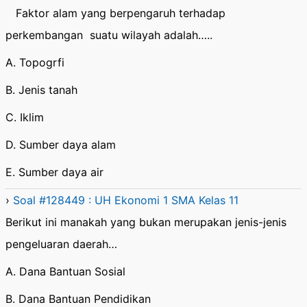
Faktor alam yang berpengaruh terhadap
perkembangan suatu wilayah adalah…..
A. Topogrfi
B. Jenis tanah
C. Iklim
D. Sumber daya alam
E. Sumber daya air
›
Soal #128449 : UH Ekonomi 1 SMA Kelas 11
Berikut ini manakah yang bukan merupakan jenis-jenis
pengeluaran daerah…
A. Dana Bantuan Sosial
B. Dana Bantuan Pendidikan