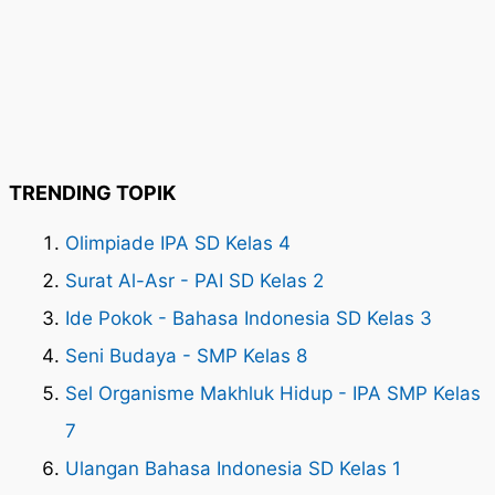
TRENDING TOPIK
Olimpiade IPA SD Kelas 4
Surat Al-Asr - PAI SD Kelas 2
Ide Pokok - Bahasa Indonesia SD Kelas 3
Seni Budaya - SMP Kelas 8
Sel Organisme Makhluk Hidup - IPA SMP Kelas
7
Ulangan Bahasa Indonesia SD Kelas 1