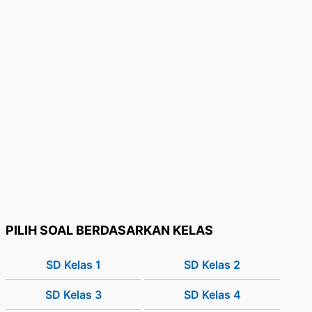
PILIH SOAL BERDASARKAN KELAS
SD Kelas 1
SD Kelas 2
SD Kelas 3
SD Kelas 4