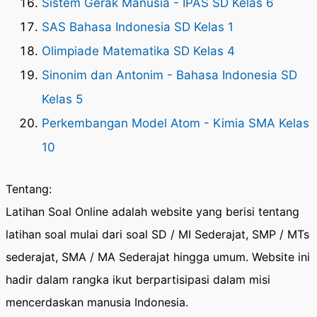
Sistem Gerak Manusia - IPAS SD Kelas 6
SAS Bahasa Indonesia SD Kelas 1
Olimpiade Matematika SD Kelas 4
Sinonim dan Antonim - Bahasa Indonesia SD
Kelas 5
Perkembangan Model Atom - Kimia SMA Kelas
10
Tentang:
Latihan Soal Online adalah website yang berisi tentang
latihan soal mulai dari soal SD / MI Sederajat, SMP / MTs
sederajat, SMA / MA Sederajat hingga umum. Website ini
hadir dalam rangka ikut berpartisipasi dalam misi
mencerdaskan manusia Indonesia.