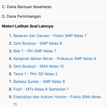
C. Dana Bantuan Kesehatan
D. Dana Perimbangan
Materi Latihan Soal Lainnya:
Besaran dan Satuan - Fisika SMP Kelas 7
Seni Budaya - SMP Kelas 8
Bab 1 - PAI SMP Kelas 7
Kerajinan Bahan Keras - Prakarya SMP Kelas 9
Seni Budaya - SMA Kelas 12
Tema 1 - PKn SD Kelas 2
Bahasa Sunda - SMP Kelas 8
Fiqih - MTs Kelas 8 Semester 1
Elastisitas dan Hukum Hooke - Fisika SMA Kelas
11