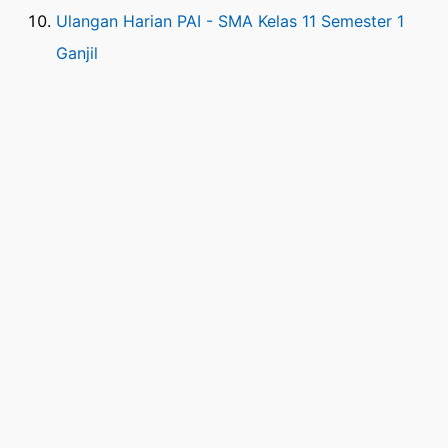
Ulangan Harian PAI - SMA Kelas 11 Semester 1
Ganjil