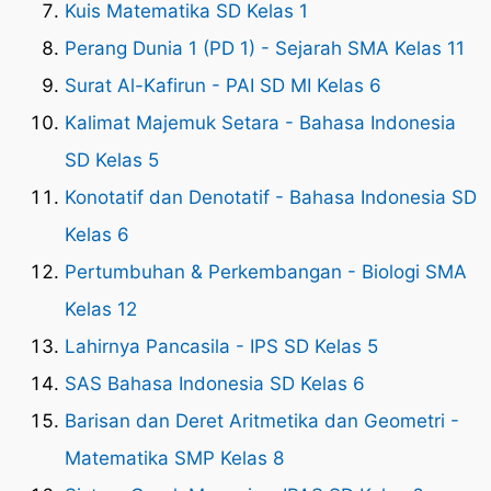
Kuis Matematika SD Kelas 1
Perang Dunia 1 (PD 1) - Sejarah SMA Kelas 11
Surat Al-Kafirun - PAI SD MI Kelas 6
Kalimat Majemuk Setara - Bahasa Indonesia
SD Kelas 5
Konotatif dan Denotatif - Bahasa Indonesia SD
Kelas 6
Pertumbuhan & Perkembangan - Biologi SMA
Kelas 12
Lahirnya Pancasila - IPS SD Kelas 5
SAS Bahasa Indonesia SD Kelas 6
Barisan dan Deret Aritmetika dan Geometri -
Matematika SMP Kelas 8