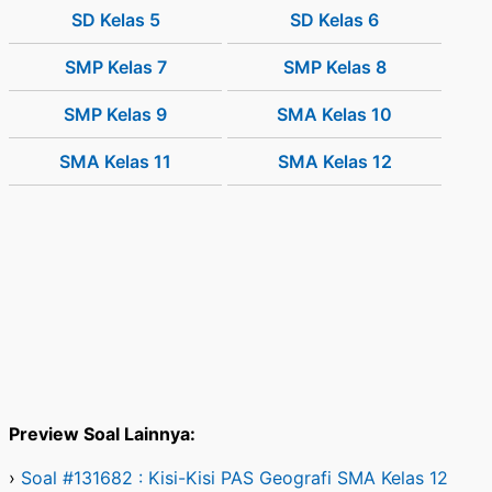
SD Kelas 5
SD Kelas 6
SMP Kelas 7
SMP Kelas 8
SMP Kelas 9
SMA Kelas 10
SMA Kelas 11
SMA Kelas 12
Preview Soal Lainnya:
›
Soal #131682 : Kisi-Kisi PAS Geografi SMA Kelas 12