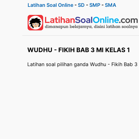
Latihan Soal Online
-
SD
-
SMP
-
SMA
WUDHU - FIKIH BAB 3 MI KELAS 1
Latihan soal pilihan ganda Wudhu - Fikih Bab 3