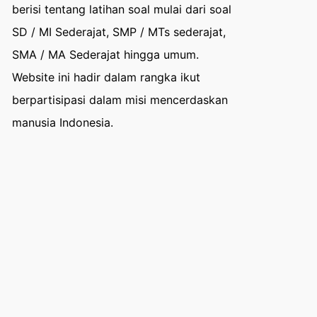
berisi tentang latihan soal mulai dari soal
SD / MI Sederajat, SMP / MTs sederajat,
SMA / MA Sederajat hingga umum.
Website ini hadir dalam rangka ikut
berpartisipasi dalam misi mencerdaskan
manusia Indonesia.