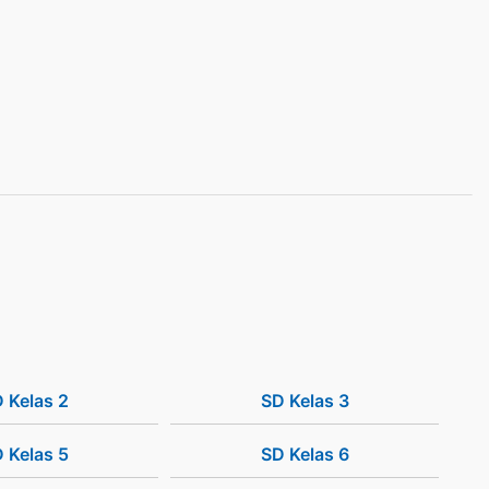
 Kelas 2
SD Kelas 3
 Kelas 5
SD Kelas 6