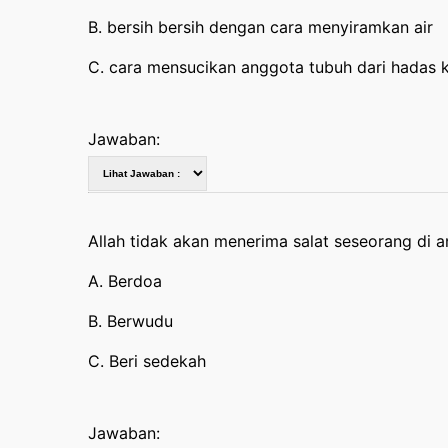
B. bersih bersih dengan cara menyiramkan air
C. cara mensucikan anggota tubuh dari hadas 
Jawaban:
Allah tidak akan menerima salat seseorang di 
A. Berdoa
B. Berwudu
C. Beri sedekah
Jawaban: