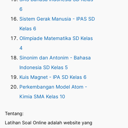
6
Sistem Gerak Manusia - IPAS SD
Kelas 6
Olimpiade Matematika SD Kelas
4
Sinonim dan Antonim - Bahasa
Indonesia SD Kelas 5
Kuis Magnet - IPA SD Kelas 6
Perkembangan Model Atom -
Kimia SMA Kelas 10
Tentang:
Latihan Soal Online adalah website yang