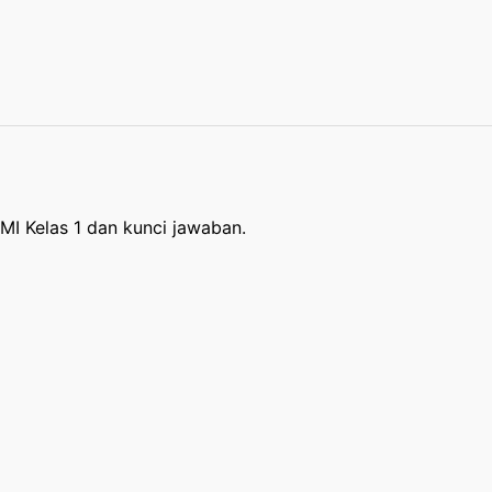
 MI Kelas 1 dan kunci jawaban.