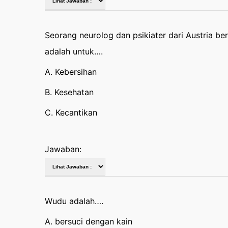
Seorang neurolog dan psikiater dari Austria b
adalah untuk….
A. Kebersihan
B. Kesehatan
C. Kecantikan
Jawaban:
Wudu adalah….
A. bersuci dengan kain