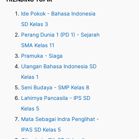
Ide Pokok - Bahasa Indonesia
SD Kelas 3
Perang Dunia 1 (PD 1) - Sejarah
SMA Kelas 11
Pramuka - Siaga
Ulangan Bahasa Indonesia SD
Kelas 1
Seni Budaya - SMP Kelas 8
Lahirnya Pancasila - IPS SD
Kelas 5
Mata Sebagai Indra Penglihat -
IPAS SD Kelas 5