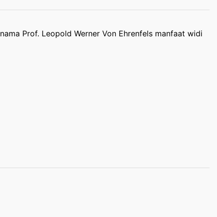
ernama Prof. Leopold Werner Von Ehrenfels manfaat widi