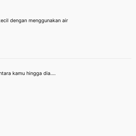
kecil dengan menggunakan air
antara kamu hingga dia….