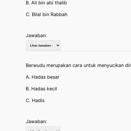
B. Ali bin abi thalib
C. Bilal bin Rabbah
Jawaban:
Berwudu merupakan cara untuk menyucikan diri
A. Hadas besar
B. Hadas kecil
C. Hadis
Jawaban: