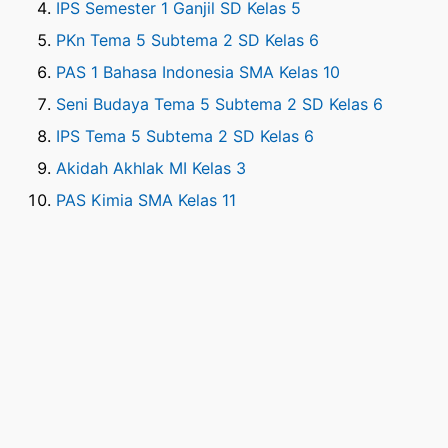
IPS Semester 1 Ganjil SD Kelas 5
PKn Tema 5 Subtema 2 SD Kelas 6
PAS 1 Bahasa Indonesia SMA Kelas 10
Seni Budaya Tema 5 Subtema 2 SD Kelas 6
IPS Tema 5 Subtema 2 SD Kelas 6
Akidah Akhlak MI Kelas 3
PAS Kimia SMA Kelas 11