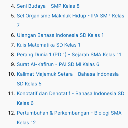
Seni Budaya - SMP Kelas 8
Sel Organisme Makhluk Hidup - IPA SMP Kelas
7
Ulangan Bahasa Indonesia SD Kelas 1
Kuis Matematika SD Kelas 1
Perang Dunia 1 (PD 1) - Sejarah SMA Kelas 11
Surat Al-Kafirun - PAI SD MI Kelas 6
Kalimat Majemuk Setara - Bahasa Indonesia
SD Kelas 5
Konotatif dan Denotatif - Bahasa Indonesia SD
Kelas 6
Pertumbuhan & Perkembangan - Biologi SMA
Kelas 12