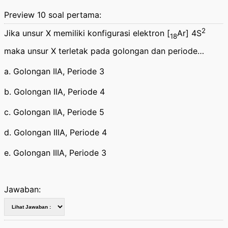
Preview 10 soal pertama:
2
Jika unsur X memiliki konfigurasi elektron [
Ar] 4S
18
maka unsur X terletak pada golongan dan periode…
a. Golongan IIA, Periode 3
b. Golongan IIA, Periode 4
c. Golongan IIA, Periode 5
d. Golongan IIIA, Periode 4
e. Golongan IIIA, Periode 3
Jawaban: