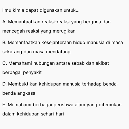
Ilmu kimia dapat digunakan untuk…
A. Memanfaatkan reaksi-reaksi yang berguna dan
mencegah reaksi yang merugikan
B. Memanfaatkan kesejahteraan hidup manusia di masa
sekarang dan masa mendatang
C. Memahami hubungan antara sebab dan akibat
berbagai penyakit
D. Membuktikan kehidupan manusia terhadap benda-
benda angkasa
E. Memahami berbagai peristiwa alam yang ditemukan
dalam kehidupan sehari-hari