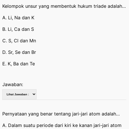
Kelompok unsur yang membentuk hukum triade adalah…
A. Li, Na dan K
B. Li, Ca dan S
C. S, Cl dan Mn
D. Sr, Se dan Br
E. K, Ba dan Te
Jawaban:
Pernyataan yang benar tentang jari-jari atom adalah…
A. Dalam suatu periode dari kiri ke kanan jari-jari atom