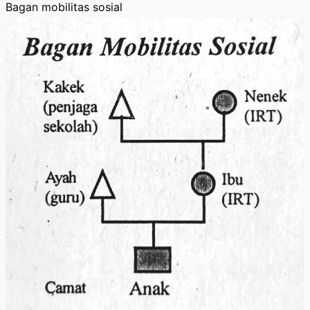
Bagan mobilitas sosial