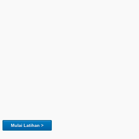
Mulai Latihan >