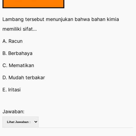
Lambang tersebut menunjukan bahwa bahan kimia
memiliki sifat…
A. Racun
B. Berbahaya
C. Mematikan
D. Mudah terbakar
E. Iritasi
Jawaban: