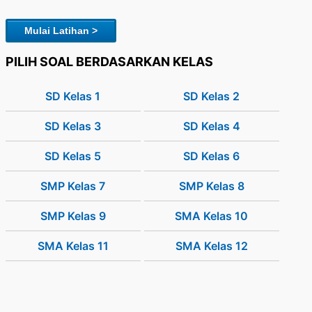
Mulai Latihan >
PILIH SOAL BERDASARKAN KELAS
SD Kelas 1
SD Kelas 2
SD Kelas 3
SD Kelas 4
SD Kelas 5
SD Kelas 6
SMP Kelas 7
SMP Kelas 8
SMP Kelas 9
SMA Kelas 10
SMA Kelas 11
SMA Kelas 12