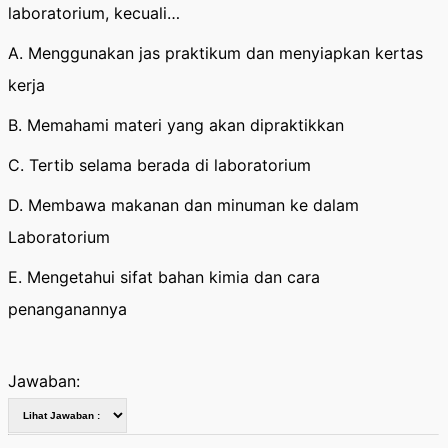
laboratorium, kecuali…
A. Menggunakan jas praktikum dan menyiapkan kertas
kerja
B. Memahami materi yang akan dipraktikkan
C. Tertib selama berada di laboratorium
D. Membawa makanan dan minuman ke dalam
Laboratorium
E. Mengetahui sifat bahan kimia dan cara
penanganannya
Jawaban: