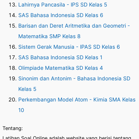
Lahirnya Pancasila - IPS SD Kelas 5
SAS Bahasa Indonesia SD Kelas 6
Barisan dan Deret Aritmetika dan Geometri -
Matematika SMP Kelas 8
Sistem Gerak Manusia - IPAS SD Kelas 6
SAS Bahasa Indonesia SD Kelas 1
Olimpiade Matematika SD Kelas 4
Sinonim dan Antonim - Bahasa Indonesia SD
Kelas 5
Perkembangan Model Atom - Kimia SMA Kelas
10
Tentang:
Latihan Soal Online adalah website yang berisi tentang