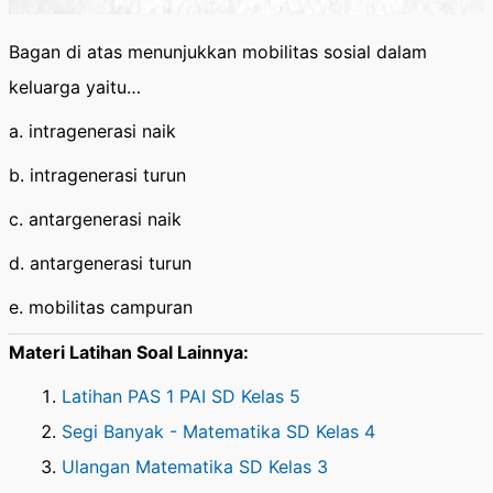
Bagan di atas menunjukkan mobilitas sosial dalam
keluarga yaitu…
a. intragenerasi naik
b. intragenerasi turun
c. antargenerasi naik
d. antargenerasi turun
e. mobilitas campuran
Materi Latihan Soal Lainnya:
Latihan PAS 1 PAI SD Kelas 5
Segi Banyak - Matematika SD Kelas 4
Ulangan Matematika SD Kelas 3