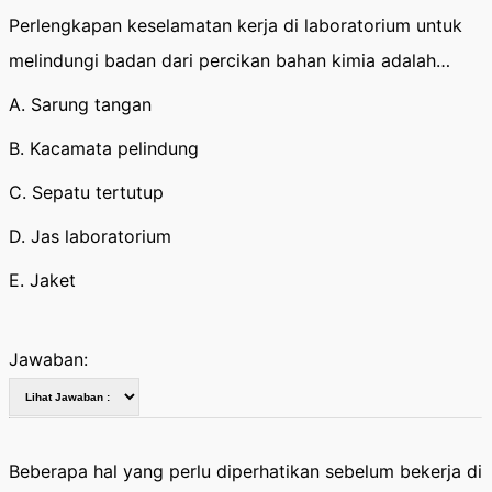
Perlengkapan keselamatan kerja di laboratorium untuk
melindungi badan dari percikan bahan kimia adalah…
A. Sarung tangan
B. Kacamata pelindung
C. Sepatu tertutup
D. Jas laboratorium
E. Jaket
Jawaban:
Beberapa hal yang perlu diperhatikan sebelum bekerja di