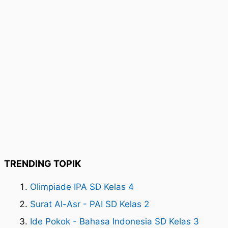
TRENDING TOPIK
Olimpiade IPA SD Kelas 4
Surat Al-Asr - PAI SD Kelas 2
Ide Pokok - Bahasa Indonesia SD Kelas 3