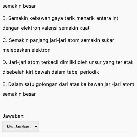
semakin besar
B. Semakin kebawah gaya tarik menarik antara inti
dengan elektron valensi semakin kuat
C. Semakin panjang jari-jari atom semakin sukar
melepaskan elektron
D. Jari-jari atom terkecil dimiliki oleh unsur yang terletak
disebelah kiri bawah dalam tabel periodik
E. Dalam satu golongan dari atas ke bawah jari-jari atom
semakin besar
Jawaban: