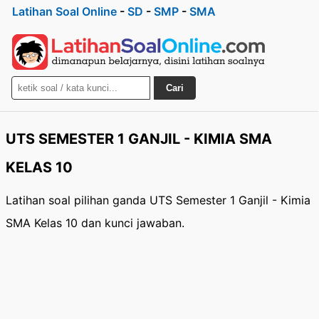
Latihan Soal Online
-
SD
-
SMP
-
SMA
Cari
UTS SEMESTER 1 GANJIL - KIMIA SMA
KELAS 10
Latihan soal pilihan ganda UTS Semester 1 Ganjil - Kimia
SMA Kelas 10 dan kunci jawaban.