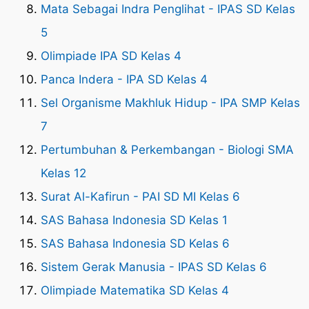
Mata Sebagai Indra Penglihat - IPAS SD Kelas
5
Olimpiade IPA SD Kelas 4
Panca Indera - IPA SD Kelas 4
Sel Organisme Makhluk Hidup - IPA SMP Kelas
7
Pertumbuhan & Perkembangan - Biologi SMA
Kelas 12
Surat Al-Kafirun - PAI SD MI Kelas 6
SAS Bahasa Indonesia SD Kelas 1
SAS Bahasa Indonesia SD Kelas 6
Sistem Gerak Manusia - IPAS SD Kelas 6
Olimpiade Matematika SD Kelas 4