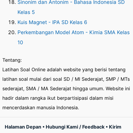
Sinonim dan Antonim - Bahasa Indonesia SD
Kelas 5
Kuis Magnet - IPA SD Kelas 6
Perkembangan Model Atom - Kimia SMA Kelas
10
Tentang:
Latihan Soal Online adalah website yang berisi tentang
latihan soal mulai dari soal SD / MI Sederajat, SMP / MTs
sederajat, SMA / MA Sederajat hingga umum. Website ini
hadir dalam rangka ikut berpartisipasi dalam misi
mencerdaskan manusia Indonesia.
Halaman Depan
•
Hubungi Kami / Feedback
•
Kirim