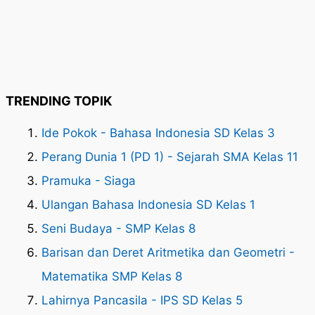
TRENDING TOPIK
Ide Pokok - Bahasa Indonesia SD Kelas 3
Perang Dunia 1 (PD 1) - Sejarah SMA Kelas 11
Pramuka - Siaga
Ulangan Bahasa Indonesia SD Kelas 1
Seni Budaya - SMP Kelas 8
Barisan dan Deret Aritmetika dan Geometri -
Matematika SMP Kelas 8
Lahirnya Pancasila - IPS SD Kelas 5