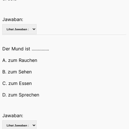
Jawaban:
Der Mund ist …………..
A. zum Rauchen
B. zum Sehen
C. zum Essen
D. zum Sprechen
Jawaban: