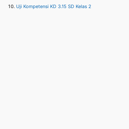
Uji Kompetensi KD 3.15 SD Kelas 2