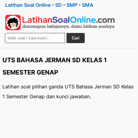
Latihan Soal Online
-
SD
-
SMP
-
SMA
Cari
UTS BAHASA JERMAN SD KELAS 1
SEMESTER GENAP
Latihan soal pilihan ganda UTS Bahasa Jerman SD Kelas
1 Semester Genap dan kunci jawaban.