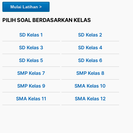
Mulai Latihan >
PILIH SOAL BERDASARKAN KELAS
SD Kelas 1
SD Kelas 2
SD Kelas 3
SD Kelas 4
SD Kelas 5
SD Kelas 6
SMP Kelas 7
SMP Kelas 8
SMP Kelas 9
SMA Kelas 10
SMA Kelas 11
SMA Kelas 12