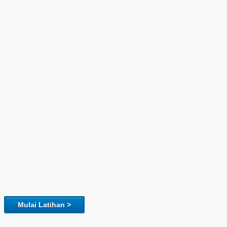
Mulai Latihan >