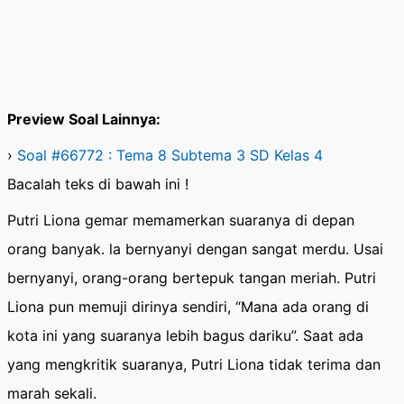
Preview Soal Lainnya:
›
Soal #66772 : Tema 8 Subtema 3 SD Kelas 4
Bacalah teks di bawah ini !
Putri Liona gemar memamerkan suaranya di depan
orang banyak. la bernyanyi dengan sangat merdu. Usai
bernyanyi, orang-orang bertepuk tangan meriah. Putri
Liona pun memuji dirinya sendiri, “Mana ada orang di
kota ini yang suaranya lebih bagus dariku”. Saat ada
yang mengkritik suaranya, Putri Liona tidak terima dan
marah sekali.