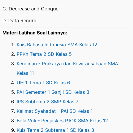
C. Decrease and Conquer
D. Data Record
Materi Latihan Soal Lainnya:
Kuis Bahasa Indonesia SMA Kelas 12
PPKn Tema 2 SD Kelas 5
Kerajinan - Prakarya dan Kewirausahaan SMA
Kelas 11
UH 1 Tema 1 SD Kelas 6
PAI Semester 1 Ganjil SD Kelas 3
IPS Subtema 2 SMP Kelas 7
Kalimat Syahadat - PAI SD Kelas 1
Bola Voli - Penjaskes PJOK SMA Kelas 12
Kuis Tema 2 Subtema 1 SD Kelas 3