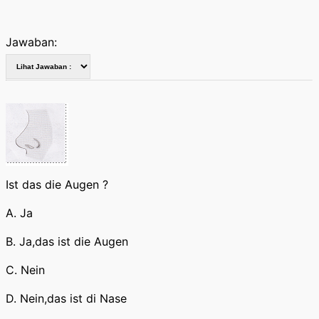
Jawaban:
Ist das die Augen ?
A. Ja
B. Ja,das ist die Augen
C. Nein
D. Nein,das ist di Nase