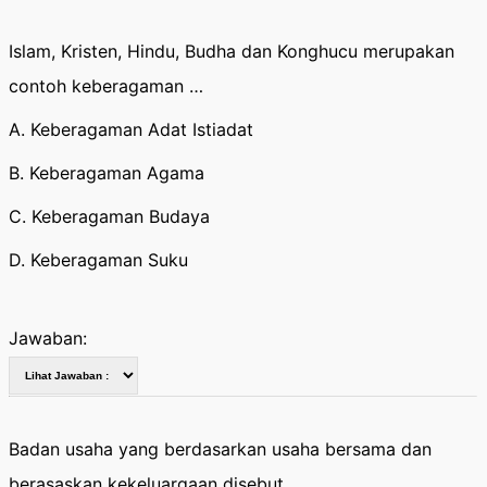
Islam, Kristen, Hindu, Budha dan Konghucu merupakan
contoh keberagaman …
A. Keberagaman Adat Istiadat
B. Keberagaman Agama
C. Keberagaman Budaya
D. Keberagaman Suku
Jawaban:
Badan usaha yang berdasarkan usaha bersama dan
berasaskan kekeluargaan disebut ….