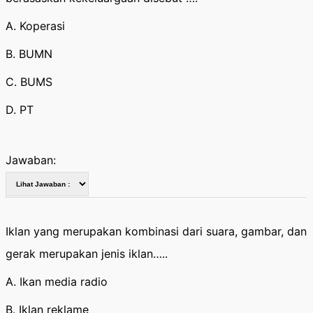
A. Koperasi
B. BUMN
C. BUMS
D. PT
Jawaban:
Iklan yang merupakan kombinasi dari suara, gambar, dan
gerak merupakan jenis iklan…..
A. Ikan media radio
B. Iklan reklame