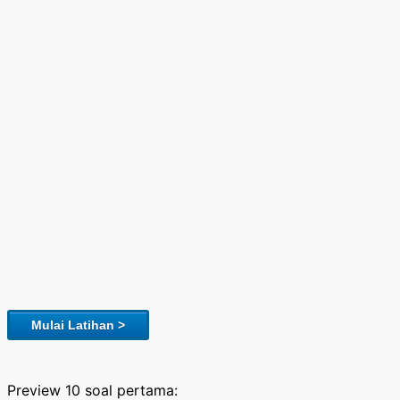
Mulai Latihan >
Preview 10 soal pertama: