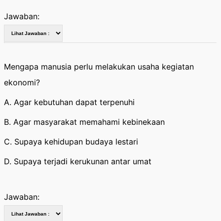
Jawaban:
Mengapa manusia perlu melakukan usaha kegiatan
ekonomi?
A. Agar kebutuhan dapat terpenuhi
B. Agar masyarakat memahami kebinekaan
C. Supaya kehidupan budaya lestari
D. Supaya terjadi kerukunan antar umat
Jawaban: