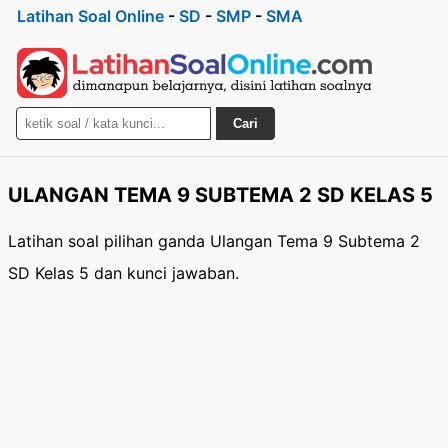
Latihan Soal Online
-
SD
-
SMP
-
SMA
Cari
ULANGAN TEMA 9 SUBTEMA 2 SD KELAS 5
Latihan soal pilihan ganda Ulangan Tema 9 Subtema 2
SD Kelas 5 dan kunci jawaban.