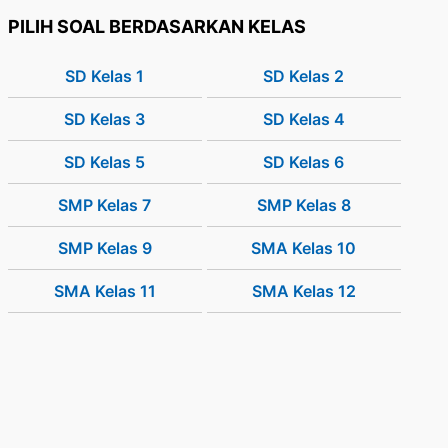
PILIH SOAL BERDASARKAN KELAS
SD Kelas 1
SD Kelas 2
SD Kelas 3
SD Kelas 4
SD Kelas 5
SD Kelas 6
SMP Kelas 7
SMP Kelas 8
SMP Kelas 9
SMA Kelas 10
SMA Kelas 11
SMA Kelas 12