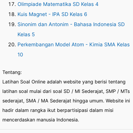
Olimpiade Matematika SD Kelas 4
Kuis Magnet - IPA SD Kelas 6
Sinonim dan Antonim - Bahasa Indonesia SD
Kelas 5
Perkembangan Model Atom - Kimia SMA Kelas
10
Tentang:
Latihan Soal Online adalah website yang berisi tentang
latihan soal mulai dari soal SD / MI Sederajat, SMP / MTs
sederajat, SMA / MA Sederajat hingga umum. Website ini
hadir dalam rangka ikut berpartisipasi dalam misi
mencerdaskan manusia Indonesia.