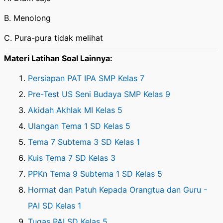
B. Menolong
C. Pura-pura tidak melihat
Materi Latihan Soal Lainnya:
Persiapan PAT IPA SMP Kelas 7
Pre-Test US Seni Budaya SMP Kelas 9
Akidah Akhlak MI Kelas 5
Ulangan Tema 1 SD Kelas 5
Tema 7 Subtema 3 SD Kelas 1
Kuis Tema 7 SD Kelas 3
PPKn Tema 9 Subtema 1 SD Kelas 5
Hormat dan Patuh Kepada Orangtua dan Guru -
PAI SD Kelas 1
Tugas PAI SD Kelas 5