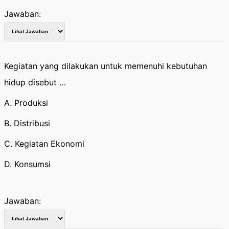
Jawaban:
Kegiatan yang dilakukan untuk memenuhi kebutuhan
hidup disebut …
A. Produksi
B. Distribusi
C. Kegiatan Ekonomi
D. Konsumsi
Jawaban: