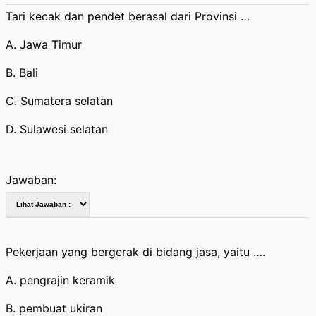
Tari kecak dan pendet berasal dari Provinsi …
A. Jawa Timur
B. Bali
C. Sumatera selatan
D. Sulawesi selatan
Jawaban:
Pekerjaan yang bergerak di bidang jasa, yaitu ….
A. pengrajin keramik
B. pembuat ukiran