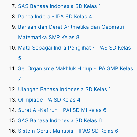
SAS Bahasa Indonesia SD Kelas 1
Panca Indera - IPA SD Kelas 4
Barisan dan Deret Aritmetika dan Geometri -
Matematika SMP Kelas 8
Mata Sebagai Indra Penglihat - IPAS SD Kelas
5
Sel Organisme Makhluk Hidup - IPA SMP Kelas
7
Ulangan Bahasa Indonesia SD Kelas 1
Olimpiade IPA SD Kelas 4
Surat Al-Kafirun - PAI SD MI Kelas 6
SAS Bahasa Indonesia SD Kelas 6
Sistem Gerak Manusia - IPAS SD Kelas 6