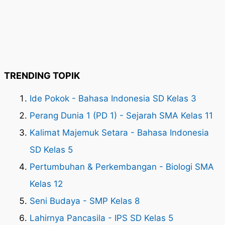
TRENDING TOPIK
Ide Pokok - Bahasa Indonesia SD Kelas 3
Perang Dunia 1 (PD 1) - Sejarah SMA Kelas 11
Kalimat Majemuk Setara - Bahasa Indonesia
SD Kelas 5
Pertumbuhan & Perkembangan - Biologi SMA
Kelas 12
Seni Budaya - SMP Kelas 8
Lahirnya Pancasila - IPS SD Kelas 5