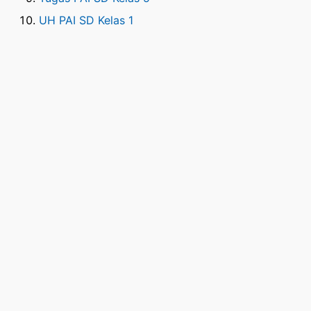
UH PAI SD Kelas 1