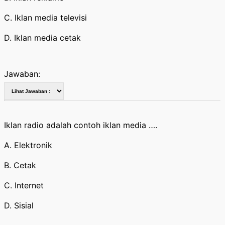
C. Iklan media televisi
D. Iklan media cetak
Jawaban:
Iklan radio adalah contoh iklan media ….
A. Elektronik
B. Cetak
C. Internet
D. Sisial