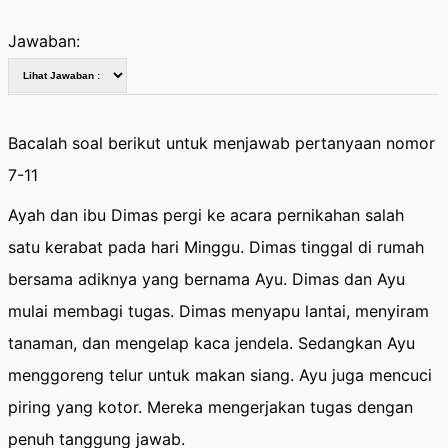
Jawaban:
Bacalah soal berikut untuk menjawab pertanyaan nomor
7-11
Ayah dan ibu Dimas pergi ke acara pernikahan salah
satu kerabat pada hari Minggu. Dimas tinggal di rumah
bersama adiknya yang bernama Ayu. Dimas dan Ayu
mulai membagi tugas. Dimas menyapu lantai, menyiram
tanaman, dan mengelap kaca jendela. Sedangkan Ayu
menggoreng telur untuk makan siang. Ayu juga mencuci
piring yang kotor. Mereka mengerjakan tugas dengan
penuh tanggung jawab.