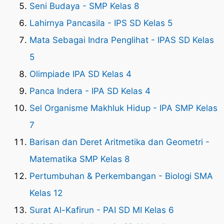
Seni Budaya - SMP Kelas 8
Lahirnya Pancasila - IPS SD Kelas 5
Mata Sebagai Indra Penglihat - IPAS SD Kelas
5
Olimpiade IPA SD Kelas 4
Panca Indera - IPA SD Kelas 4
Sel Organisme Makhluk Hidup - IPA SMP Kelas
7
Barisan dan Deret Aritmetika dan Geometri -
Matematika SMP Kelas 8
Pertumbuhan & Perkembangan - Biologi SMA
Kelas 12
Surat Al-Kafirun - PAI SD MI Kelas 6