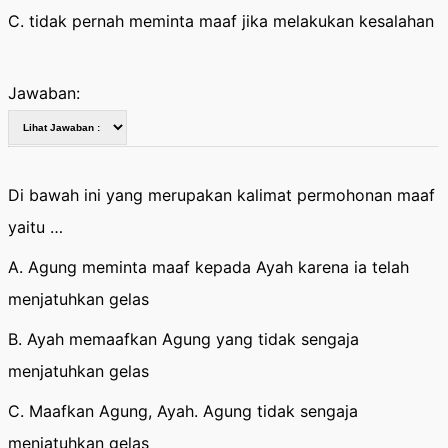
C. tidak pernah meminta maaf jika melakukan kesalahan
Jawaban:
Di bawah ini yang merupakan kalimat permohonan maaf
yaitu …
A. Agung meminta maaf kepada Ayah karena ia telah
menjatuhkan gelas
B. Ayah memaafkan Agung yang tidak sengaja
menjatuhkan gelas
C. Maafkan Agung, Ayah. Agung tidak sengaja
menjatuhkan gelas