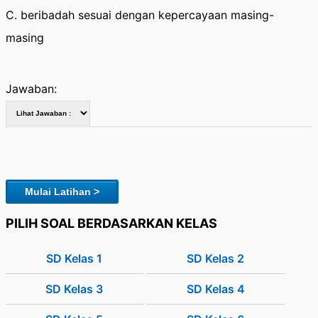
C. beribadah sesuai dengan kepercayaan masing-
masing
Jawaban:
Mulai Latihan >
PILIH SOAL BERDASARKAN KELAS
SD Kelas 1
SD Kelas 2
SD Kelas 3
SD Kelas 4