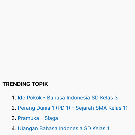
TRENDING TOPIK
Ide Pokok - Bahasa Indonesia SD Kelas 3
Perang Dunia 1 (PD 1) - Sejarah SMA Kelas 11
Pramuka - Siaga
Ulangan Bahasa Indonesia SD Kelas 1