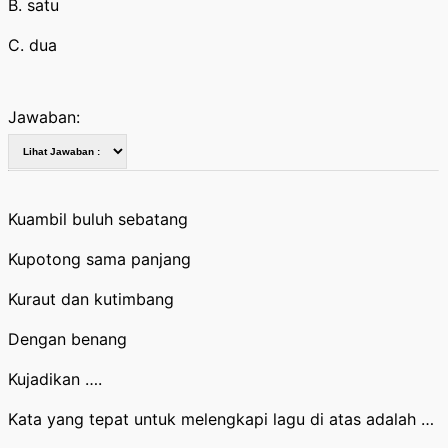
B. satu
C. dua
Jawaban:
Kuambil buluh sebatang
Kupotong sama panjang
Kuraut dan kutimbang
Dengan benang
Kujadikan ….
Kata yang tepat untuk melengkapi lagu di atas adalah …