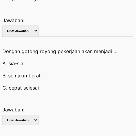
Jawaban:
Dengan gotong royong pekerjaan akan menjadi …
A. sia-sia
B. semakin berat
C. cepat selesai
Jawaban: