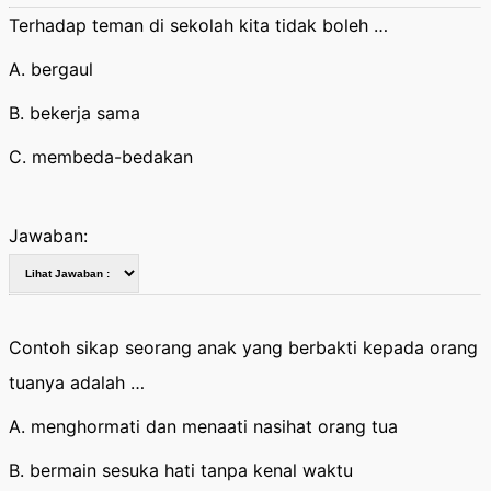
Terhadap teman di sekolah kita tidak boleh …
A. bergaul
B. bekerja sama
C. membeda-bedakan
Jawaban:
Contoh sikap seorang anak yang berbakti kepada orang
tuanya adalah …
A. menghormati dan menaati nasihat orang tua
B. bermain sesuka hati tanpa kenal waktu