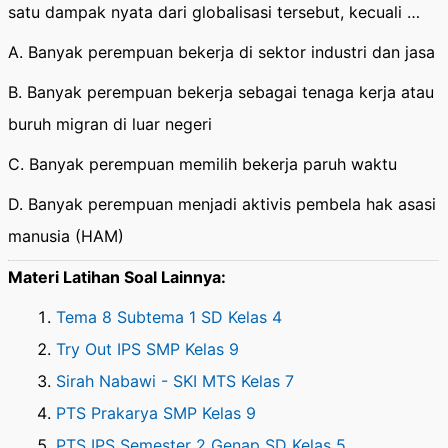
satu dampak nyata dari globalisasi tersebut, kecuali …
A. Banyak perempuan bekerja di sektor industri dan jasa
B. Banyak perempuan bekerja sebagai tenaga kerja atau
buruh migran di luar negeri
C. Banyak perempuan memilih bekerja paruh waktu
D. Banyak perempuan menjadi aktivis pembela hak asasi
manusia (HAM)
Materi Latihan Soal Lainnya:
Tema 8 Subtema 1 SD Kelas 4
Try Out IPS SMP Kelas 9
Sirah Nabawi - SKI MTS Kelas 7
PTS Prakarya SMP Kelas 9
PTS IPS Semester 2 Genap SD Kelas 5