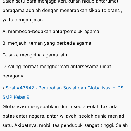
Salah satu cara menjaga kerukunan hidup antarumat
beragama adalah dengan menerapkan sikap toleransi,
yaitu dengan jalan ….
A. membeda-bedakan antarpemeluk agama
B. menjauhi teman yang berbeda agama
C. suka menghina agama lain
D. saling hormat menghormati antarsesama umat
beragama
›
Soal #43542 : Perubahan Sosial dan Globalisasi - IPS
SMP Kelas 9
Globalisasi menyebabkan dunia seolah-olah tak ada
batas antar negara, antar wilayah, seolah dunia menjadi
satu. Akibatnya, mobilitas penduduk sangat tinggi. Salah