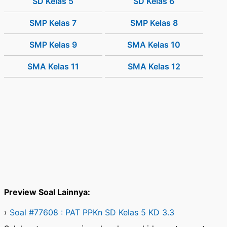
SD Kelas 5
SD Kelas 6
SMP Kelas 7
SMP Kelas 8
SMP Kelas 9
SMA Kelas 10
SMA Kelas 11
SMA Kelas 12
Preview Soal Lainnya:
›
Soal #77608 : PAT PPKn SD Kelas 5 KD 3.3