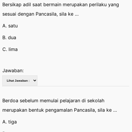
Bersikap adil saat bermain merupakan perilaku yang
sesuai dengan Pancasila, sila ke …
A. satu
B. dua
C. lima
Jawaban:
Berdoa sebelum memulai pelajaran di sekolah
merupakan bentuk pengamalan Pancasila, sila ke …
A. tiga