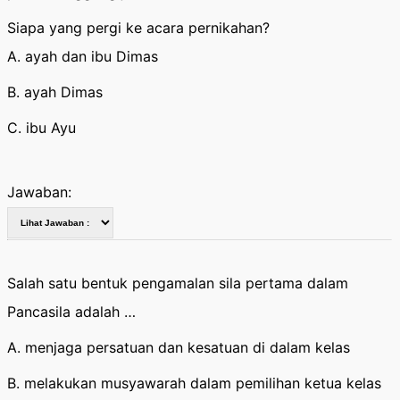
Siapa yang pergi ke acara pernikahan?
A. ayah dan ibu Dimas
B. ayah Dimas
C. ibu Ayu
Jawaban:
Salah satu bentuk pengamalan sila pertama dalam
Pancasila adalah …
A. menjaga persatuan dan kesatuan di dalam kelas
B. melakukan musyawarah dalam pemilihan ketua kelas