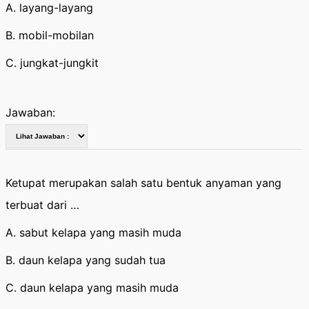
A. layang-layang
B. mobil-mobilan
C. jungkat-jungkit
Jawaban:
Ketupat merupakan salah satu bentuk anyaman yang
terbuat dari …
A. sabut kelapa yang masih muda
B. daun kelapa yang sudah tua
C. daun kelapa yang masih muda