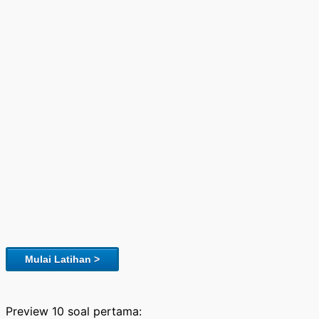
Mulai Latihan >
Preview 10 soal pertama: