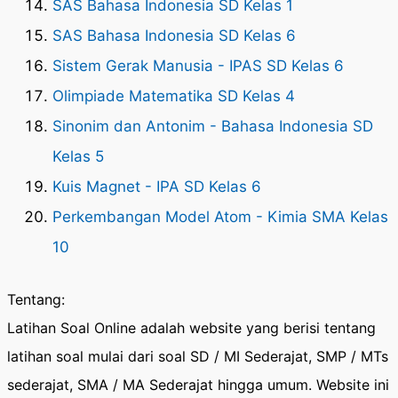
SAS Bahasa Indonesia SD Kelas 1
SAS Bahasa Indonesia SD Kelas 6
Sistem Gerak Manusia - IPAS SD Kelas 6
Olimpiade Matematika SD Kelas 4
Sinonim dan Antonim - Bahasa Indonesia SD
Kelas 5
Kuis Magnet - IPA SD Kelas 6
Perkembangan Model Atom - Kimia SMA Kelas
10
Tentang:
Latihan Soal Online adalah website yang berisi tentang
latihan soal mulai dari soal SD / MI Sederajat, SMP / MTs
sederajat, SMA / MA Sederajat hingga umum. Website ini