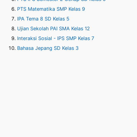
PTS Matematika SMP Kelas 9
IPA Tema 8 SD Kelas 5
Ujian Sekolah PAI SMA Kelas 12
Interaksi Sosial - IPS SMP Kelas 7
Bahasa Jepang SD Kelas 3