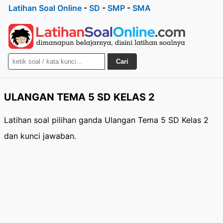
Latihan Soal Online
-
SD
-
SMP
-
SMA
Cari
ULANGAN TEMA 5 SD KELAS 2
Latihan soal pilihan ganda Ulangan Tema 5 SD Kelas 2
dan kunci jawaban.