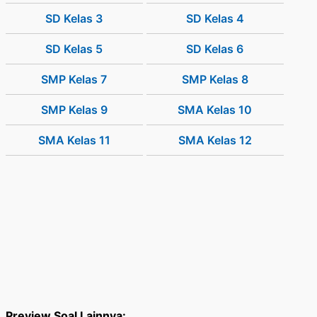
SD Kelas 3
SD Kelas 4
SD Kelas 5
SD Kelas 6
SMP Kelas 7
SMP Kelas 8
SMP Kelas 9
SMA Kelas 10
SMA Kelas 11
SMA Kelas 12
Preview Soal Lainnya: