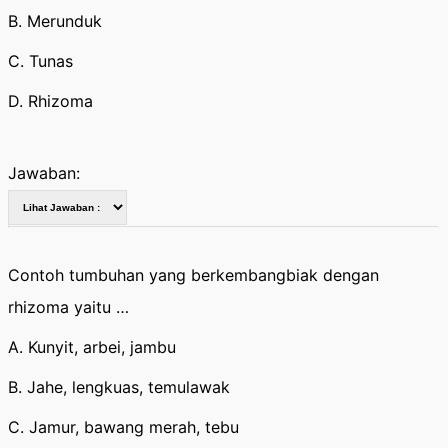
B. Merunduk
C. Tunas
D. Rhizoma
Jawaban:
Contoh tumbuhan yang berkembangbiak dengan
rhizoma yaitu …
A. Kunyit, arbei, jambu
B. Jahe, lengkuas, temulawak
C. Jamur, bawang merah, tebu