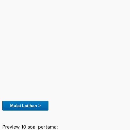
Mulai Latihan >
Preview 10 soal pertama: