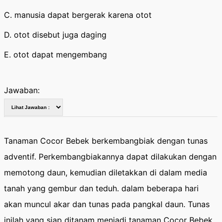
C. manusia dapat bergerak karena otot
D. otot disebut juga daging
E. otot dapat mengembang
Jawaban:
Tanaman Cocor Bebek berkembangbiak dengan tunas
adventif. Perkembangbiakannya dapat dilakukan dengan
memotong daun, kemudian diletakkan di dalam media
tanah yang gembur dan teduh. dalam beberapa hari
akan muncul akar dan tunas pada pangkal daun. Tunas
inilah yang siap ditanam menjadi tanaman Cocor Bebek