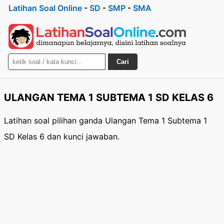
Latihan Soal Online
-
SD
-
SMP
-
SMA
Cari
ULANGAN TEMA 1 SUBTEMA 1 SD KELAS 6
Latihan soal pilihan ganda Ulangan Tema 1 Subtema 1
SD Kelas 6 dan kunci jawaban.