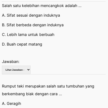
Salah satu kelebihan mencangkok adalah …
A. Sifat sesuai dengan induknya
B. Sifat berbeda dengan induknya
C. Lebih lama untuk berbuah
D. Buah cepat matang
Jawaban:
Rumput teki merupakan salah satu tumbuhan yang
berkembang biak dengan cara …
A. Geragih