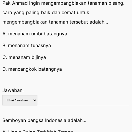
Pak Ahmad ingin mengembangbiakan tanaman pisang.
cara yang paling baik dan cemat untuk
mengembangbiakan tanaman tersebut adalah…
A. menanam umbi batangnya
B. menanam tunasnya
C. menanam bijinya
D. mencangkok batangnya
Jawaban:
Semboyan bangsa Indonesia adalah…