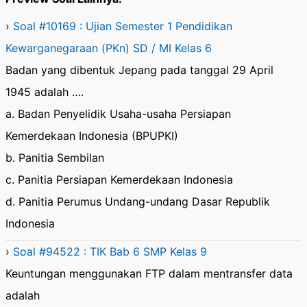
›
Soal #10169 : Ujian Semester 1 Pendidikan
Kewarganegaraan (PKn) SD / MI Kelas 6
Badan yang dibentuk Jepang pada tanggal 29 April
1945 adalah ….
a. Badan Penyelidik Usaha-usaha Persiapan
Kemerdekaan Indonesia (BPUPKI)
b. Panitia Sembilan
c. Panitia Persiapan Kemerdekaan Indonesia
d. Panitia Perumus Undang-undang Dasar Republik
Indonesia
›
Soal #94522 : TIK Bab 6 SMP Kelas 9
Keuntungan menggunakan FTP dalam mentransfer data
adalah