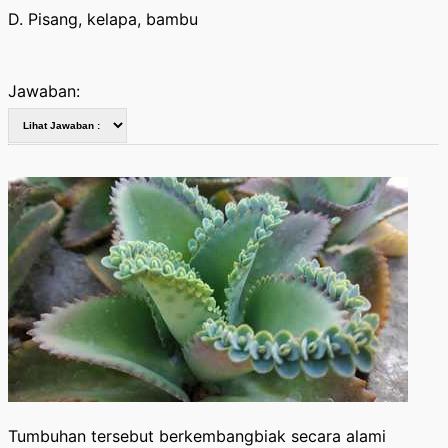
D. Pisang, kelapa, bambu
Jawaban:
Tumbuhan tersebut berkembangbiak secara alami