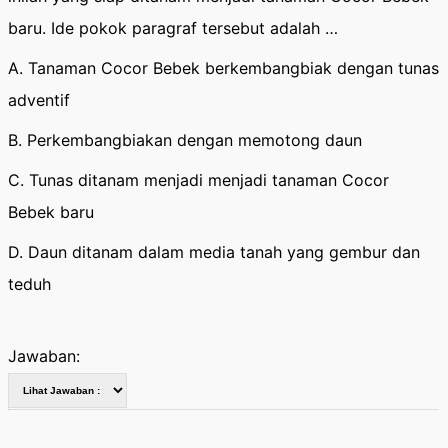
baru. Ide pokok paragraf tersebut adalah …
A. Tanaman Cocor Bebek berkembangbiak dengan tunas
adventif
B. Perkembangbiakan dengan memotong daun
C. Tunas ditanam menjadi menjadi tanaman Cocor
Bebek baru
D. Daun ditanam dalam media tanah yang gembur dan
teduh
Jawaban: