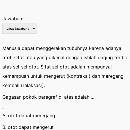
Jawaban:
Manusia dapat menggerakan tubuhnya karena adanya
otot. Otot atau yang dikenal dengan istilah daging terdiri
atas sel-sel otot. Sifat sel otot adalah mempunyai
kemampuan untuk mengerut (kontraksi) dan meregang
kembali (relaksasi).
Gagasan pokok paragraf di atas adalah….
_
A. otot dapat meregang
B. otot dapat mengerut