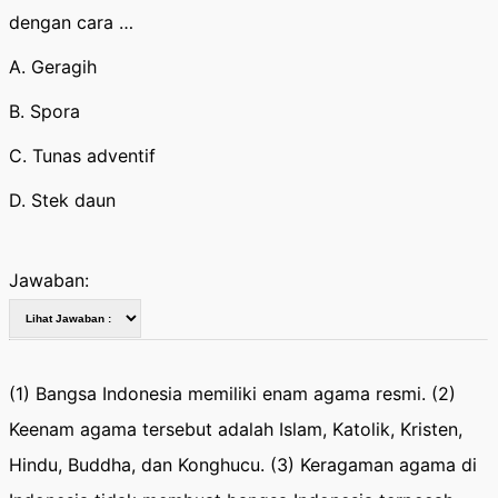
dengan cara …
A. Geragih
B. Spora
C. Tunas adventif
D. Stek daun
Jawaban:
(1) Bangsa Indonesia memiliki enam agama resmi. (2)
Keenam agama tersebut adalah Islam, Katolik, Kristen,
Hindu, Buddha, dan Konghucu. (3) Keragaman agama di