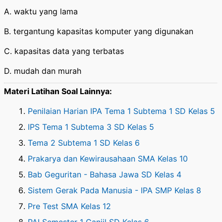
A. waktu yang lama
B. tergantung kapasitas komputer yang digunakan
C. kapasitas data yang terbatas
D. mudah dan murah
Materi Latihan Soal Lainnya:
Penilaian Harian IPA Tema 1 Subtema 1 SD Kelas 5
IPS Tema 1 Subtema 3 SD Kelas 5
Tema 2 Subtema 1 SD Kelas 6
Prakarya dan Kewirausahaan SMA Kelas 10
Bab Geguritan - Bahasa Jawa SD Kelas 4
Sistem Gerak Pada Manusia - IPA SMP Kelas 8
Pre Test SMA Kelas 12