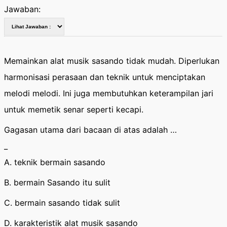
Jawaban:
Memainkan alat musik sasando tidak mudah. Diperlukan
harmonisasi perasaan dan teknik untuk menciptakan
melodi melodi. Ini juga membutuhkan keterampilan jari
untuk memetik senar seperti kecapi.
Gagasan utama dari bacaan di atas adalah …
_
A. teknik bermain sasando
B. bermain Sasando itu sulit
C. bermain sasando tidak sulit
D. karakteristik alat musik sasando