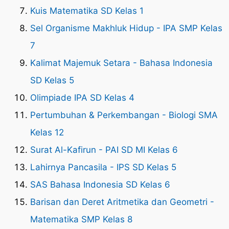
Kuis Matematika SD Kelas 1
Sel Organisme Makhluk Hidup - IPA SMP Kelas
7
Kalimat Majemuk Setara - Bahasa Indonesia
SD Kelas 5
Olimpiade IPA SD Kelas 4
Pertumbuhan & Perkembangan - Biologi SMA
Kelas 12
Surat Al-Kafirun - PAI SD MI Kelas 6
Lahirnya Pancasila - IPS SD Kelas 5
SAS Bahasa Indonesia SD Kelas 6
Barisan dan Deret Aritmetika dan Geometri -
Matematika SMP Kelas 8