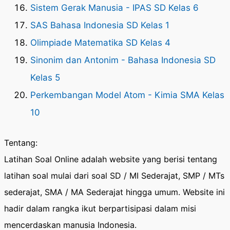
Sistem Gerak Manusia - IPAS SD Kelas 6
SAS Bahasa Indonesia SD Kelas 1
Olimpiade Matematika SD Kelas 4
Sinonim dan Antonim - Bahasa Indonesia SD
Kelas 5
Perkembangan Model Atom - Kimia SMA Kelas
10
Tentang:
Latihan Soal Online adalah website yang berisi tentang
latihan soal mulai dari soal SD / MI Sederajat, SMP / MTs
sederajat, SMA / MA Sederajat hingga umum. Website ini
hadir dalam rangka ikut berpartisipasi dalam misi
mencerdaskan manusia Indonesia.