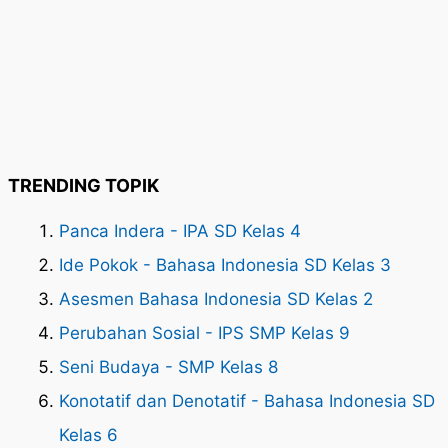
TRENDING TOPIK
Panca Indera - IPA SD Kelas 4
Ide Pokok - Bahasa Indonesia SD Kelas 3
Asesmen Bahasa Indonesia SD Kelas 2
Perubahan Sosial - IPS SMP Kelas 9
Seni Budaya - SMP Kelas 8
Konotatif dan Denotatif - Bahasa Indonesia SD
Kelas 6