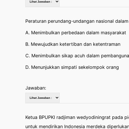
Peraturan perundang-undangan nasional dalam 
A. Menimbulkan perbedaan dalam masyarakat
B. Mewujudkan ketertiban dan ketentraman
C. Menimbulkan sikap acuh dalam pembangun
D. Menunjukkan simpati sekelompok orang
Jawaban:
Ketua BPUPKI radjiman wedyodiningrat pada p
untuk mendirikan Indonesia merdeka diperluka