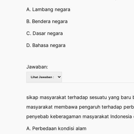
A. Lambang negara
B. Bendera negara
C. Dasar negara
D. Bahasa negara
Jawaban:
sikap masyarakat terhadap sesuatu yang baru b
masyarakat membawa pengaruh terhadap perbed
penyebab keberagaman masyarakat Indonesia 
A. Perbedaan kondisi alam