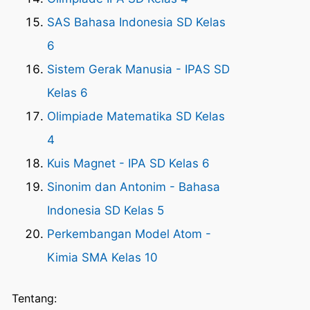
SAS Bahasa Indonesia SD Kelas
6
Sistem Gerak Manusia - IPAS SD
Kelas 6
Olimpiade Matematika SD Kelas
4
Kuis Magnet - IPA SD Kelas 6
Sinonim dan Antonim - Bahasa
Indonesia SD Kelas 5
Perkembangan Model Atom -
Kimia SMA Kelas 10
Tentang: