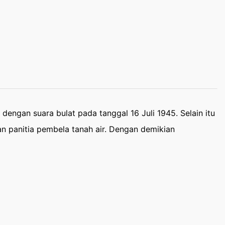
engan suara bulat pada tanggal 16 Juli 1945. Selain itu
dan panitia pembela tanah air. Dengan demikian