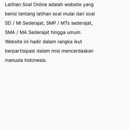
Latihan Soal Online adalah website yang
berisi tentang latihan soal mulai dari soal
SD / MI Sederajat, SMP / MTs sederajat,
SMA / MA Sederajat hingga umum.
Website ini hadir dalam rangka ikut
berpartisipasi dalam misi mencerdaskan
manusia Indonesia.