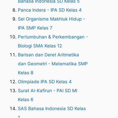
Bahasa Indonesia SD Kelas 5
Panca Indera - IPA SD Kelas 4
Sel Organisme Makhluk Hidup -
IPA SMP Kelas 7
Pertumbuhan & Perkembangan -
Biologi SMA Kelas 12
Barisan dan Deret Aritmetika
dan Geometri - Matematika SMP
Kelas 8
Olimpiade IPA SD Kelas 4
Surat Al-Kafirun - PAI SD MI
Kelas 6
SAS Bahasa Indonesia SD Kelas
1