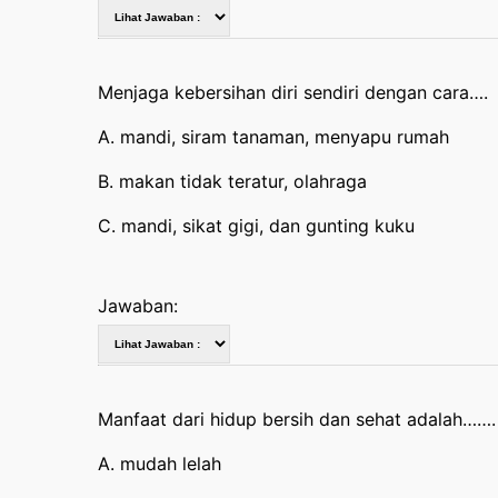
Menjaga kebersihan diri sendiri dengan cara….
A. mandi, siram tanaman, menyapu rumah
B. makan tidak teratur, olahraga
C. mandi, sikat gigi, dan gunting kuku
Jawaban:
Manfaat dari hidup bersih dan sehat adalah…….
A. mudah lelah