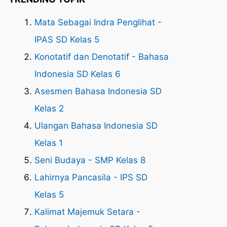
Mata Sebagai Indra Penglihat -
IPAS SD Kelas 5
Konotatif dan Denotatif - Bahasa
Indonesia SD Kelas 6
Asesmen Bahasa Indonesia SD
Kelas 2
Ulangan Bahasa Indonesia SD
Kelas 1
Seni Budaya - SMP Kelas 8
Lahirnya Pancasila - IPS SD
Kelas 5
Kalimat Majemuk Setara -