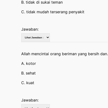
B. tidak di sukai teman
C. tidak mudah terserang penyakit
Jawaban:
Allah mencintai orang beriman yang bersih dan
A. kotor
B. sehat
C. kuat
Jawaban: