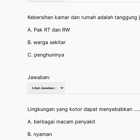
Kebersihan kamar dan rumah adalah tanggung
A. Pak RT dan RW
B. warga sekitar
C. penghuninya
Jawaban:
Lingkungan yang kotor dapat menyebabkan ….
A. berbagai macam penyakit
B. nyaman