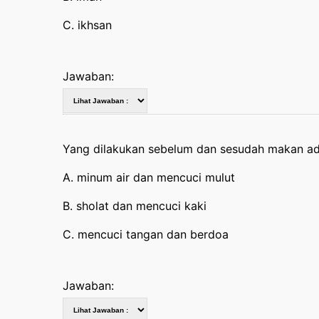
C. ikhsan
Jawaban:
Yang dilakukan sebelum dan sesudah makan ad
A. minum air dan mencuci mulut
B. sholat dan mencuci kaki
C. mencuci tangan dan berdoa
Jawaban: