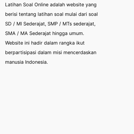
Latihan Soal Online adalah website yang
berisi tentang latihan soal mulai dari soal
SD / MI Sederajat, SMP / MTs sederajat,
SMA / MA Sederajat hingga umum.
Website ini hadir dalam rangka ikut
berpartisipasi dalam misi mencerdaskan
manusia Indonesia.