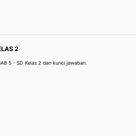
ELAS 2
BAB 5 - SD Kelas 2 dan kunci jawaban.