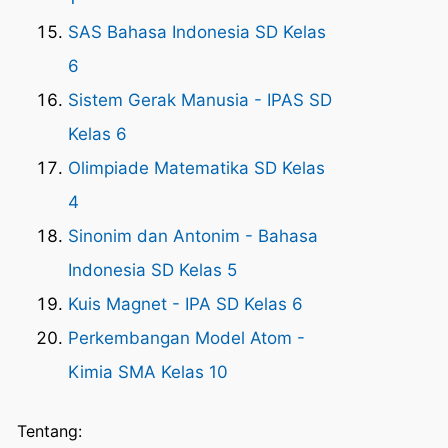
SAS Bahasa Indonesia SD Kelas
6
Sistem Gerak Manusia - IPAS SD
Kelas 6
Olimpiade Matematika SD Kelas
4
Sinonim dan Antonim - Bahasa
Indonesia SD Kelas 5
Kuis Magnet - IPA SD Kelas 6
Perkembangan Model Atom -
Kimia SMA Kelas 10
Tentang: