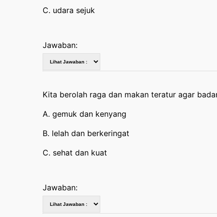
C. udara sejuk
Jawaban:
Kita berolah raga dan makan teratur agar bada
A. gemuk dan kenyang
B. lelah dan berkeringat
C. sehat dan kuat
Jawaban: