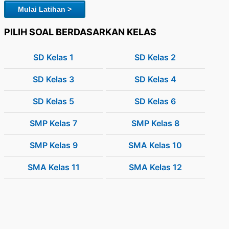
Mulai Latihan >
PILIH SOAL BERDASARKAN KELAS
SD Kelas 1
SD Kelas 2
SD Kelas 3
SD Kelas 4
SD Kelas 5
SD Kelas 6
SMP Kelas 7
SMP Kelas 8
SMP Kelas 9
SMA Kelas 10
SMA Kelas 11
SMA Kelas 12