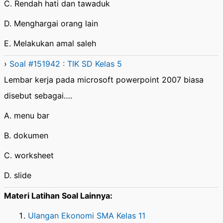
C. Rendah hati dan tawaduk
D. Menghargai orang lain
E. Melakukan amal saleh
›
Soal #151942 : TIK SD Kelas 5
Lembar kerja pada microsoft powerpoint 2007 biasa
disebut sebagai….
A. menu bar
B. dokumen
C. worksheet
D. slide
Materi Latihan Soal Lainnya:
Ulangan Ekonomi SMA Kelas 11