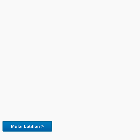
Mulai Latihan >