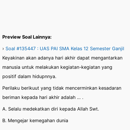
Preview Soal Lainnya:
›
Soal #135447 : UAS PAI SMA Kelas 12 Semester Ganjil
Keyakinan akan adanya hari akhir dapat mengantarkan
manusia untuk melakukan kegiatan-kegiatan yang
positif dalam hidupnnya.
Perilaku berikuut yang tidak mencerminkan kesadaran
beriman kepada hari akhir adalah … .
A. Selalu medekatkan diri kepada Allah Swt.
B. Mengejar kemegahan dunia