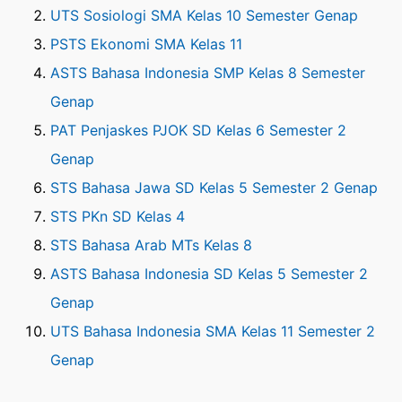
UTS Sosiologi SMA Kelas 10 Semester Genap
PSTS Ekonomi SMA Kelas 11
ASTS Bahasa Indonesia SMP Kelas 8 Semester
Genap
PAT Penjaskes PJOK SD Kelas 6 Semester 2
Genap
STS Bahasa Jawa SD Kelas 5 Semester 2 Genap
STS PKn SD Kelas 4
STS Bahasa Arab MTs Kelas 8
ASTS Bahasa Indonesia SD Kelas 5 Semester 2
Genap
UTS Bahasa Indonesia SMA Kelas 11 Semester 2
Genap