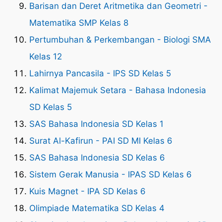
Barisan dan Deret Aritmetika dan Geometri -
Matematika SMP Kelas 8
Pertumbuhan & Perkembangan - Biologi SMA
Kelas 12
Lahirnya Pancasila - IPS SD Kelas 5
Kalimat Majemuk Setara - Bahasa Indonesia
SD Kelas 5
SAS Bahasa Indonesia SD Kelas 1
Surat Al-Kafirun - PAI SD MI Kelas 6
SAS Bahasa Indonesia SD Kelas 6
Sistem Gerak Manusia - IPAS SD Kelas 6
Kuis Magnet - IPA SD Kelas 6
Olimpiade Matematika SD Kelas 4