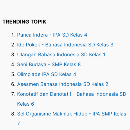
TRENDING TOPIK
Panca Indera - IPA SD Kelas 4
Ide Pokok - Bahasa Indonesia SD Kelas 3
Ulangan Bahasa Indonesia SD Kelas 1
Seni Budaya - SMP Kelas 8
Olimpiade IPA SD Kelas 4
Asesmen Bahasa Indonesia SD Kelas 2
Konotatif dan Denotatif - Bahasa Indonesia SD
Kelas 6
Sel Organisme Makhluk Hidup - IPA SMP Kelas
7