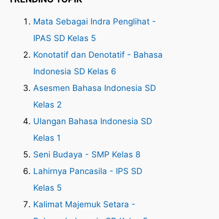
Mata Sebagai Indra Penglihat -
IPAS SD Kelas 5
Konotatif dan Denotatif - Bahasa
Indonesia SD Kelas 6
Asesmen Bahasa Indonesia SD
Kelas 2
Ulangan Bahasa Indonesia SD
Kelas 1
Seni Budaya - SMP Kelas 8
Lahirnya Pancasila - IPS SD
Kelas 5
Kalimat Majemuk Setara -