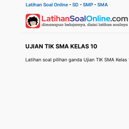
Latihan Soal Online
-
SD
-
SMP
-
SMA
UJIAN TIK SMA KELAS 10
Latihan soal pilihan ganda Ujian TIK SMA Kelas