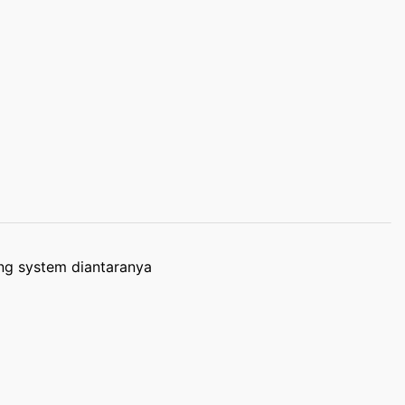
ng system diantaranya