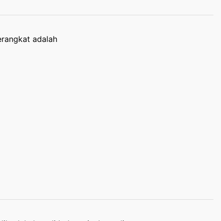
erangkat adalah