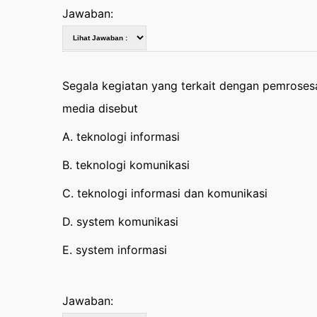
Jawaban:
Segala kegiatan yang terkait dengan pemrosesan
media disebut
A. teknologi informasi
B. teknologi komunikasi
C. teknologi informasi dan komunikasi
D. system komunikasi
E. system informasi
Jawaban: