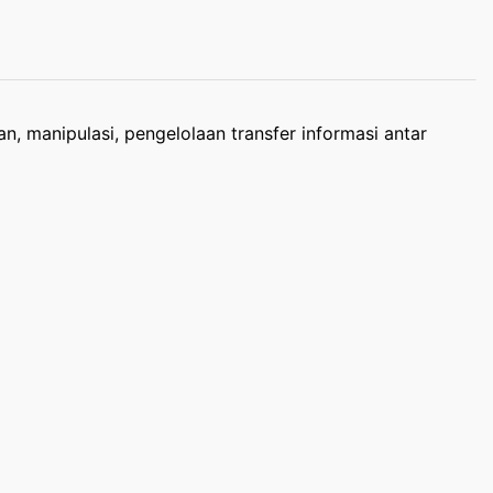
, manipulasi, pengelolaan transfer informasi antar