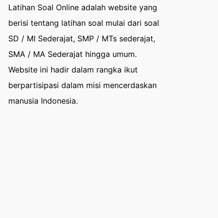
Latihan Soal Online adalah website yang
berisi tentang latihan soal mulai dari soal
SD / MI Sederajat, SMP / MTs sederajat,
SMA / MA Sederajat hingga umum.
Website ini hadir dalam rangka ikut
berpartisipasi dalam misi mencerdaskan
manusia Indonesia.