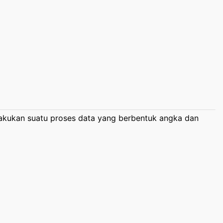
kukan suatu proses data yang berbentuk angka dan