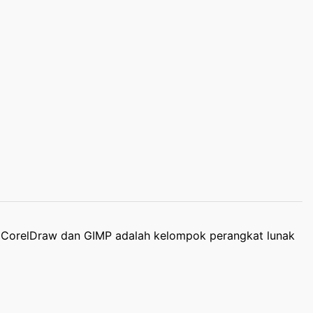
 CorelDraw dan GIMP adalah kelompok perangkat lunak