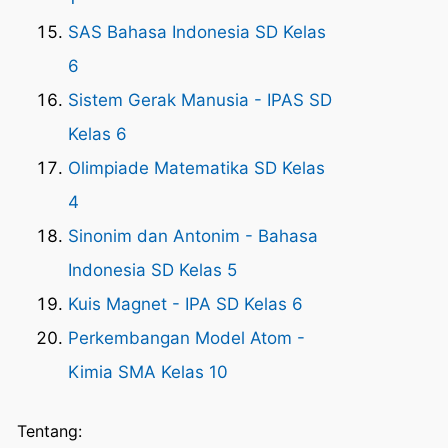
SAS Bahasa Indonesia SD Kelas
6
Sistem Gerak Manusia - IPAS SD
Kelas 6
Olimpiade Matematika SD Kelas
4
Sinonim dan Antonim - Bahasa
Indonesia SD Kelas 5
Kuis Magnet - IPA SD Kelas 6
Perkembangan Model Atom -
Kimia SMA Kelas 10
Tentang: