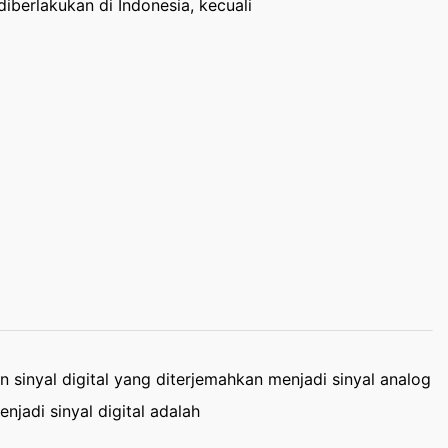
iberlakukan di Indonesia, kecuali
inyal digital yang diterjemahkan menjadi sinyal analog
jadi sinyal digital adalah