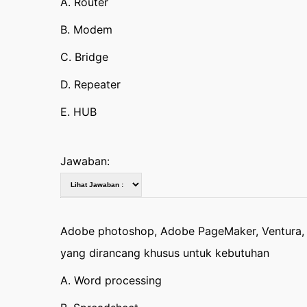
A. Router
B. Modem
C. Bridge
D. Repeater
E. HUB
Jawaban:
Adobe photoshop, Adobe PageMaker, Ventura,
yang dirancang khusus untuk kebutuhan
A. Word processing