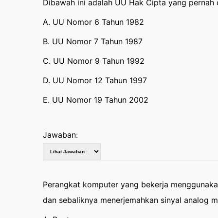
Dibawah ini adalah UU Hak Cipta yang pernah d
A. UU Nomor 6 Tahun 1982
B. UU Nomor 7 Tahun 1987
C. UU Nomor 9 Tahun 1992
D. UU Nomor 12 Tahun 1997
E. UU Nomor 19 Tahun 2002
Jawaban:
Perangkat komputer yang bekerja menggunakan s
dan sebaliknya menerjemahkan sinyal analog men