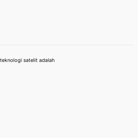
eknologi satelit adalah