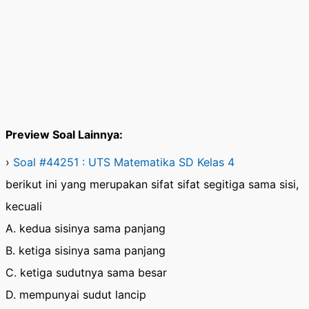
Preview Soal Lainnya:
›
Soal #44251 : UTS Matematika SD Kelas 4
berikut ini yang merupakan sifat sifat segitiga sama sisi,
kecuali
A. kedua sisinya sama panjang
B. ketiga sisinya sama panjang
C. ketiga sudutnya sama besar
D. mempunyai sudut lancip