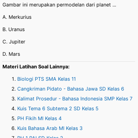
Gambar ini merupakan permodelan dari planet ...
A. Merkurius
B. Uranus
C. Jupiter
D. Mars
Materi Latihan Soal Lainnya:
Biologi PTS SMA Kelas 11
Cangkriman Pidato - Bahasa Jawa SD Kelas 6
Kalimat Prosedur - Bahasa Indonesia SMP Kelas 7
Kuis Tema 6 Subtema 2 SD Kelas 5
PH Fikih MI Kelas 4
Kuis Bahasa Arab MI Kelas 3