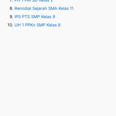
PH 1 PAI SD Kelas 2
Remidial Sejarah SMA Kelas 11
IPS PTS SMP Kelas 9
UH 1 PPKn SMP Kelas 8