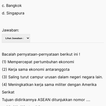
c. Bangkok
d. Singapura
Jawaban:
Bacalah pernyataan-pernyataan berikut ini !
(1) Mempercepat pertumbuhan ekonomi
(2) Kerja sama ekonomi antaranggota
(3) Saling turut campur urusan dalam negeri negara lain.
(4) Meningkatkan kerja sama militer dengan Amerika
Serikat
Tujuan didirikannya ASEAN ditunjukkan nomor ….