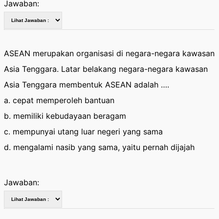
Jawaban:
ASEAN merupakan organisasi di negara-negara kawasan
Asia Tenggara. Latar belakang negara-negara kawasan
Asia Tenggara membentuk ASEAN adalah ….
a. cepat memperoleh bantuan
b. memiliki kebudayaan beragam
c. mempunyai utang luar negeri yang sama
d. mengalami nasib yang sama, yaitu pernah dijajah
Jawaban: