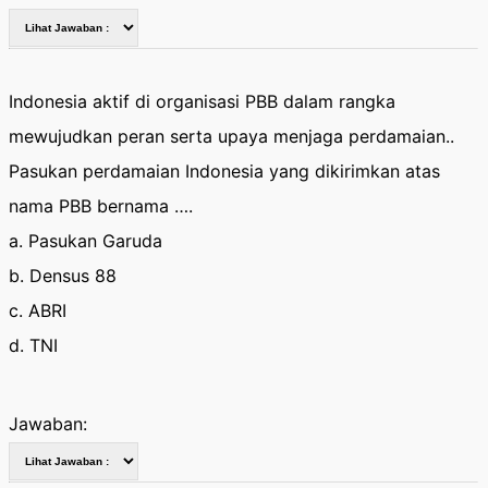
Indonesia aktif di organisasi PBB dalam rangka
mewujudkan peran serta upaya menjaga perdamaian..
Pasukan perdamaian Indonesia yang dikirimkan atas
nama PBB bernama ….
a. Pasukan Garuda
b. Densus 88
c. ABRI
d. TNI
Jawaban: