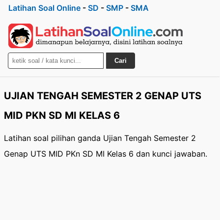
Latihan Soal Online
-
SD
-
SMP
-
SMA
Cari
UJIAN TENGAH SEMESTER 2 GENAP UTS
MID PKN SD MI KELAS 6
Latihan soal pilihan ganda Ujian Tengah Semester 2
Genap UTS MID PKn SD MI Kelas 6 dan kunci jawaban.