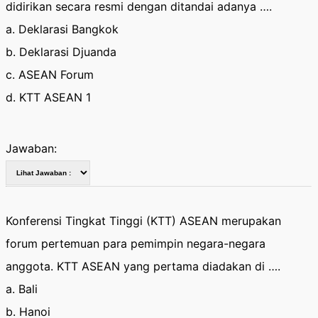
didirikan secara resmi dengan ditandai adanya ….
a. Deklarasi Bangkok
b. Deklarasi Djuanda
c. ASEAN Forum
d. KTT ASEAN 1
Jawaban:
Konferensi Tingkat Tinggi (KTT) ASEAN merupakan
forum pertemuan para pemimpin negara-negara
anggota. KTT ASEAN yang pertama diadakan di ….
a. Bali
b. Hanoi