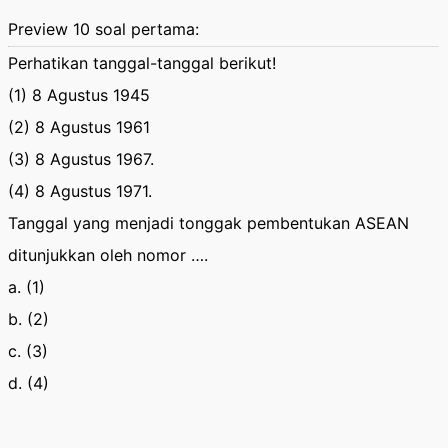
Preview 10 soal pertama:
Perhatikan tanggal-tanggal berikut!
(1) 8 Agustus 1945
(2) 8 Agustus 1961
(3) 8 Agustus 1967.
(4) 8 Agustus 1971.
Tanggal yang menjadi tonggak pembentukan ASEAN
ditunjukkan oleh nomor ….
a. (1)
b. (2)
c. (3)
d. (4)