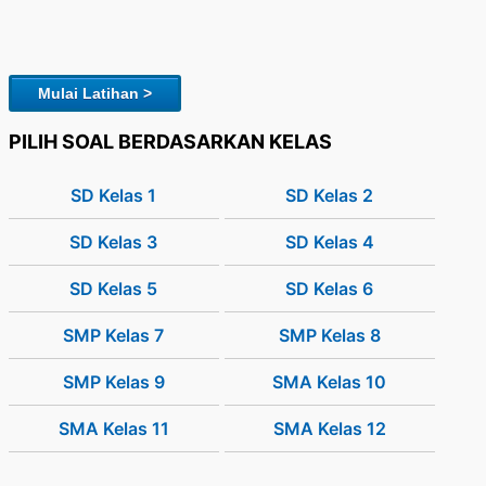
Mulai Latihan >
PILIH SOAL BERDASARKAN KELAS
SD Kelas 1
SD Kelas 2
SD Kelas 3
SD Kelas 4
SD Kelas 5
SD Kelas 6
SMP Kelas 7
SMP Kelas 8
SMP Kelas 9
SMA Kelas 10
SMA Kelas 11
SMA Kelas 12