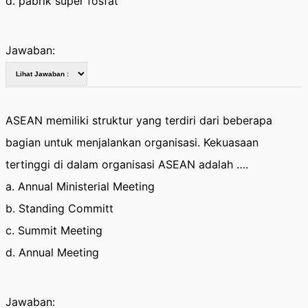
d. pabrik super fosfat
Jawaban:
ASEAN memiliki struktur yang terdiri dari beberapa
bagian untuk menjalankan organisasi. Kekuasaan
tertinggi di dalam organisasi ASEAN adalah ….
a. Annual Ministerial Meeting
b. Standing Committ
c. Summit Meeting
d. Annual Meeting
Jawaban: