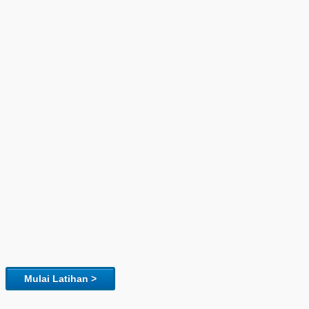
Mulai Latihan >