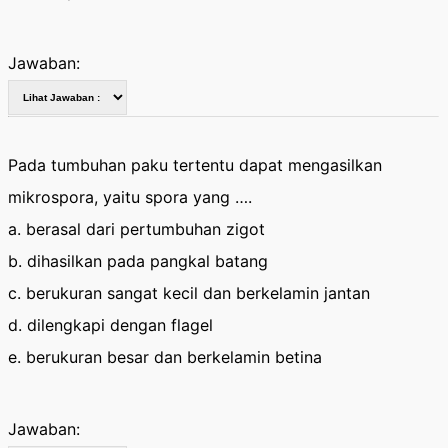
Jawaban:
Pada tumbuhan paku tertentu dapat mengasilkan
mikrospora, yaitu spora yang ….
a. berasal dari pertumbuhan zigot
b. dihasilkan pada pangkal batang
c. berukuran sangat kecil dan berkelamin jantan
d. dilengkapi dengan flagel
e. berukuran besar dan berkelamin betina
Jawaban: