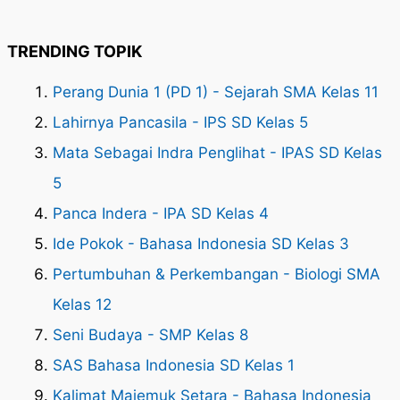
TRENDING TOPIK
Perang Dunia 1 (PD 1) - Sejarah SMA Kelas 11
Lahirnya Pancasila - IPS SD Kelas 5
Mata Sebagai Indra Penglihat - IPAS SD Kelas
5
Panca Indera - IPA SD Kelas 4
Ide Pokok - Bahasa Indonesia SD Kelas 3
Pertumbuhan & Perkembangan - Biologi SMA
Kelas 12
Seni Budaya - SMP Kelas 8
SAS Bahasa Indonesia SD Kelas 1
Kalimat Majemuk Setara - Bahasa Indonesia