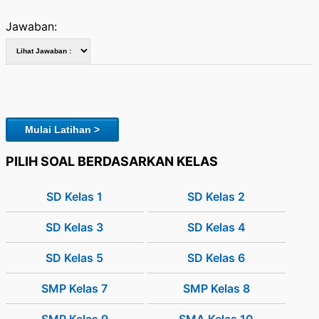
Jawaban:
Mulai Latihan >
PILIH SOAL BERDASARKAN KELAS
SD Kelas 1
SD Kelas 2
SD Kelas 3
SD Kelas 4
SD Kelas 5
SD Kelas 6
SMP Kelas 7
SMP Kelas 8