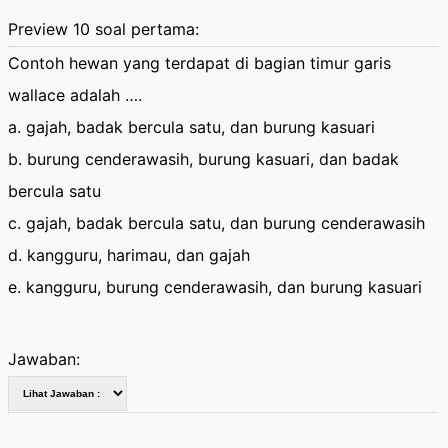
Preview 10 soal pertama:
Contoh hewan yang terdapat di bagian timur garis
wallace adalah ….
a. gajah, badak bercula satu, dan burung kasuari
b. burung cenderawasih, burung kasuari, dan badak
bercula satu
c. gajah, badak bercula satu, dan burung cenderawasih
d. kangguru, harimau, dan gajah
e. kangguru, burung cenderawasih, dan burung kasuari
Jawaban: