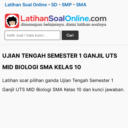
Latihan Soal Online
-
SD
-
SMP
-
SMA
Cari
UJIAN TENGAH SEMESTER 1 GANJIL UTS
MID BIOLOGI SMA KELAS 10
Latihan soal pilihan ganda Ujian Tengah Semester 1
Ganjil UTS MID Biologi SMA Kelas 10 dan kunci jawaban.