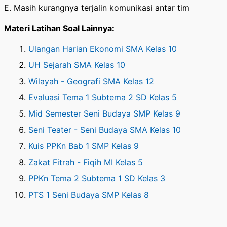
E. Masih kurangnya terjalin komunikasi antar tim
Materi Latihan Soal Lainnya:
Ulangan Harian Ekonomi SMA Kelas 10
UH Sejarah SMA Kelas 10
Wilayah - Geografi SMA Kelas 12
Evaluasi Tema 1 Subtema 2 SD Kelas 5
Mid Semester Seni Budaya SMP Kelas 9
Seni Teater - Seni Budaya SMA Kelas 10
Kuis PPKn Bab 1 SMP Kelas 9
Zakat Fitrah - Fiqih MI Kelas 5
PPKn Tema 2 Subtema 1 SD Kelas 3
PTS 1 Seni Budaya SMP Kelas 8