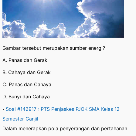
Gambar tersebut merupakan sumber energi?
A. Panas dan Gerak
B. Cahaya dan Gerak
C. Panas dan Cahaya
D. Bunyi dan Cahaya
›
Soal #142917 : PTS Penjaskes PJOK SMA Kelas 12
Semester Ganjil
Dalam menerapkan pola penyerangan dan pertahanan