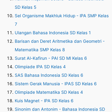
SD Kelas 5
Sel Organisme Makhluk Hidup - IPA SMP Kelas
7
Ulangan Bahasa Indonesia SD Kelas 1
Barisan dan Deret Aritmetika dan Geometri -
Matematika SMP Kelas 8
Surat Al-Kafirun - PAI SD MI Kelas 6
Olimpiade IPA SD Kelas 4
SAS Bahasa Indonesia SD Kelas 6
Sistem Gerak Manusia - IPAS SD Kelas 6
Olimpiade Matematika SD Kelas 4
Kuis Magnet - IPA SD Kelas 6
Sinonim dan Antonim - Bahasa Indonesia SD