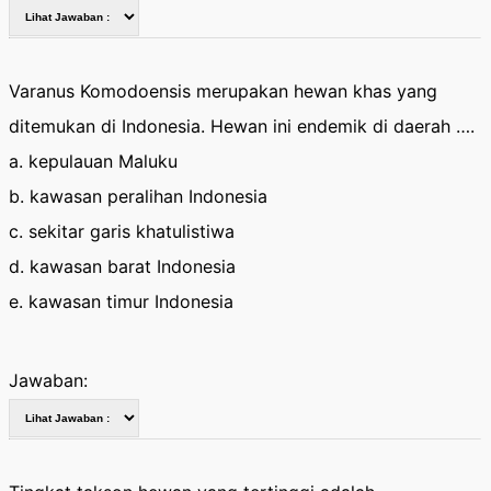
Varanus Komodoensis merupakan hewan khas yang
ditemukan di Indonesia. Hewan ini endemik di daerah ….
a. kepulauan Maluku
b. kawasan peralihan Indonesia
c. sekitar garis khatulistiwa
d. kawasan barat Indonesia
e. kawasan timur Indonesia
Jawaban: