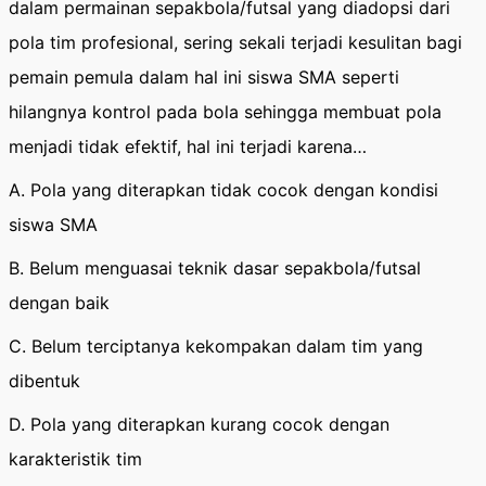
dalam permainan sepakbola/futsal yang diadopsi dari
pola tim profesional, sering sekali terjadi kesulitan bagi
pemain pemula dalam hal ini siswa SMA seperti
hilangnya kontrol pada bola sehingga membuat pola
menjadi tidak efektif, hal ini terjadi karena…
A. Pola yang diterapkan tidak cocok dengan kondisi
siswa SMA
B. Belum menguasai teknik dasar sepakbola/futsal
dengan baik
C. Belum terciptanya kekompakan dalam tim yang
dibentuk
D. Pola yang diterapkan kurang cocok dengan
karakteristik tim