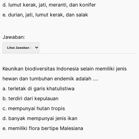
d. lumut kerak, jati, meranti, dan konifer
e. durian, jati, lumut kerak, dan salak
Jawaban:
Keunikan biodiversitas Indonesia selain memiliki jenis
hewan dan tumbuhan endemik adalah ….
a. terletak di garis khatulistiwa
b. terdiri dari kepulauan
c. mempunyai hutan tropis
d. banyak mempunyai jenis ikan
e. memiliki flora bertipe Malesiana