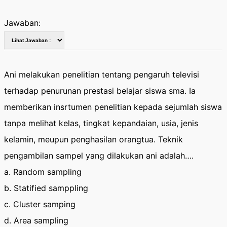
Jawaban:
Ani melakukan penelitian tentang pengaruh televisi
terhadap penurunan prestasi belajar siswa sma. Ia
memberikan insrtumen penelitian kepada sejumlah siswa
tanpa melihat kelas, tingkat kepandaian, usia, jenis
kelamin, meupun penghasilan orangtua. Teknik
pengambilan sampel yang dilakukan ani adalah….
a. Random sampling
b. Statified samppling
c. Cluster samping
d. Area sampling