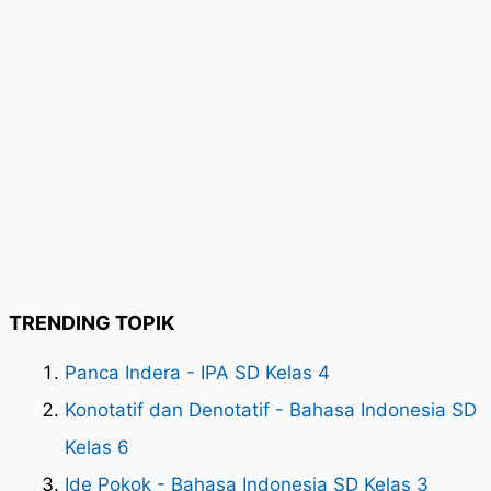
TRENDING TOPIK
Panca Indera - IPA SD Kelas 4
Konotatif dan Denotatif - Bahasa Indonesia SD
Kelas 6
Ide Pokok - Bahasa Indonesia SD Kelas 3