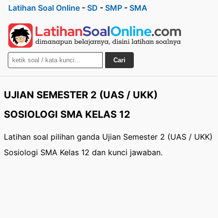
Latihan Soal Online
-
SD
-
SMP
-
SMA
Cari
UJIAN SEMESTER 2 (UAS / UKK)
SOSIOLOGI SMA KELAS 12
Latihan soal pilihan ganda Ujian Semester 2 (UAS / UKK)
Sosiologi SMA Kelas 12 dan kunci jawaban.