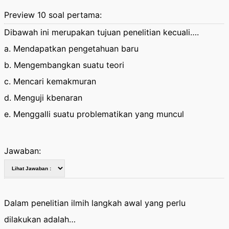
Preview 10 soal pertama:
Dibawah ini merupakan tujuan penelitian kecuali….
a. Mendapatkan pengetahuan baru
b. Mengembangkan suatu teori
c. Mencari kemakmuran
d. Menguji kbenaran
e. Menggalli suatu problematikan yang muncul
Jawaban:
Dalam penelitian ilmih langkah awal yang perlu
dilakukan adalah…