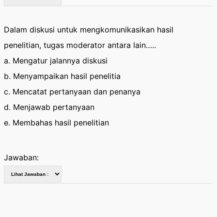
Dalam diskusi untuk mengkomunikasikan hasil
penelitian, tugas moderator antara lain…..
a. Mengatur jalannya diskusi
b. Menyampaikan hasil penelitia
c. Mencatat pertanyaan dan penanya
d. Menjawab pertanyaan
e. Membahas hasil penelitian
Jawaban: