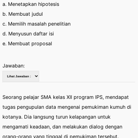
a. Menetapkan hipotesis
b. Membuat judul
c. Memilih masalah penelitian
d. Menyusun daftar isi
e. Membuat proposal
Jawaban:
Seorang pelajar SMA kelas XII program IPS, mendapat
tugas pengupulan data mengenai pemukiman kumuh di
kotanya. Dia langsung turun kelapangan untuk
mengamati keadaan, dan melakukan dialog dengan
orang-orang yang tinggal di pemukiman tersebut.