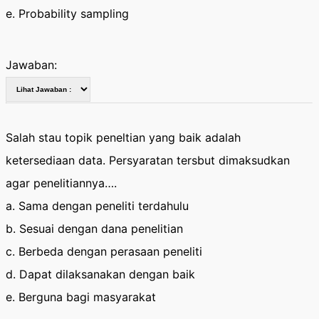
e. Probability sampling
Jawaban:
Salah stau topik peneltian yang baik adalah
ketersediaan data. Persyaratan tersbut dimaksudkan
agar penelitiannya….
a. Sama dengan peneliti terdahulu
b. Sesuai dengan dana penelitian
c. Berbeda dengan perasaan peneliti
d. Dapat dilaksanakan dengan baik
e. Berguna bagi masyarakat