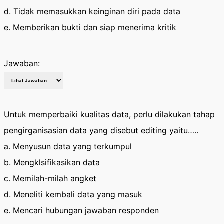
d. Tidak memasukkan keinginan diri pada data
e. Memberikan bukti dan siap menerima kritik
Jawaban:
Untuk memperbaiki kualitas data, perlu dilakukan tahap
pengirganisasian data yang disebut editing yaitu…..
a. Menyusun data yang terkumpul
b. Mengklsifikasikan data
c. Memilah-milah angket
d. Meneliti kembali data yang masuk
e. Mencari hubungan jawaban responden