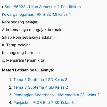
›
Soal #6923 : Ujian Semester 2 Pendidikan
Kewarganegaraan (PKn) SD/MI Kelas 1
Roni sedang belajar
Ada temannya mengajak bermain
Sikap Roni sebaiknya adalah….
a. Tetap belajar
b. Langsung bermain
c. Memarahi teman kita
Materi Latihan Soal Lainnya:
Tema 5 Subtema 1 SD Kelas 3
Tema 8 Subtema 4 SD Kelas 2
Pembagian Sederhana - Matematika SD Kelas 2
Penjaskes PJOK Bab 7 SD Kelas 3