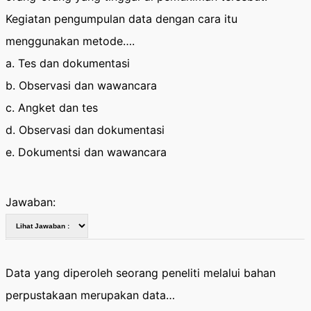
Kegiatan pengumpulan data dengan cara itu
menggunakan metode….
a. Tes dan dokumentasi
b. Observasi dan wawancara
c. Angket dan tes
d. Observasi dan dokumentasi
e. Dokumentsi dan wawancara
Jawaban:
Data yang diperoleh seorang peneliti melalui bahan
perpustakaan merupakan data…