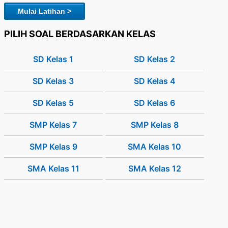
Mulai Latihan >
PILIH SOAL BERDASARKAN KELAS
SD Kelas 1
SD Kelas 2
SD Kelas 3
SD Kelas 4
SD Kelas 5
SD Kelas 6
SMP Kelas 7
SMP Kelas 8
SMP Kelas 9
SMA Kelas 10
SMA Kelas 11
SMA Kelas 12