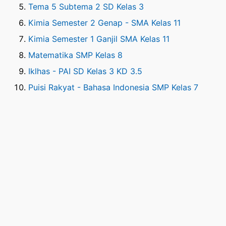
Tema 5 Subtema 2 SD Kelas 3
Kimia Semester 2 Genap - SMA Kelas 11
Kimia Semester 1 Ganjil SMA Kelas 11
Matematika SMP Kelas 8
Iklhas - PAI SD Kelas 3 KD 3.5
Puisi Rakyat - Bahasa Indonesia SMP Kelas 7