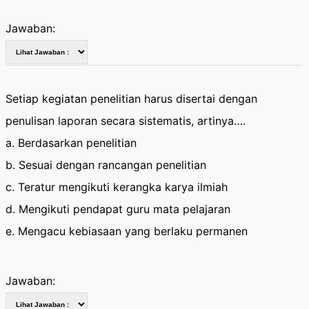
Jawaban:
Setiap kegiatan penelitian harus disertai dengan
penulisan laporan secara sistematis, artinya….
a. Berdasarkan penelitian
b. Sesuai dengan rancangan penelitian
c. Teratur mengikuti kerangka karya ilmiah
d. Mengikuti pendapat guru mata pelajaran
e. Mengacu kebiasaan yang berlaku permanen
Jawaban: