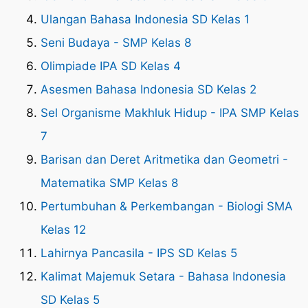
Ulangan Bahasa Indonesia SD Kelas 1
Seni Budaya - SMP Kelas 8
Olimpiade IPA SD Kelas 4
Asesmen Bahasa Indonesia SD Kelas 2
Sel Organisme Makhluk Hidup - IPA SMP Kelas
7
Barisan dan Deret Aritmetika dan Geometri -
Matematika SMP Kelas 8
Pertumbuhan & Perkembangan - Biologi SMA
Kelas 12
Lahirnya Pancasila - IPS SD Kelas 5
Kalimat Majemuk Setara - Bahasa Indonesia
SD Kelas 5