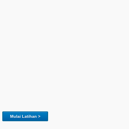
Mulai Latihan >