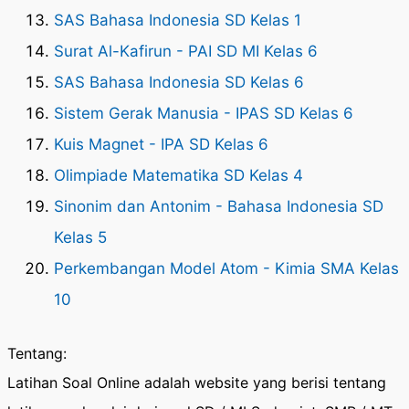
SAS Bahasa Indonesia SD Kelas 1
Surat Al-Kafirun - PAI SD MI Kelas 6
SAS Bahasa Indonesia SD Kelas 6
Sistem Gerak Manusia - IPAS SD Kelas 6
Kuis Magnet - IPA SD Kelas 6
Olimpiade Matematika SD Kelas 4
Sinonim dan Antonim - Bahasa Indonesia SD
Kelas 5
Perkembangan Model Atom - Kimia SMA Kelas
10
Tentang:
Latihan Soal Online adalah website yang berisi tentang