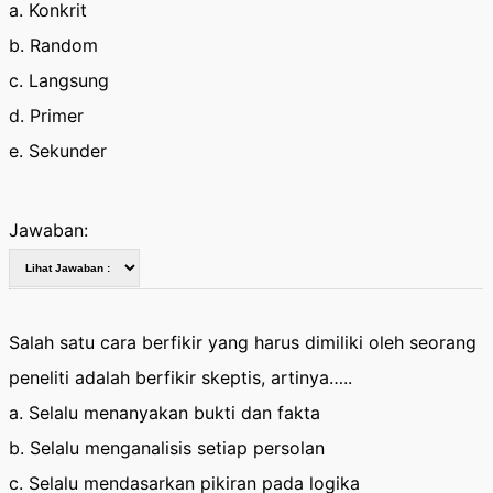
a. Konkrit
b. Random
c. Langsung
d. Primer
e. Sekunder
Jawaban:
Salah satu cara berfikir yang harus dimiliki oleh seorang
peneliti adalah berfikir skeptis, artinya…..
a. Selalu menanyakan bukti dan fakta
b. Selalu menganalisis setiap persolan
c. Selalu mendasarkan pikiran pada logika