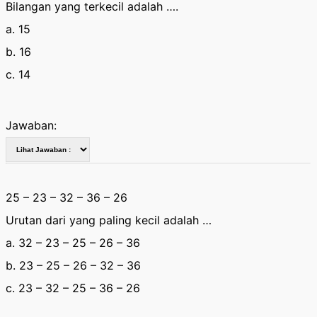
Bilangan yang terkecil adalah ….
a. 15
b. 16
c. 14
Jawaban:
25 – 23 – 32 – 36 – 26
Urutan dari yang paling kecil adalah …
a. 32 – 23 – 25 – 26 – 36
b. 23 – 25 – 26 – 32 – 36
c. 23 – 32 – 25 – 36 – 26