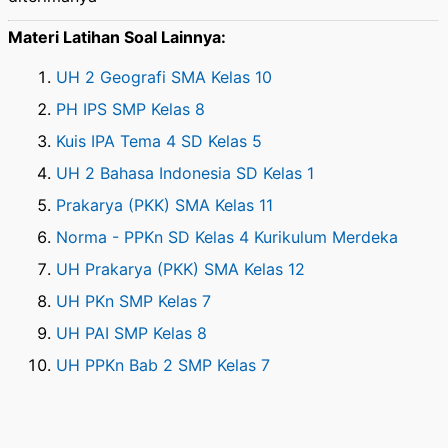
Materi Latihan Soal Lainnya:
UH 2 Geografi SMA Kelas 10
PH IPS SMP Kelas 8
Kuis IPA Tema 4 SD Kelas 5
UH 2 Bahasa Indonesia SD Kelas 1
Prakarya (PKK) SMA Kelas 11
Norma - PPKn SD Kelas 4 Kurikulum Merdeka
UH Prakarya (PKK) SMA Kelas 12
UH PKn SMP Kelas 7
UH PAI SMP Kelas 8
UH PPKn Bab 2 SMP Kelas 7