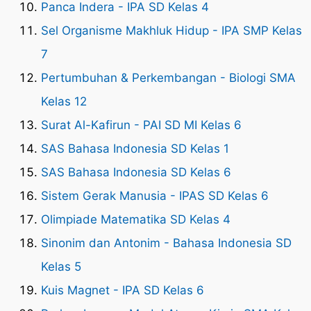
Panca Indera - IPA SD Kelas 4
Sel Organisme Makhluk Hidup - IPA SMP Kelas
7
Pertumbuhan & Perkembangan - Biologi SMA
Kelas 12
Surat Al-Kafirun - PAI SD MI Kelas 6
SAS Bahasa Indonesia SD Kelas 1
SAS Bahasa Indonesia SD Kelas 6
Sistem Gerak Manusia - IPAS SD Kelas 6
Olimpiade Matematika SD Kelas 4
Sinonim dan Antonim - Bahasa Indonesia SD
Kelas 5
Kuis Magnet - IPA SD Kelas 6