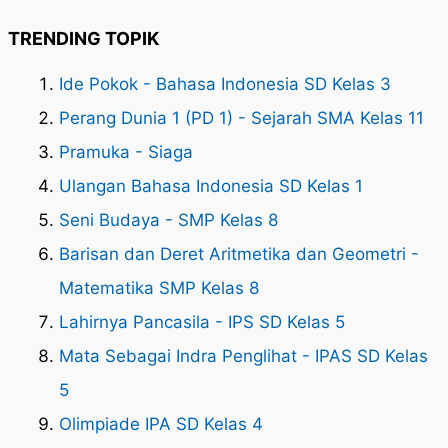
TRENDING TOPIK
Ide Pokok - Bahasa Indonesia SD Kelas 3
Perang Dunia 1 (PD 1) - Sejarah SMA Kelas 11
Pramuka - Siaga
Ulangan Bahasa Indonesia SD Kelas 1
Seni Budaya - SMP Kelas 8
Barisan dan Deret Aritmetika dan Geometri -
Matematika SMP Kelas 8
Lahirnya Pancasila - IPS SD Kelas 5
Mata Sebagai Indra Penglihat - IPAS SD Kelas
5
Olimpiade IPA SD Kelas 4