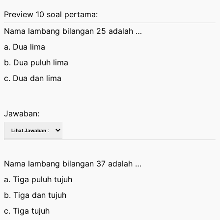
Preview 10 soal pertama:
Nama lambang bilangan 25 adalah …
a. Dua lima
b. Dua puluh lima
c. Dua dan lima
Jawaban:
Nama lambang bilangan 37 adalah …
a. Tiga puluh tujuh
b. Tiga dan tujuh
c. Tiga tujuh