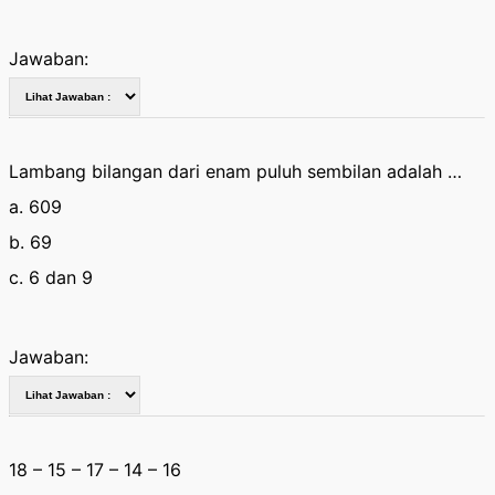
Jawaban:
Lambang bilangan dari enam puluh sembilan adalah …
a. 609
b. 69
c. 6 dan 9
Jawaban:
18 – 15 – 17 – 14 – 16