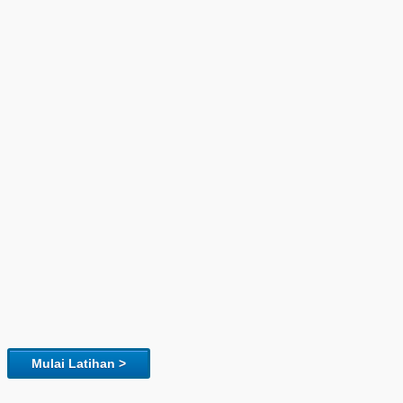
Mulai Latihan >