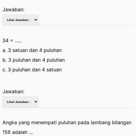
Jawaban:
34 = …..
a. 3 satuan dan 4 puluhan
b. 3 puluhan dan 4 puluhan
c. 3 puluhan dan 4 satuan
Jawaban:
Angka yang menempati puluhan pada lambang bilangan
156 adalah …