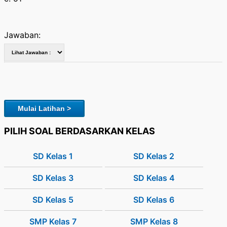
Jawaban:
Mulai Latihan >
PILIH SOAL BERDASARKAN KELAS
SD Kelas 1
SD Kelas 2
SD Kelas 3
SD Kelas 4
SD Kelas 5
SD Kelas 6
SMP Kelas 7
SMP Kelas 8