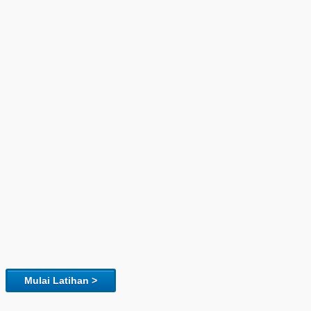
Mulai Latihan >