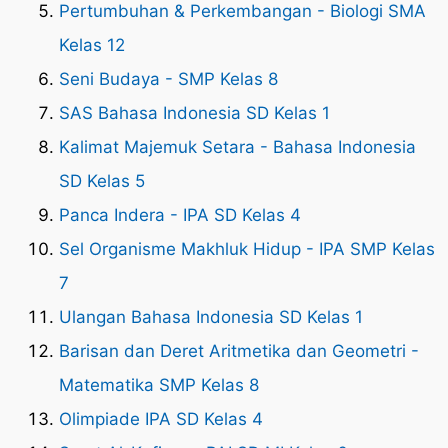
Pertumbuhan & Perkembangan - Biologi SMA
Kelas 12
Seni Budaya - SMP Kelas 8
SAS Bahasa Indonesia SD Kelas 1
Kalimat Majemuk Setara - Bahasa Indonesia
SD Kelas 5
Panca Indera - IPA SD Kelas 4
Sel Organisme Makhluk Hidup - IPA SMP Kelas
7
Ulangan Bahasa Indonesia SD Kelas 1
Barisan dan Deret Aritmetika dan Geometri -
Matematika SMP Kelas 8
Olimpiade IPA SD Kelas 4