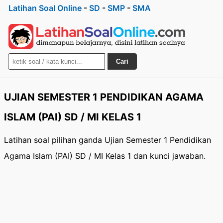
Latihan Soal Online
-
SD
-
SMP
-
SMA
Cari
UJIAN SEMESTER 1 PENDIDIKAN AGAMA
ISLAM (PAI) SD / MI KELAS 1
Latihan soal pilihan ganda Ujian Semester 1 Pendidikan
Agama Islam (PAI) SD / MI Kelas 1 dan kunci jawaban.