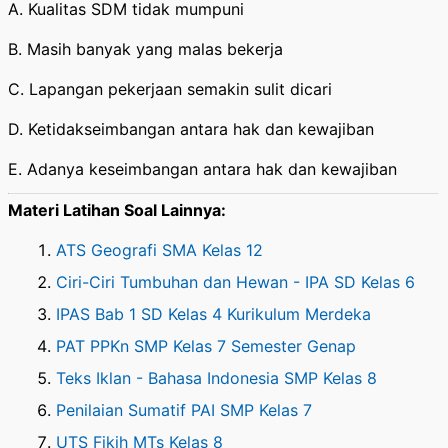
A. Kualitas SDM tidak mumpuni
B. Masih banyak yang malas bekerja
C. Lapangan pekerjaan semakin sulit dicari
D. Ketidakseimbangan antara hak dan kewajiban
E. Adanya keseimbangan antara hak dan kewajiban
Materi Latihan Soal Lainnya:
ATS Geografi SMA Kelas 12
Ciri-Ciri Tumbuhan dan Hewan - IPA SD Kelas 6
IPAS Bab 1 SD Kelas 4 Kurikulum Merdeka
PAT PPKn SMP Kelas 7 Semester Genap
Teks Iklan - Bahasa Indonesia SMP Kelas 8
Penilaian Sumatif PAI SMP Kelas 7
UTS Fikih MTs Kelas 8