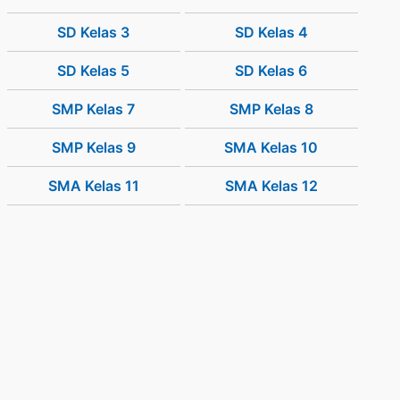
SD Kelas 3
SD Kelas 4
SD Kelas 5
SD Kelas 6
SMP Kelas 7
SMP Kelas 8
SMP Kelas 9
SMA Kelas 10
SMA Kelas 11
SMA Kelas 12