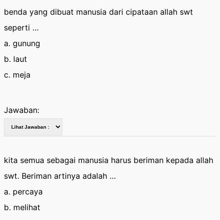
benda yang dibuat manusia dari cipataan allah swt
seperti …
a. gunung
b. laut
c. meja
Jawaban:
kita semua sebagai manusia harus beriman kepada allah
swt. Beriman artinya adalah …
a. percaya
b. melihat