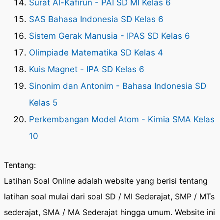
Surat Al-Kafirun - PAI SD MI Kelas 6
SAS Bahasa Indonesia SD Kelas 6
Sistem Gerak Manusia - IPAS SD Kelas 6
Olimpiade Matematika SD Kelas 4
Kuis Magnet - IPA SD Kelas 6
Sinonim dan Antonim - Bahasa Indonesia SD
Kelas 5
Perkembangan Model Atom - Kimia SMA Kelas
10
Tentang:
Latihan Soal Online adalah website yang berisi tentang
latihan soal mulai dari soal SD / MI Sederajat, SMP / MTs
sederajat, SMA / MA Sederajat hingga umum. Website ini