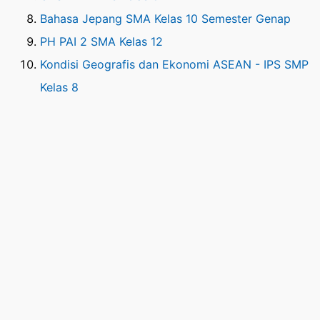
Bahasa Jepang SMA Kelas 10 Semester Genap
PH PAI 2 SMA Kelas 12
Kondisi Geografis dan Ekonomi ASEAN - IPS SMP
Kelas 8