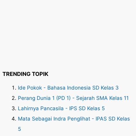
TRENDING TOPIK
Ide Pokok - Bahasa Indonesia SD Kelas 3
Perang Dunia 1 (PD 1) - Sejarah SMA Kelas 11
Lahirnya Pancasila - IPS SD Kelas 5
Mata Sebagai Indra Penglihat - IPAS SD Kelas
5