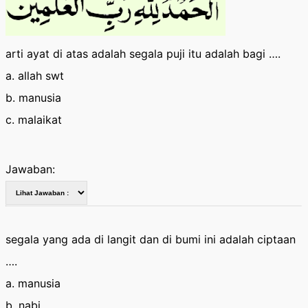
arti ayat di atas adalah segala puji itu adalah bagi ….
a. allah swt
b. manusia
c. malaikat
Jawaban:
segala yang ada di langit dan di bumi ini adalah ciptaan
….
a. manusia
b. nabi