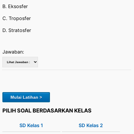
B. Eksosfer
C. Troposfer
D. Stratosfer
Jawaban:
Mulai Latihan >
PILIH SOAL BERDASARKAN KELAS
SD Kelas 1
SD Kelas 2