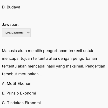
D. Budaya
Jawaban:
Manusia akan memilih pengorbanan terkecil untuk
mencapai tujuan tertentu atau dengan pengorbanan
tertentu akan mencapai hasil yang maksimal. Pengertian
tersebut merupakan …
A. Motif Ekonomi
B. Prinsip Ekonomi
C. Tindakan Ekonomi