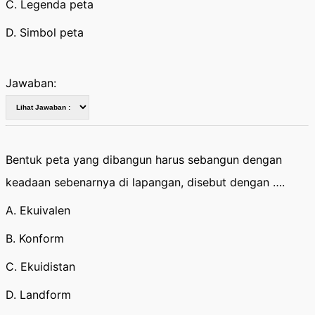
C. Legenda peta
D. Simbol peta
Jawaban:
Bentuk peta yang dibangun harus sebangun dengan
keadaan sebenarnya di lapangan, disebut dengan ….
A. Ekuivalen
B. Konform
C. Ekuidistan
D. Landform