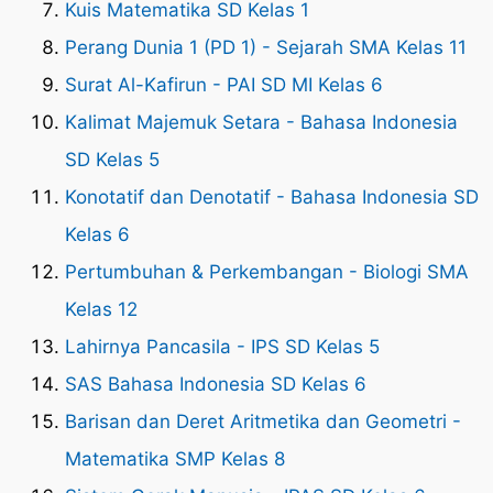
Kuis Matematika SD Kelas 1
Perang Dunia 1 (PD 1) - Sejarah SMA Kelas 11
Surat Al-Kafirun - PAI SD MI Kelas 6
Kalimat Majemuk Setara - Bahasa Indonesia
SD Kelas 5
Konotatif dan Denotatif - Bahasa Indonesia SD
Kelas 6
Pertumbuhan & Perkembangan - Biologi SMA
Kelas 12
Lahirnya Pancasila - IPS SD Kelas 5
SAS Bahasa Indonesia SD Kelas 6
Barisan dan Deret Aritmetika dan Geometri -
Matematika SMP Kelas 8