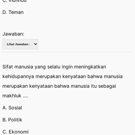
C. Individu
D. Teman
Jawaban:
Sifat manusia yang selalu ingin meningkatkan
kehidupannya merupakan kenyataan bahwa manusia
merupakan kenyataan bahwa manusia itu sebagai
makhluk ….
A. Sosial
B. Politik
C. Ekonomi