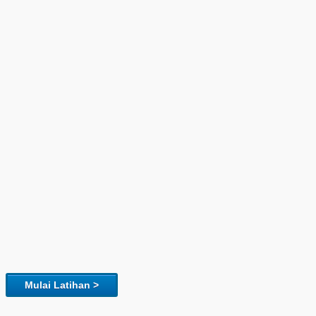
Mulai Latihan >