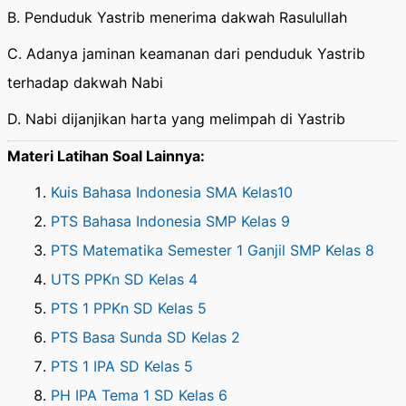
B. Penduduk Yastrib menerima dakwah Rasulullah
C. Adanya jaminan keamanan dari penduduk Yastrib
terhadap dakwah Nabi
D. Nabi dijanjikan harta yang melimpah di Yastrib
Materi Latihan Soal Lainnya:
Kuis Bahasa Indonesia SMA Kelas10
PTS Bahasa Indonesia SMP Kelas 9
PTS Matematika Semester 1 Ganjil SMP Kelas 8
UTS PPKn SD Kelas 4
PTS 1 PPKn SD Kelas 5
PTS Basa Sunda SD Kelas 2
PTS 1 IPA SD Kelas 5
PH IPA Tema 1 SD Kelas 6