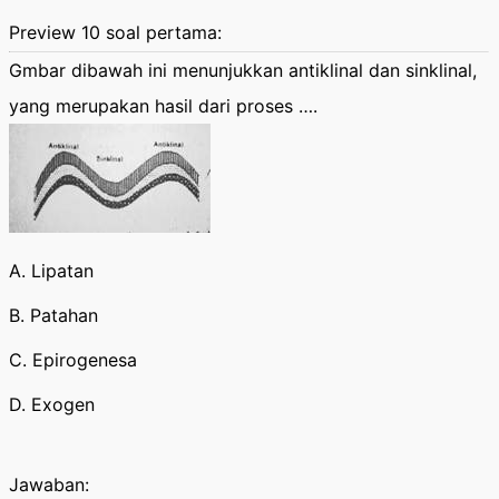
Preview 10 soal pertama:
Gmbar dibawah ini menunjukkan antiklinal dan sinklinal,
yang merupakan hasil dari proses ….
A. Lipatan
B. Patahan
C. Epirogenesa
D. Exogen
Jawaban: