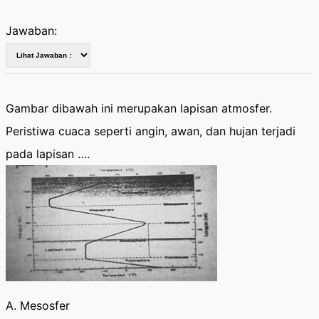
Jawaban:
Gambar dibawah ini merupakan lapisan atmosfer.
Peristiwa cuaca seperti angin, awan, dan hujan terjadi
pada lapisan ….
A. Mesosfer