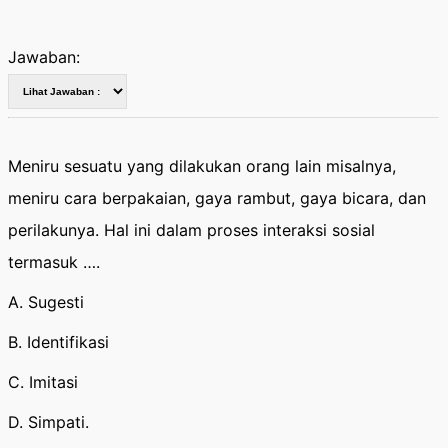
Jawaban:
Meniru sesuatu yang dilakukan orang lain misalnya,
meniru cara berpakaian, gaya rambut, gaya bicara, dan
perilakunya. Hal ini dalam proses interaksi sosial
termasuk ….
A. Sugesti
B. Identifikasi
C. Imitasi
D. Simpati.