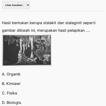
Hasil bentukan berupa stalakit dan stalagmit seperti
gambar dibwah ini, merupakan hasil pelapikan ….
A. Organik
B. Kimiawi
C. Fisika
D. Biologis.