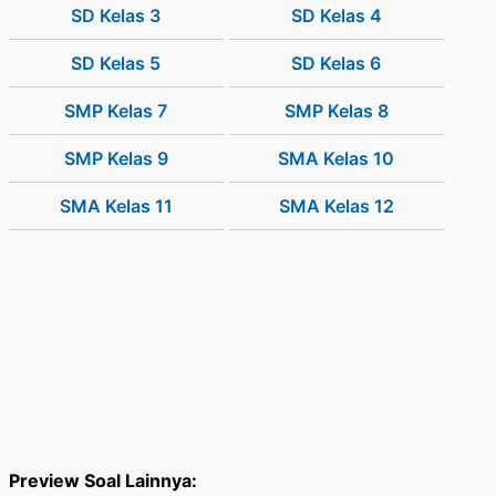
SD Kelas 3
SD Kelas 4
SD Kelas 5
SD Kelas 6
SMP Kelas 7
SMP Kelas 8
SMP Kelas 9
SMA Kelas 10
SMA Kelas 11
SMA Kelas 12
Preview Soal Lainnya: