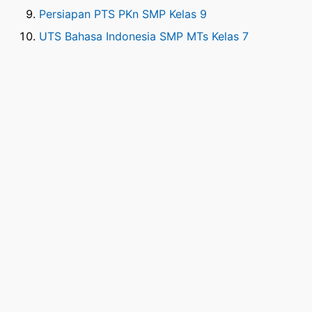
Persiapan PTS PKn SMP Kelas 9
UTS Bahasa Indonesia SMP MTs Kelas 7