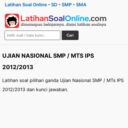
Latihan Soal Online
-
SD
-
SMP
-
SMA
Cari
UJIAN NASIONAL SMP / MTS IPS
2012/2013
Latihan soal pilihan ganda Ujian Nasional SMP / MTs IPS
2012/2013 dan kunci jawaban.