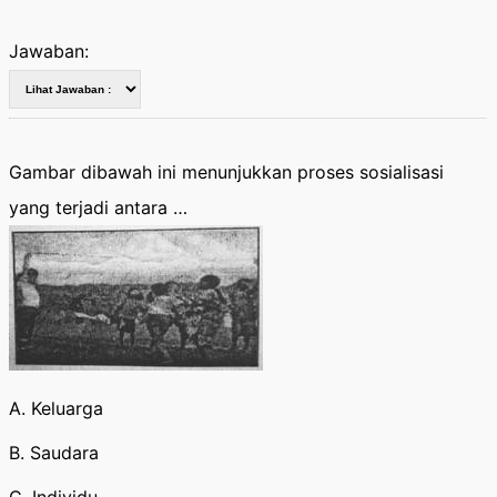
Jawaban:
Gambar dibawah ini menunjukkan proses sosialisasi
yang terjadi antara …
A. Keluarga
B. Saudara