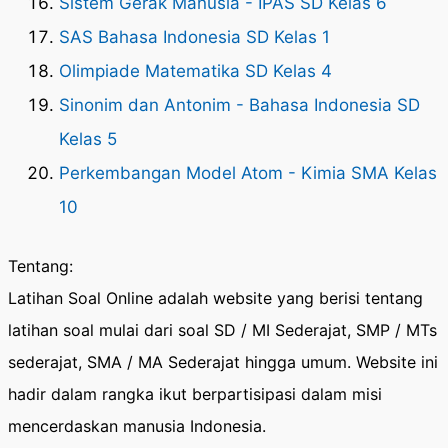
Sistem Gerak Manusia - IPAS SD Kelas 6
SAS Bahasa Indonesia SD Kelas 1
Olimpiade Matematika SD Kelas 4
Sinonim dan Antonim - Bahasa Indonesia SD
Kelas 5
Perkembangan Model Atom - Kimia SMA Kelas
10
Tentang:
Latihan Soal Online adalah website yang berisi tentang
latihan soal mulai dari soal SD / MI Sederajat, SMP / MTs
sederajat, SMA / MA Sederajat hingga umum. Website ini
hadir dalam rangka ikut berpartisipasi dalam misi
mencerdaskan manusia Indonesia.