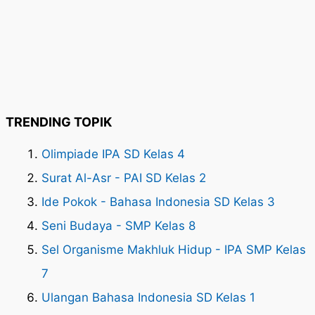
TRENDING TOPIK
Olimpiade IPA SD Kelas 4
Surat Al-Asr - PAI SD Kelas 2
Ide Pokok - Bahasa Indonesia SD Kelas 3
Seni Budaya - SMP Kelas 8
Sel Organisme Makhluk Hidup - IPA SMP Kelas
7
Ulangan Bahasa Indonesia SD Kelas 1