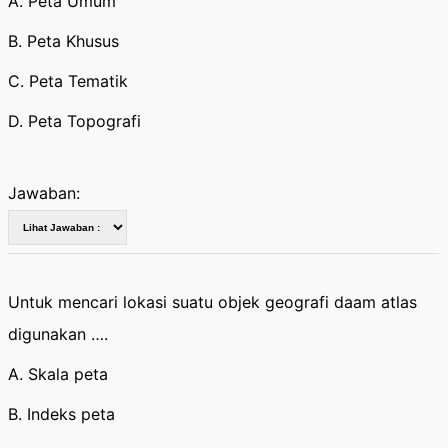
A. Peta Umum
B. Peta Khusus
C. Peta Tematik
D. Peta Topografi
Jawaban:
Untuk mencari lokasi suatu objek geografi daam atlas
digunakan ….
A. Skala peta
B. Indeks peta