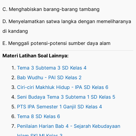
C. Menghabiskan barang-barang tambang
D. Menyelamatkan satwa langka dengan memeliharanya
di kandang
E. Menggali potensi-potensi sumber daya alam
Materi Latihan Soal Lainnya:
Tema 3 Subtema 3 SD Kelas 4
Bab Wudhu - PAI SD Kelas 2
Ciri-ciri Makhluk Hidup - IPA SD Kelas 6
Seni Budaya Tema 3 Subtema 1 SD Kelas 5
PTS IPA Semester 1 Ganjil SD Kelas 4
Tema 8 SD Kelas 6
Penilaian Harian Bab 4 - Sejarah Kebudayaan
Islam SKI MI Kelas 3