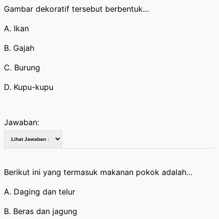
Gambar dekoratif tersebut berbentuk…
A. Ikan
B. Gajah
C. Burung
D. Kupu-kupu
Jawaban:
Berikut ini yang termasuk makanan pokok adalah…
A. Daging dan telur
B. Beras dan jagung