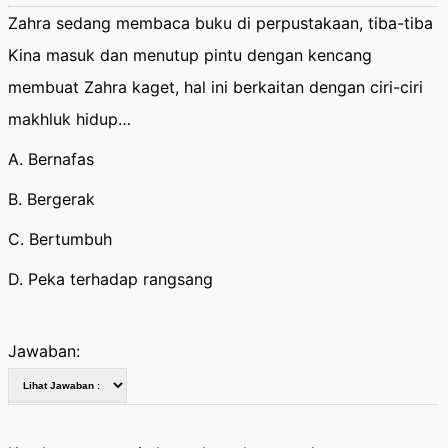
Zahra sedang membaca buku di perpustakaan, tiba-tiba
Kina masuk dan menutup pintu dengan kencang
membuat Zahra kaget, hal ini berkaitan dengan ciri-ciri
makhluk hidup…
A. Bernafas
B. Bergerak
C. Bertumbuh
D. Peka terhadap rangsang
Jawaban: