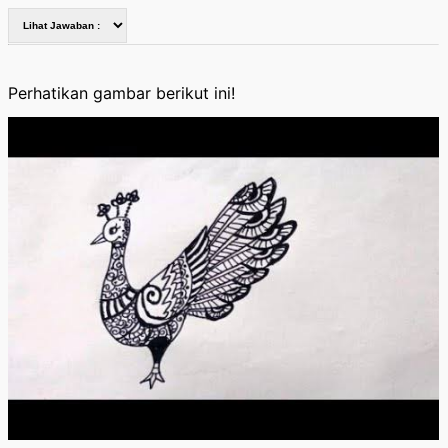
Perhatikan gambar berikut ini!