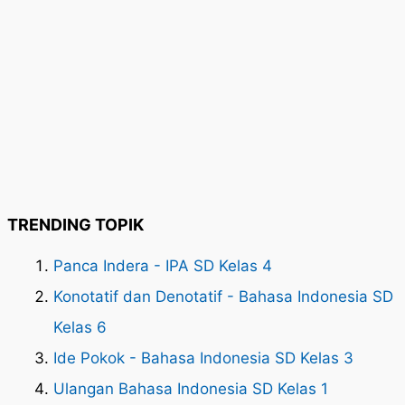
TRENDING TOPIK
Panca Indera - IPA SD Kelas 4
Konotatif dan Denotatif - Bahasa Indonesia SD
Kelas 6
Ide Pokok - Bahasa Indonesia SD Kelas 3
Ulangan Bahasa Indonesia SD Kelas 1