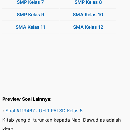
SMP Kelas 7
SMP Kelas 8
SMP Kelas 9
SMA Kelas 10
SMA Kelas 11
SMA Kelas 12
Preview Soal Lainnya:
›
Soal #119467 : UH 1 PAI SD Kelas 5
Kitab yang di turunkan kepada Nabi Dawud as adalah
kitab….