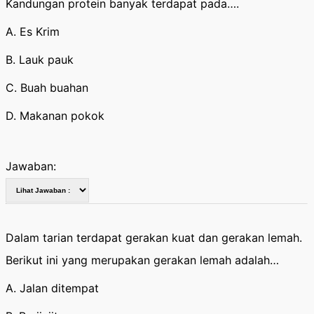
Kandungan protein banyak terdapat pada….
A. Es Krim
B. Lauk pauk
C. Buah buahan
D. Makanan pokok
Jawaban:
Dalam tarian terdapat gerakan kuat dan gerakan lemah.
Berikut ini yang merupakan gerakan lemah adalah…
A. Jalan ditempat