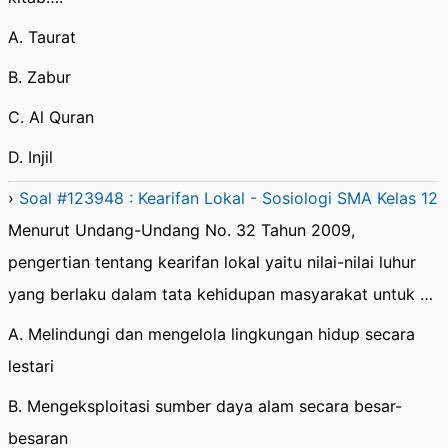
A. Taurat
B. Zabur
C. Al Quran
D. Injil
›
Soal #123948 : Kearifan Lokal - Sosiologi SMA Kelas 12
Menurut Undang-Undang No. 32 Tahun 2009,
pengertian tentang kearifan lokal yaitu nilai-nilai luhur
yang berlaku dalam tata kehidupan masyarakat untuk …
A. Melindungi dan mengelola lingkungan hidup secara
lestari
B. Mengeksploitasi sumber daya alam secara besar-
besaran