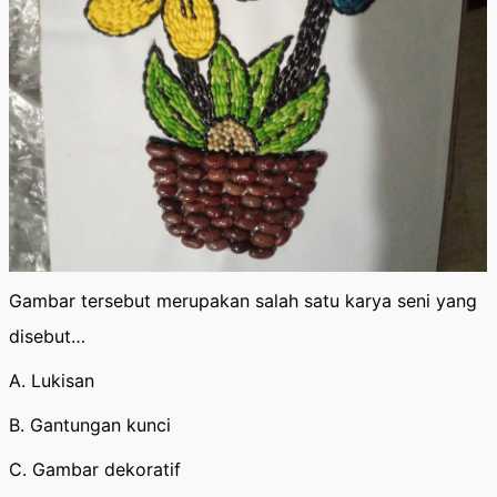
Gambar tersebut merupakan salah satu karya seni yang
disebut…
A. Lukisan
B. Gantungan kunci
C. Gambar dekoratif