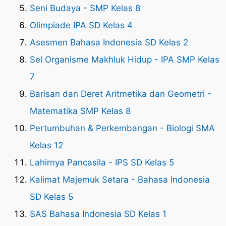
Seni Budaya - SMP Kelas 8
Olimpiade IPA SD Kelas 4
Asesmen Bahasa Indonesia SD Kelas 2
Sel Organisme Makhluk Hidup - IPA SMP Kelas
7
Barisan dan Deret Aritmetika dan Geometri -
Matematika SMP Kelas 8
Pertumbuhan & Perkembangan - Biologi SMA
Kelas 12
Lahirnya Pancasila - IPS SD Kelas 5
Kalimat Majemuk Setara - Bahasa Indonesia
SD Kelas 5
SAS Bahasa Indonesia SD Kelas 1