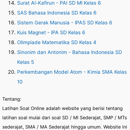
Surat Al-Kafirun - PAI SD MI Kelas 6
SAS Bahasa Indonesia SD Kelas 6
Sistem Gerak Manusia - IPAS SD Kelas 6
Kuis Magnet - IPA SD Kelas 6
Olimpiade Matematika SD Kelas 4
Sinonim dan Antonim - Bahasa Indonesia SD
Kelas 5
Perkembangan Model Atom - Kimia SMA Kelas
10
Tentang:
Latihan Soal Online adalah website yang berisi tentang
latihan soal mulai dari soal SD / MI Sederajat, SMP / MTs
sederajat, SMA / MA Sederajat hingga umum. Website ini