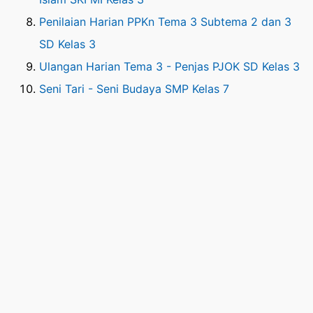
Penilaian Harian PPKn Tema 3 Subtema 2 dan 3
SD Kelas 3
Ulangan Harian Tema 3 - Penjas PJOK SD Kelas 3
Seni Tari - Seni Budaya SMP Kelas 7