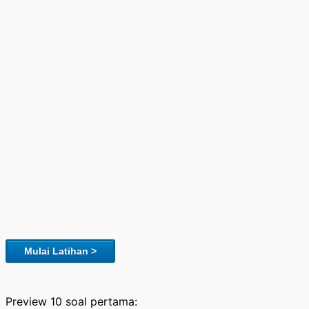
Mulai Latihan >
Preview 10 soal pertama: