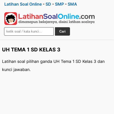
Latihan Soal Online
-
SD
-
SMP
-
SMA
Cari
UH TEMA 1 SD KELAS 3
Latihan soal pilihan ganda UH Tema 1 SD Kelas 3 dan
kunci jawaban.