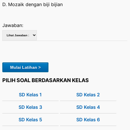
D. Mozaik dengan biji bijian
Jawaban:
Mulai Latihan >
PILIH SOAL BERDASARKAN KELAS
SD Kelas 1
SD Kelas 2
SD Kelas 3
SD Kelas 4
SD Kelas 5
SD Kelas 6