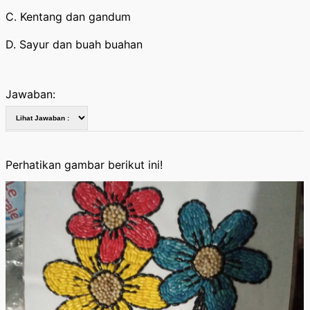
C. Kentang dan gandum
D. Sayur dan buah buahan
Jawaban:
Perhatikan gambar berikut ini!