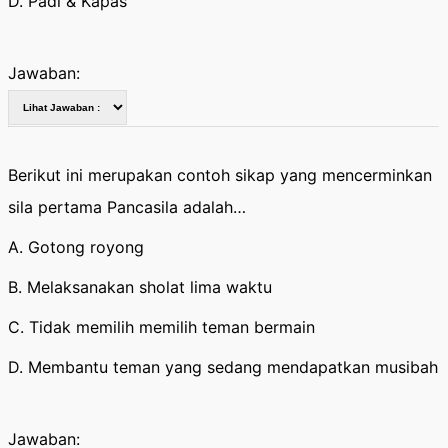
D. Padi & Kapas
Jawaban:
Berikut ini merupakan contoh sikap yang mencerminkan
sila pertama Pancasila adalah…
A. Gotong royong
B. Melaksanakan sholat lima waktu
C. Tidak memilih memilih teman bermain
D. Membantu teman yang sedang mendapatkan musibah
Jawaban: