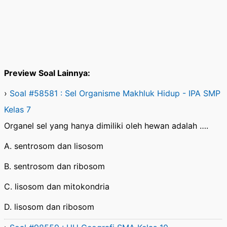
Preview Soal Lainnya:
›
Soal #58581 : Sel Organisme Makhluk Hidup - IPA SMP
Kelas 7
Organel sel yang hanya dimiliki oleh hewan adalah ….
A. sentrosom dan lisosom
B. sentrosom dan ribosom
C. lisosom dan mitokondria
D. lisosom dan ribosom