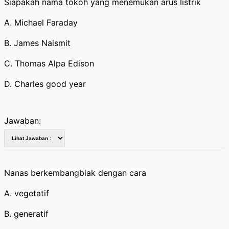
Siapakah nama tokoh yang menemukan arus listrik
A. Michael Faraday
B. James Naismit
C. Thomas Alpa Edison
D. Charles good year
Jawaban:
Nanas berkembangbiak dengan cara
A. vegetatif
B. generatif