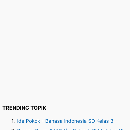
TRENDING TOPIK
Ide Pokok - Bahasa Indonesia SD Kelas 3