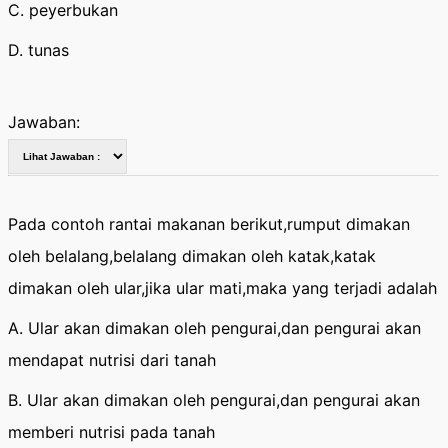
C. peyerbukan
D. tunas
Jawaban:
Pada contoh rantai makanan berikut,rumput dimakan
oleh belalang,belalang dimakan oleh katak,katak
dimakan oleh ular,jika ular mati,maka yang terjadi adalah
A. Ular akan dimakan oleh pengurai,dan pengurai akan
mendapat nutrisi dari tanah
B. Ular akan dimakan oleh pengurai,dan pengurai akan
memberi nutrisi pada tanah