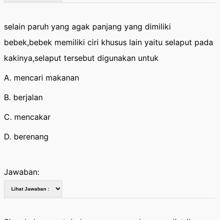
selain paruh yang agak panjang yang dimiliki
bebek,bebek memiliki ciri khusus lain yaitu selaput pada
kakinya,selaput tersebut digunakan untuk
A. mencari makanan
B. berjalan
C. mencakar
D. berenang
Jawaban: