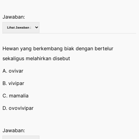
Jawaban:
Hewan yang berkembang biak dengan bertelur
sekaligus melahirkan disebut
A. ovivar
B. vivipar
C. mamalia
D. ovovivipar
Jawaban: