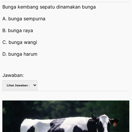
Bunga kembang sepatu dinamakan bunga
A. bunga sempurna
B. bunga raya
C. bunga wangi
D. bunga harum
Jawaban: