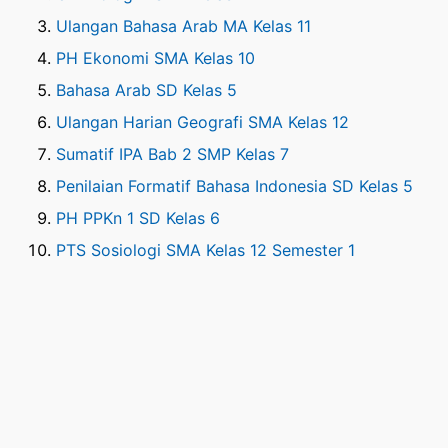
Ulangan Bahasa Arab MA Kelas 11
PH Ekonomi SMA Kelas 10
Bahasa Arab SD Kelas 5
Ulangan Harian Geografi SMA Kelas 12
Sumatif IPA Bab 2 SMP Kelas 7
Penilaian Formatif Bahasa Indonesia SD Kelas 5
PH PPKn 1 SD Kelas 6
PTS Sosiologi SMA Kelas 12 Semester 1