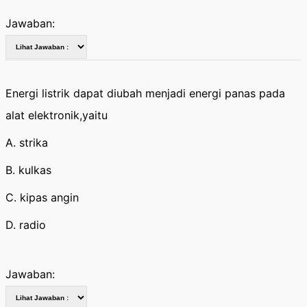
Jawaban:
Energi listrik dapat diubah menjadi energi panas pada
alat elektronik,yaitu
A. strika
B. kulkas
C. kipas angin
D. radio
Jawaban: