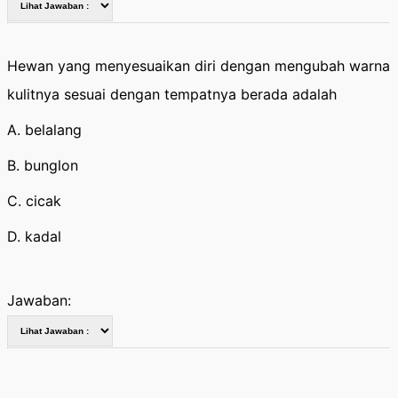
Hewan yang menyesuaikan diri dengan mengubah warna
kulitnya sesuai dengan tempatnya berada adalah
A. belalang
B. bunglon
C. cicak
D. kadal
Jawaban: