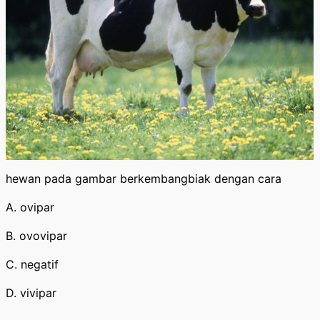
hewan pada gambar berkembangbiak dengan cara
A. ovipar
B. ovovipar
C. negatif
D. vivipar