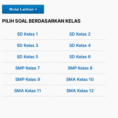
Mulai Latihan >
PILIH SOAL BERDASARKAN KELAS
SD Kelas 1
SD Kelas 2
SD Kelas 3
SD Kelas 4
SD Kelas 5
SD Kelas 6
SMP Kelas 7
SMP Kelas 8
SMP Kelas 9
SMA Kelas 10
SMA Kelas 11
SMA Kelas 12