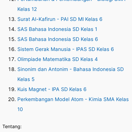
Kelas 12
Surat Al-Kafirun - PAI SD MI Kelas 6
SAS Bahasa Indonesia SD Kelas 1
SAS Bahasa Indonesia SD Kelas 6
Sistem Gerak Manusia - IPAS SD Kelas 6
Olimpiade Matematika SD Kelas 4
Sinonim dan Antonim - Bahasa Indonesia SD
Kelas 5
Kuis Magnet - IPA SD Kelas 6
Perkembangan Model Atom - Kimia SMA Kelas
10
Tentang: