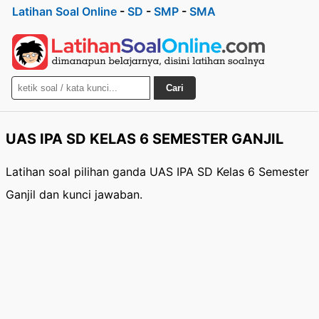
Latihan Soal Online
-
SD
-
SMP
-
SMA
Cari
UAS IPA SD KELAS 6 SEMESTER GANJIL
Latihan soal pilihan ganda UAS IPA SD Kelas 6 Semester
Ganjil dan kunci jawaban.