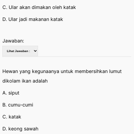
C. Ular akan dimakan oleh katak
D. Ular jadi makanan katak
Jawaban:
Hewan yang kegunaanya untuk membersihkan lumut
dikolam ikan adalah
A. siput
B. cumu-cumi
C. katak
D. keong sawah