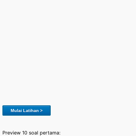
Mulai Latihan >
Preview 10 soal pertama: