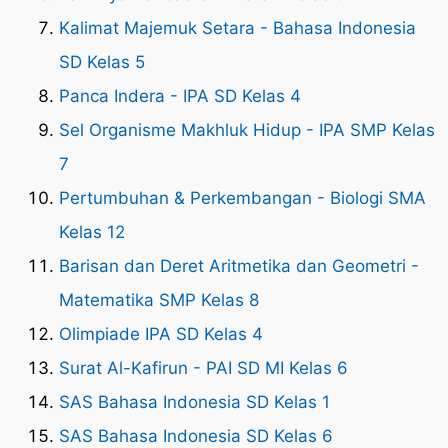
Kalimat Majemuk Setara - Bahasa Indonesia
SD Kelas 5
Panca Indera - IPA SD Kelas 4
Sel Organisme Makhluk Hidup - IPA SMP Kelas
7
Pertumbuhan & Perkembangan - Biologi SMA
Kelas 12
Barisan dan Deret Aritmetika dan Geometri -
Matematika SMP Kelas 8
Olimpiade IPA SD Kelas 4
Surat Al-Kafirun - PAI SD MI Kelas 6
SAS Bahasa Indonesia SD Kelas 1
SAS Bahasa Indonesia SD Kelas 6