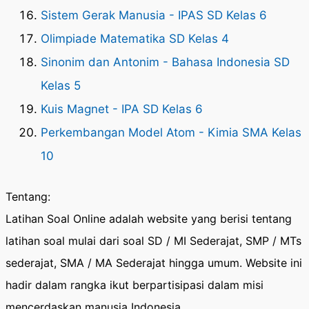
Sistem Gerak Manusia - IPAS SD Kelas 6
Olimpiade Matematika SD Kelas 4
Sinonim dan Antonim - Bahasa Indonesia SD
Kelas 5
Kuis Magnet - IPA SD Kelas 6
Perkembangan Model Atom - Kimia SMA Kelas
10
Tentang:
Latihan Soal Online adalah website yang berisi tentang
latihan soal mulai dari soal SD / MI Sederajat, SMP / MTs
sederajat, SMA / MA Sederajat hingga umum. Website ini
hadir dalam rangka ikut berpartisipasi dalam misi
mencerdaskan manusia Indonesia.