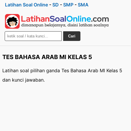
Latihan Soal Online
-
SD
-
SMP
-
SMA
Cari
TES BAHASA ARAB MI KELAS 5
Latihan soal pilihan ganda Tes Bahasa Arab MI Kelas 5
dan kunci jawaban.