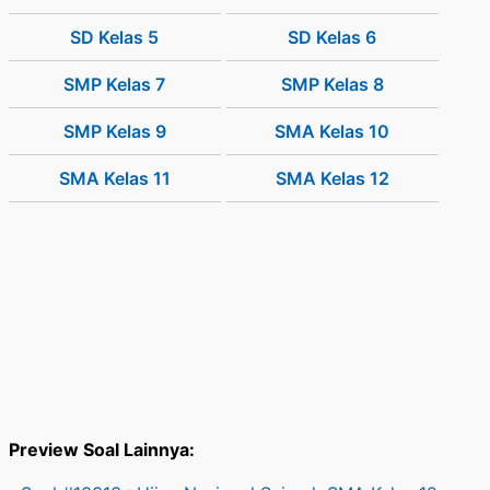
SD Kelas 5
SD Kelas 6
SMP Kelas 7
SMP Kelas 8
SMP Kelas 9
SMA Kelas 10
SMA Kelas 11
SMA Kelas 12
Preview Soal Lainnya: