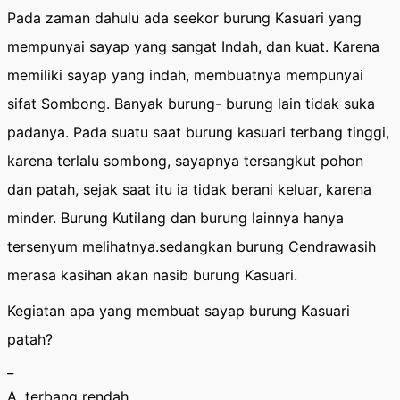
Pada zaman dahulu ada seekor burung Kasuari yang
mempunyai sayap yang sangat Indah, dan kuat. Karena
memiliki sayap yang indah, membuatnya mempunyai
sifat Sombong. Banyak burung- burung lain tidak suka
padanya. Pada suatu saat burung kasuari terbang tinggi,
karena terlalu sombong, sayapnya tersangkut pohon
dan patah, sejak saat itu ia tidak berani keluar, karena
minder. Burung Kutilang dan burung lainnya hanya
tersenyum melihatnya.sedangkan burung Cendrawasih
merasa kasihan akan nasib burung Kasuari.
Kegiatan apa yang membuat sayap burung Kasuari
patah?
_
A. terbang rendah