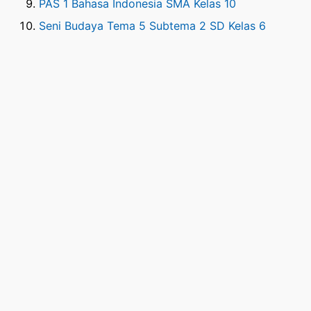
PAS 1 Bahasa Indonesia SMA Kelas 10
Seni Budaya Tema 5 Subtema 2 SD Kelas 6