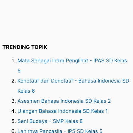
TRENDING TOPIK
Mata Sebagai Indra Penglihat - IPAS SD Kelas
5
Konotatif dan Denotatif - Bahasa Indonesia SD
Kelas 6
Asesmen Bahasa Indonesia SD Kelas 2
Ulangan Bahasa Indonesia SD Kelas 1
Seni Budaya - SMP Kelas 8
Lahirnya Pancasila - IPS SD Kelas 5