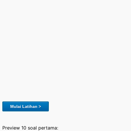
Mulai Latihan >
Preview 10 soal pertama: