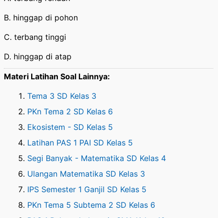
B. hinggap di pohon
C. terbang tinggi
D. hinggap di atap
Materi Latihan Soal Lainnya:
Tema 3 SD Kelas 3
PKn Tema 2 SD Kelas 6
Ekosistem - SD Kelas 5
Latihan PAS 1 PAI SD Kelas 5
Segi Banyak - Matematika SD Kelas 4
Ulangan Matematika SD Kelas 3
IPS Semester 1 Ganjil SD Kelas 5
PKn Tema 5 Subtema 2 SD Kelas 6