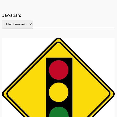
Jawaban: