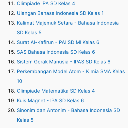
Olimpiade IPA SD Kelas 4
Ulangan Bahasa Indonesia SD Kelas 1
Kalimat Majemuk Setara - Bahasa Indonesia
SD Kelas 5
Surat Al-Kafirun - PAI SD MI Kelas 6
SAS Bahasa Indonesia SD Kelas 6
Sistem Gerak Manusia - IPAS SD Kelas 6
Perkembangan Model Atom - Kimia SMA Kelas
10
Olimpiade Matematika SD Kelas 4
Kuis Magnet - IPA SD Kelas 6
Sinonim dan Antonim - Bahasa Indonesia SD
Kelas 5