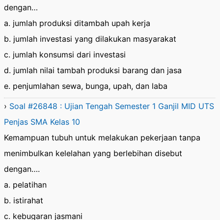
dengan…
a. jumlah produksi ditambah upah kerja
b. jumlah investasi yang dilakukan masyarakat
c. jumlah konsumsi dari investasi
d. jumlah nilai tambah produksi barang dan jasa
e. penjumlahan sewa, bunga, upah, dan laba
›
Soal #26848 : Ujian Tengah Semester 1 Ganjil MID UTS
Penjas SMA Kelas 10
Kemampuan tubuh untuk melakukan pekerjaan tanpa
menimbulkan kelelahan yang berlebihan disebut
dengan….
a. pelatihan
b. istirahat
c. kebugaran jasmani