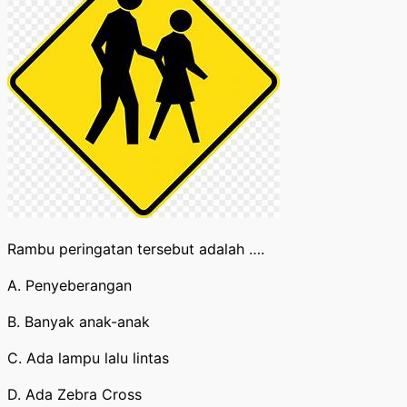
Rambu peringatan tersebut adalah ….
A. Penyeberangan
B. Banyak anak-anak
C. Ada lampu lalu lintas
D. Ada Zebra Cross