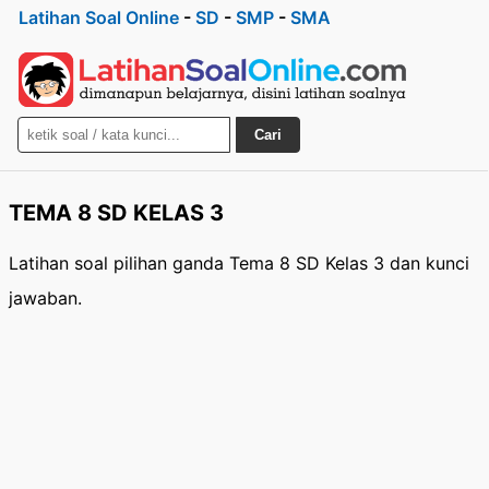
Latihan Soal Online
-
SD
-
SMP
-
SMA
Cari
TEMA 8 SD KELAS 3
Latihan soal pilihan ganda Tema 8 SD Kelas 3 dan kunci
jawaban.