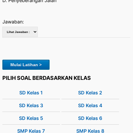
D. Penyeberangan Jalan
Jawaban:
Mulai Latihan >
PILIH SOAL BERDASARKAN KELAS
SD Kelas 1
SD Kelas 2
SD Kelas 3
SD Kelas 4
SD Kelas 5
SD Kelas 6
SMP Kelas 7
SMP Kelas 8