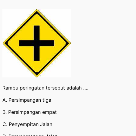
Rambu peringatan tersebut adalah ….
A. Persimpangan tiga
B. Persimpangan empat
C. Penyempitan Jalan