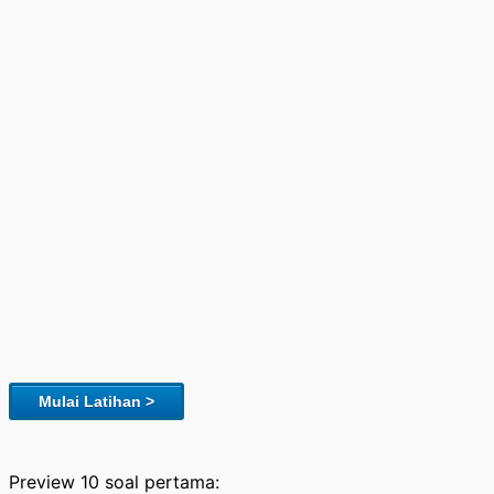
Mulai Latihan >
Preview 10 soal pertama: