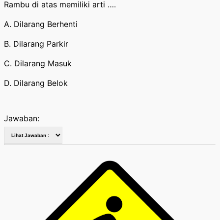
Rambu di atas memiliki arti ….
A. Dilarang Berhenti
B. Dilarang Parkir
C. Dilarang Masuk
D. Dilarang Belok
Jawaban: