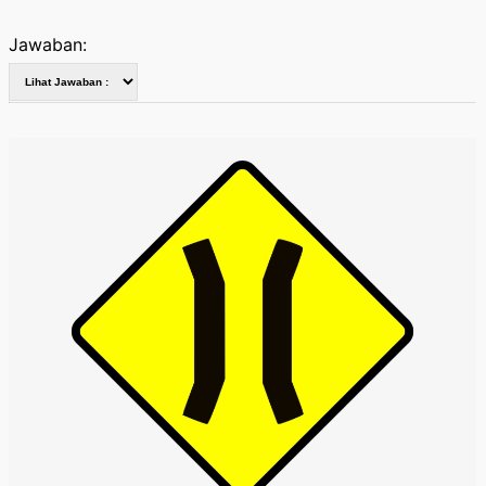
Jawaban: