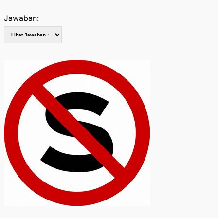
Jawaban: