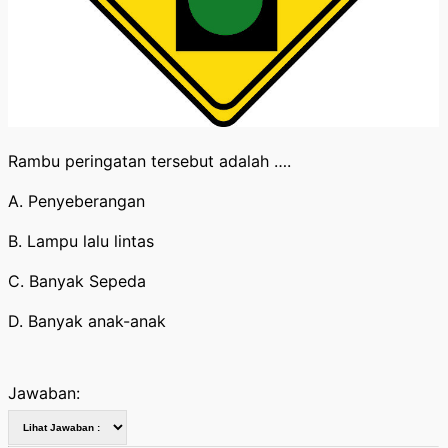
Rambu peringatan tersebut adalah ….
A. Penyeberangan
B. Lampu lalu lintas
C. Banyak Sepeda
D. Banyak anak-anak
Jawaban: