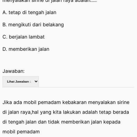
menyalakan sirine di jalan raya adalah…..
A. tetap di tengah jalan
B. mengikuti dari belakang
C. berjalan lambat
D. memberikan jalan
Jawaban:
Jika ada mobil pemadam kebakaran menyalakan sirine
di jalan raya,hal yang kita lakukan adalah tetap berada
di tengah jalan dan tidak memberikan jalan kepada
mobil pemadam