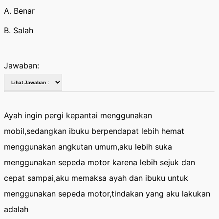
A. Benar
B. Salah
Jawaban:
Ayah ingin pergi kepantai menggunakan
mobil,sedangkan ibuku berpendapat lebih hemat
menggunakan angkutan umum,aku lebih suka
menggunakan sepeda motor karena lebih sejuk dan
cepat sampai,aku memaksa ayah dan ibuku untuk
menggunakan sepeda motor,tindakan yang aku lakukan
adalah