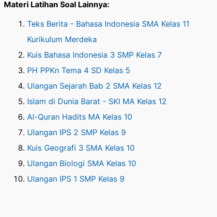
Materi Latihan Soal Lainnya:
Teks Berita - Bahasa Indonesia SMA Kelas 11
Kurikulum Merdeka
Kuis Bahasa Indonesia 3 SMP Kelas 7
PH PPKn Tema 4 SD Kelas 5
Ulangan Sejarah Bab 2 SMA Kelas 12
Islam di Dunia Barat - SKI MA Kelas 12
Al-Quran Hadits MA Kelas 10
Ulangan IPS 2 SMP Kelas 9
Kuis Geografi 3 SMA Kelas 10
Ulangan Biologi SMA Kelas 10
Ulangan IPS 1 SMP Kelas 9