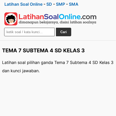
Latihan Soal Online
-
SD
-
SMP
-
SMA
Cari
TEMA 7 SUBTEMA 4 SD KELAS 3
Latihan soal pilihan ganda Tema 7 Subtema 4 SD Kelas 3
dan kunci jawaban.