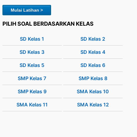
Mulai Latihan >
PILIH SOAL BERDASARKAN KELAS
SD Kelas 1
SD Kelas 2
SD Kelas 3
SD Kelas 4
SD Kelas 5
SD Kelas 6
SMP Kelas 7
SMP Kelas 8
SMP Kelas 9
SMA Kelas 10
SMA Kelas 11
SMA Kelas 12