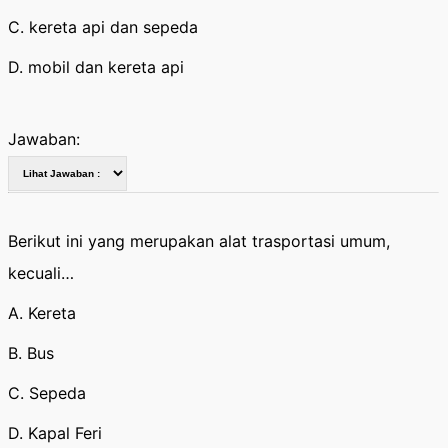
C. kereta api dan sepeda
D. mobil dan kereta api
Jawaban:
Berikut ini yang merupakan alat trasportasi umum,
kecuali…
A. Kereta
B. Bus
C. Sepeda
D. Kapal Feri