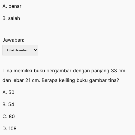
A. benar
B. salah
Jawaban:
Tina memiliki buku bergambar dengan panjang 33 cm
dan lebar 21 cm. Berapa keliling buku gambar tina?
A. 50
B. 54
C. 80
D. 108