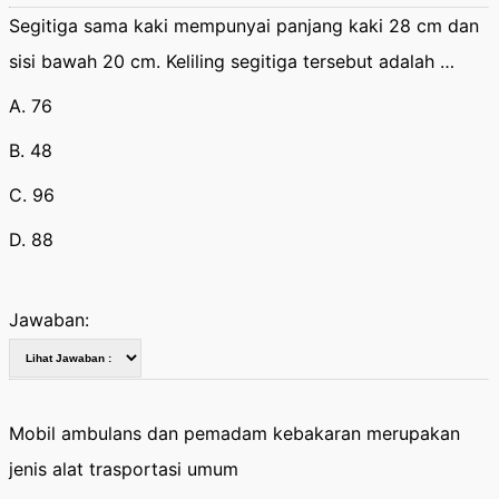
Segitiga sama kaki mempunyai panjang kaki 28 cm dan
sisi bawah 20 cm. Keliling segitiga tersebut adalah …
A. 76
B. 48
C. 96
D. 88
Jawaban:
Mobil ambulans dan pemadam kebakaran merupakan
jenis alat trasportasi umum