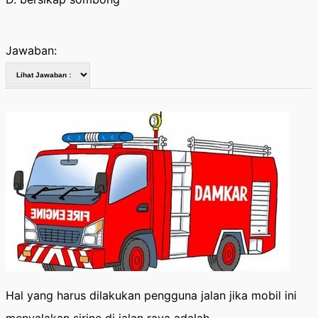
Jawaban:
Hal yang harus dilakukan pengguna jalan jika mobil ini