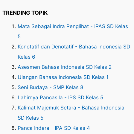
TRENDING TOPIK
Mata Sebagai Indra Penglihat - IPAS SD Kelas
5
Konotatif dan Denotatif - Bahasa Indonesia SD
Kelas 6
Asesmen Bahasa Indonesia SD Kelas 2
Ulangan Bahasa Indonesia SD Kelas 1
Seni Budaya - SMP Kelas 8
Lahirnya Pancasila - IPS SD Kelas 5
Kalimat Majemuk Setara - Bahasa Indonesia
SD Kelas 5
Panca Indera - IPA SD Kelas 4