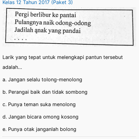
Kelas 12 Tahun 2017 (Paket 3)
Larik yang tepat untuk melengkapi pantun tersebut
adalah…
a. Jangan selalu tolong-menolong
b. Perangai baik dan tidak sombong
c. Punya teman suka menolong
d. Jangan bicara omong kosong
e. Punya otak janganlah bolong