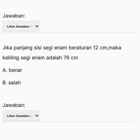
Jawaban:
Jika panjang sisi segi enam beraturan 12 cm,maka
keliling segi enam adalah 76 cm
A. benar
B. salah
Jawaban: