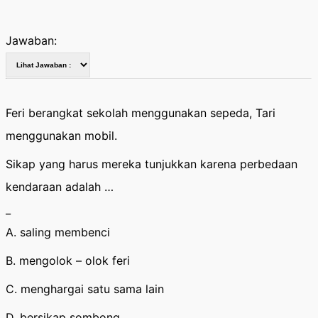
Jawaban:
Feri berangkat sekolah menggunakan sepeda, Tari
menggunakan mobil.
Sikap yang harus mereka tunjukkan karena perbedaan
kendaraan adalah …
_
A. saling membenci
B. mengolok – olok feri
C. menghargai satu sama lain
D. bersikap sombong