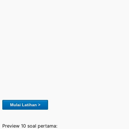
Mulai Latihan >
Preview 10 soal pertama: