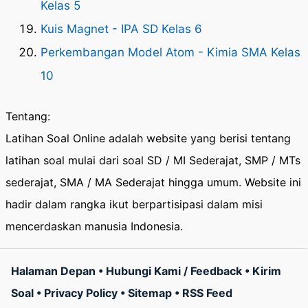
Kelas 5
Kuis Magnet - IPA SD Kelas 6
Perkembangan Model Atom - Kimia SMA Kelas
10
Tentang:
Latihan Soal Online adalah website yang berisi tentang
latihan soal mulai dari soal SD / MI Sederajat, SMP / MTs
sederajat, SMA / MA Sederajat hingga umum. Website ini
hadir dalam rangka ikut berpartisipasi dalam misi
mencerdaskan manusia Indonesia.
Halaman Depan
•
Hubungi Kami / Feedback
•
Kirim
Soal
•
Privacy Policy
•
Sitemap
•
RSS Feed