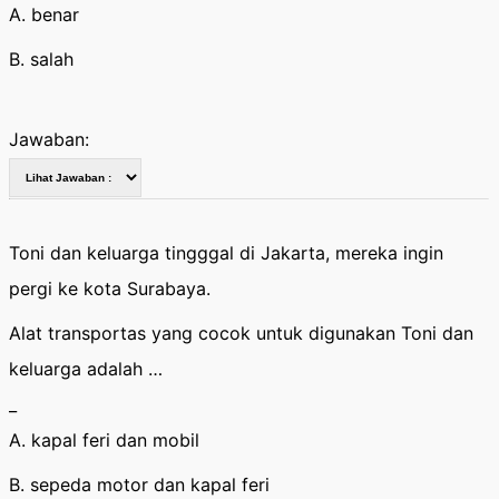
A. benar
B. salah
Jawaban:
Toni dan keluarga tingggal di Jakarta, mereka ingin
pergi ke kota Surabaya.
Alat transportas yang cocok untuk digunakan Toni dan
keluarga adalah …
_
A. kapal feri dan mobil
B. sepeda motor dan kapal feri