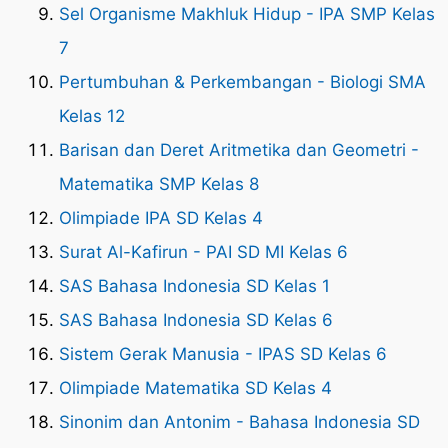
Sel Organisme Makhluk Hidup - IPA SMP Kelas
7
Pertumbuhan & Perkembangan - Biologi SMA
Kelas 12
Barisan dan Deret Aritmetika dan Geometri -
Matematika SMP Kelas 8
Olimpiade IPA SD Kelas 4
Surat Al-Kafirun - PAI SD MI Kelas 6
SAS Bahasa Indonesia SD Kelas 1
SAS Bahasa Indonesia SD Kelas 6
Sistem Gerak Manusia - IPAS SD Kelas 6
Olimpiade Matematika SD Kelas 4
Sinonim dan Antonim - Bahasa Indonesia SD