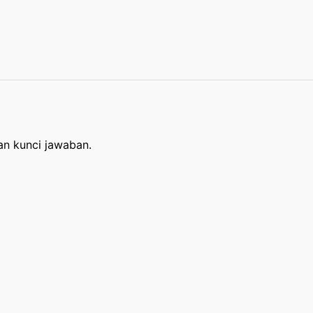
an kunci jawaban.