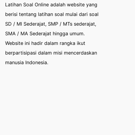
Latihan Soal Online adalah website yang
berisi tentang latihan soal mulai dari soal
SD / MI Sederajat, SMP / MTs sederajat,
SMA / MA Sederajat hingga umum.
Website ini hadir dalam rangka ikut
berpartisipasi dalam misi mencerdaskan
manusia Indonesia.