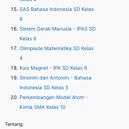
SAS Bahasa Indonesia SD Kelas
6
Sistem Gerak Manusia - IPAS SD
Kelas 6
Olimpiade Matematika SD Kelas
4
Kuis Magnet - IPA SD Kelas 6
Sinonim dan Antonim - Bahasa
Indonesia SD Kelas 5
Perkembangan Model Atom -
Kimia SMA Kelas 10
Tentang: