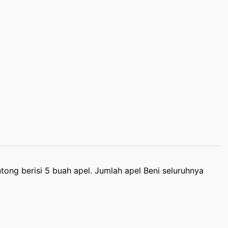
ng berisi 5 buah apel. Jumlah apel Beni seluruhnya