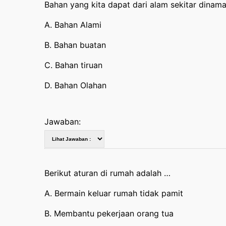
Bahan yang kita dapat dari alam sekitar dina
A. Bahan Alami
B. Bahan buatan
C. Bahan tiruan
D. Bahan Olahan
Jawaban:
Berikut aturan di rumah adalah …
A. Bermain keluar rumah tidak pamit
B. Membantu pekerjaan orang tua