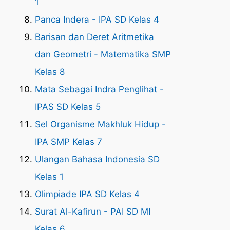
1
Panca Indera - IPA SD Kelas 4
Barisan dan Deret Aritmetika
dan Geometri - Matematika SMP
Kelas 8
Mata Sebagai Indra Penglihat -
IPAS SD Kelas 5
Sel Organisme Makhluk Hidup -
IPA SMP Kelas 7
Ulangan Bahasa Indonesia SD
Kelas 1
Olimpiade IPA SD Kelas 4
Surat Al-Kafirun - PAI SD MI
Kelas 6