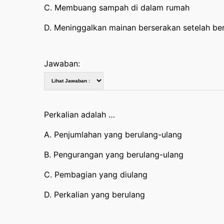
C. Membuang sampah di dalam rumah
D. Meninggalkan mainan berserakan setelah be
Jawaban:
Perkalian adalah …
A. Penjumlahan yang berulang-ulang
B. Pengurangan yang berulang-ulang
C. Pembagian yang diulang
D. Perkalian yang berulang