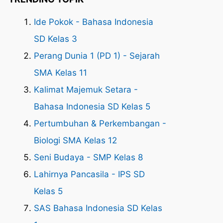
Ide Pokok - Bahasa Indonesia
SD Kelas 3
Perang Dunia 1 (PD 1) - Sejarah
SMA Kelas 11
Kalimat Majemuk Setara -
Bahasa Indonesia SD Kelas 5
Pertumbuhan & Perkembangan -
Biologi SMA Kelas 12
Seni Budaya - SMP Kelas 8
Lahirnya Pancasila - IPS SD
Kelas 5
SAS Bahasa Indonesia SD Kelas