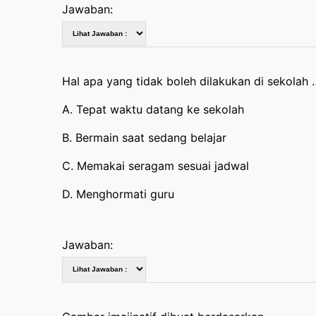
Jawaban:
Hal apa yang tidak boleh dilakukan di sekolah 
A. Tepat waktu datang ke sekolah
B. Bermain saat sedang belajar
C. Memakai seragam sesuai jadwal
D. Menghormati guru
Jawaban: