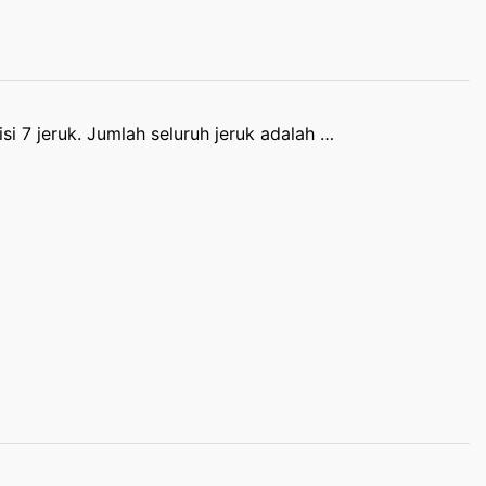
isi 7 jeruk. Jumlah seluruh jeruk adalah …