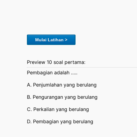
Mulai Latihan >
Preview 10 soal pertama:
Pembagian adalah …..
A. Penjumlahan yang berulang
B. Pengurangan yang berulang
C. Perkalian yang berulang
D. Pembagian yang berulang