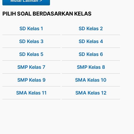
Mulai Latihan >
PILIH SOAL BERDASARKAN KELAS
SD Kelas 1
SD Kelas 2
SD Kelas 3
SD Kelas 4
SD Kelas 5
SD Kelas 6
SMP Kelas 7
SMP Kelas 8
SMP Kelas 9
SMA Kelas 10
SMA Kelas 11
SMA Kelas 12