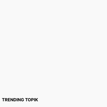
TRENDING TOPIK