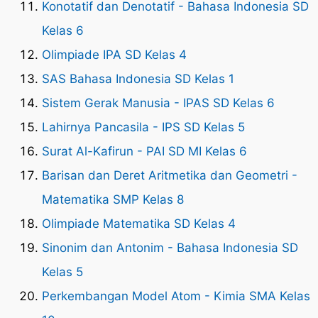
Konotatif dan Denotatif - Bahasa Indonesia SD
Kelas 6
Olimpiade IPA SD Kelas 4
SAS Bahasa Indonesia SD Kelas 1
Sistem Gerak Manusia - IPAS SD Kelas 6
Lahirnya Pancasila - IPS SD Kelas 5
Surat Al-Kafirun - PAI SD MI Kelas 6
Barisan dan Deret Aritmetika dan Geometri -
Matematika SMP Kelas 8
Olimpiade Matematika SD Kelas 4
Sinonim dan Antonim - Bahasa Indonesia SD
Kelas 5
Perkembangan Model Atom - Kimia SMA Kelas