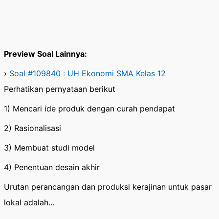
Preview Soal Lainnya:
›
Soal #109840 : UH Ekonomi SMA Kelas 12
Perhatikan pernyataan berikut
1) Mencari ide produk dengan curah pendapat
2) Rasionalisasi
3) Membuat studi model
4) Penentuan desain akhir
Urutan perancangan dan produksi kerajinan untuk pasar
lokal adalah…