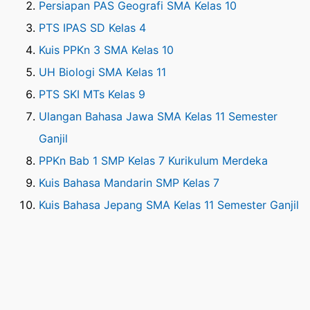
Persiapan PAS Geografi SMA Kelas 10
PTS IPAS SD Kelas 4
Kuis PPKn 3 SMA Kelas 10
UH Biologi SMA Kelas 11
PTS SKI MTs Kelas 9
Ulangan Bahasa Jawa SMA Kelas 11 Semester
Ganjil
PPKn Bab 1 SMP Kelas 7 Kurikulum Merdeka
Kuis Bahasa Mandarin SMP Kelas 7
Kuis Bahasa Jepang SMA Kelas 11 Semester Ganjil