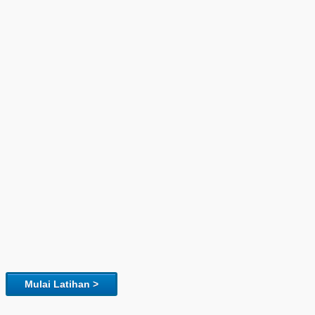
Mulai Latihan >