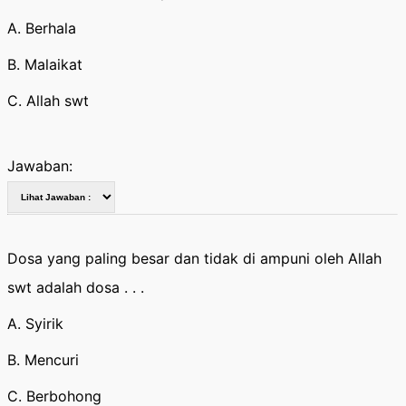
A. Berhala
B. Malaikat
C. Allah swt
Jawaban:
Dosa yang paling besar dan tidak di ampuni oleh Allah
swt adalah dosa . . .
A. Syirik
B. Mencuri
C. Berbohong