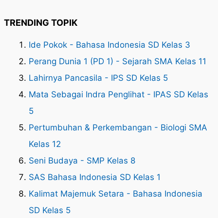
TRENDING TOPIK
Ide Pokok - Bahasa Indonesia SD Kelas 3
Perang Dunia 1 (PD 1) - Sejarah SMA Kelas 11
Lahirnya Pancasila - IPS SD Kelas 5
Mata Sebagai Indra Penglihat - IPAS SD Kelas
5
Pertumbuhan & Perkembangan - Biologi SMA
Kelas 12
Seni Budaya - SMP Kelas 8
SAS Bahasa Indonesia SD Kelas 1
Kalimat Majemuk Setara - Bahasa Indonesia
SD Kelas 5