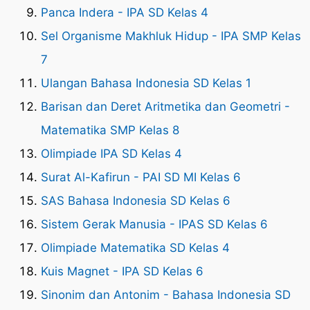
Panca Indera - IPA SD Kelas 4
Sel Organisme Makhluk Hidup - IPA SMP Kelas
7
Ulangan Bahasa Indonesia SD Kelas 1
Barisan dan Deret Aritmetika dan Geometri -
Matematika SMP Kelas 8
Olimpiade IPA SD Kelas 4
Surat Al-Kafirun - PAI SD MI Kelas 6
SAS Bahasa Indonesia SD Kelas 6
Sistem Gerak Manusia - IPAS SD Kelas 6
Olimpiade Matematika SD Kelas 4
Kuis Magnet - IPA SD Kelas 6
Sinonim dan Antonim - Bahasa Indonesia SD