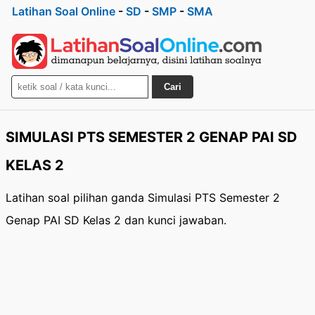
Latihan Soal Online
-
SD
-
SMP
-
SMA
Cari
SIMULASI PTS SEMESTER 2 GENAP PAI SD
KELAS 2
Latihan soal pilihan ganda Simulasi PTS Semester 2
Genap PAI SD Kelas 2 dan kunci jawaban.