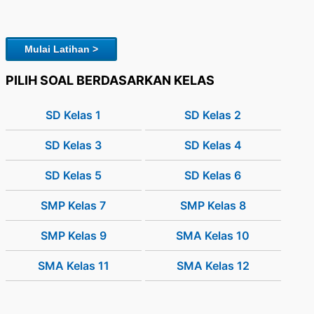
Mulai Latihan >
PILIH SOAL BERDASARKAN KELAS
SD Kelas 1
SD Kelas 2
SD Kelas 3
SD Kelas 4
SD Kelas 5
SD Kelas 6
SMP Kelas 7
SMP Kelas 8
SMP Kelas 9
SMA Kelas 10
SMA Kelas 11
SMA Kelas 12