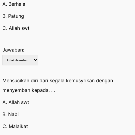
A. Berhala
B. Patung
C. Allah swt
Jawaban:
Mensucikan diri dari segala kemusyrikan dengan
menyembah kepada. . .
A. Allah swt
B. Nabi
C. Malaikat