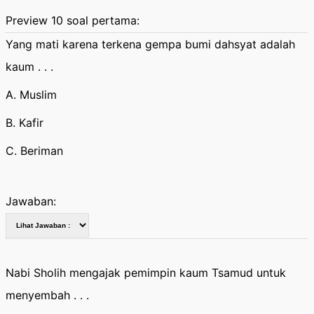
Preview 10 soal pertama:
Yang mati karena terkena gempa bumi dahsyat adalah
kaum . . .
A. Muslim
B. Kafir
C. Beriman
Jawaban:
Nabi Sholih mengajak pemimpin kaum Tsamud untuk
menyembah . . .