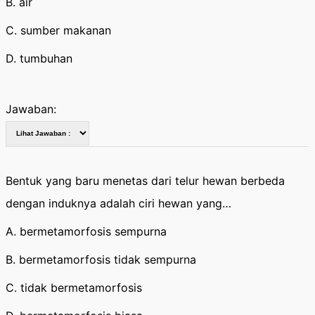
B. air
C. sumber makanan
D. tumbuhan
Jawaban:
Bentuk yang baru menetas dari telur hewan berbeda
dengan induknya adalah ciri hewan yang…
A. bermetamorfosis sempurna
B. bermetamorfosis tidak sempurna
C. tidak bermetamorfosis