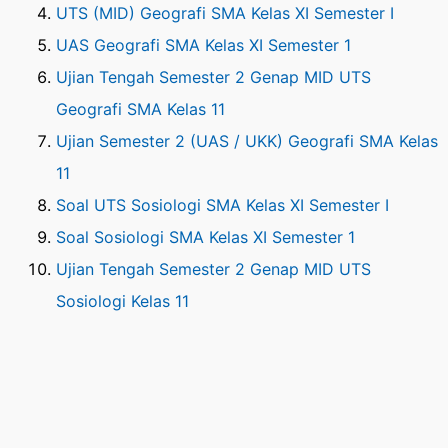
UTS (MID) Geografi SMA Kelas XI Semester I
UAS Geografi SMA Kelas XI Semester 1
Ujian Tengah Semester 2 Genap MID UTS
Geografi SMA Kelas 11
Ujian Semester 2 (UAS / UKK) Geografi SMA Kelas
11
Soal UTS Sosiologi SMA Kelas XI Semester I
Soal Sosiologi SMA Kelas XI Semester 1
Ujian Tengah Semester 2 Genap MID UTS
Sosiologi Kelas 11