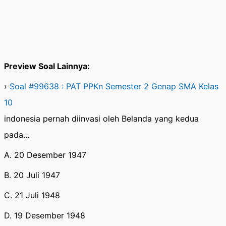
Preview Soal Lainnya:
›
Soal #99638 : PAT PPKn Semester 2 Genap SMA Kelas
10
indonesia pernah diinvasi oleh Belanda yang kedua
pada…
A. 20 Desember 1947
B. 20 Juli 1947
C. 21 Juli 1948
D. 19 Desember 1948