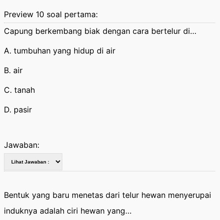
Preview 10 soal pertama:
Capung berkembang biak dengan cara bertelur di…
A. tumbuhan yang hidup di air
B. air
C. tanah
D. pasir
Jawaban:
Bentuk yang baru menetas dari telur hewan menyerupai
induknya adalah ciri hewan yang…