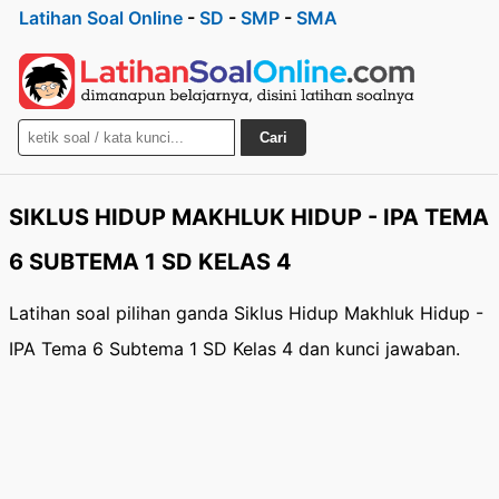
Latihan Soal Online
-
SD
-
SMP
-
SMA
Cari
SIKLUS HIDUP MAKHLUK HIDUP - IPA TEMA
6 SUBTEMA 1 SD KELAS 4
Latihan soal pilihan ganda Siklus Hidup Makhluk Hidup -
IPA Tema 6 Subtema 1 SD Kelas 4 dan kunci jawaban.