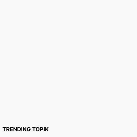
TRENDING TOPIK