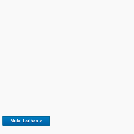
Mulai Latihan >