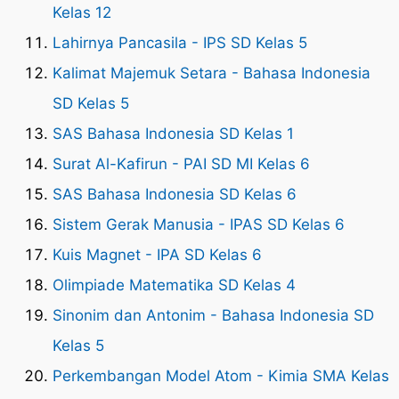
Kelas 12
Lahirnya Pancasila - IPS SD Kelas 5
Kalimat Majemuk Setara - Bahasa Indonesia
SD Kelas 5
SAS Bahasa Indonesia SD Kelas 1
Surat Al-Kafirun - PAI SD MI Kelas 6
SAS Bahasa Indonesia SD Kelas 6
Sistem Gerak Manusia - IPAS SD Kelas 6
Kuis Magnet - IPA SD Kelas 6
Olimpiade Matematika SD Kelas 4
Sinonim dan Antonim - Bahasa Indonesia SD
Kelas 5
Perkembangan Model Atom - Kimia SMA Kelas