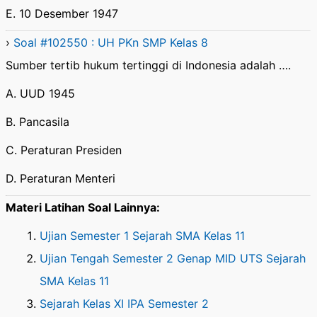
E. 10 Desember 1947
›
Soal #102550 : UH PKn SMP Kelas 8
Sumber tertib hukum tertinggi di Indonesia adalah ….
A. UUD 1945
B. Pancasila
C. Peraturan Presiden
D. Peraturan Menteri
Materi Latihan Soal Lainnya:
Ujian Semester 1 Sejarah SMA Kelas 11
Ujian Tengah Semester 2 Genap MID UTS Sejarah
SMA Kelas 11
Sejarah Kelas XI IPA Semester 2