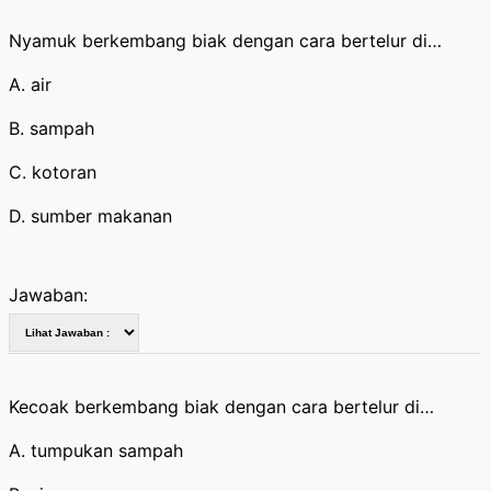
Nyamuk berkembang biak dengan cara bertelur di…
A. air
B. sampah
C. kotoran
D. sumber makanan
Jawaban:
Kecoak berkembang biak dengan cara bertelur di…
A. tumpukan sampah