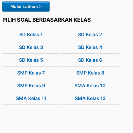
Mulai Latihan >
PILIH SOAL BERDASARKAN KELAS
SD Kelas 1
SD Kelas 2
SD Kelas 3
SD Kelas 4
SD Kelas 5
SD Kelas 6
SMP Kelas 7
SMP Kelas 8
SMP Kelas 9
SMA Kelas 10
SMA Kelas 11
SMA Kelas 12