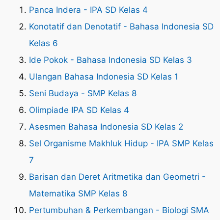
Panca Indera - IPA SD Kelas 4
Konotatif dan Denotatif - Bahasa Indonesia SD
Kelas 6
Ide Pokok - Bahasa Indonesia SD Kelas 3
Ulangan Bahasa Indonesia SD Kelas 1
Seni Budaya - SMP Kelas 8
Olimpiade IPA SD Kelas 4
Asesmen Bahasa Indonesia SD Kelas 2
Sel Organisme Makhluk Hidup - IPA SMP Kelas
7
Barisan dan Deret Aritmetika dan Geometri -
Matematika SMP Kelas 8
Pertumbuhan & Perkembangan - Biologi SMA