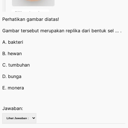
Perhatikan gambar diatas!
Gambar tersebut merupakan replika dari bentuk sel … .
A. bakteri
B. hewan
C. tumbuhan
D. bunga
E. monera
Jawaban: