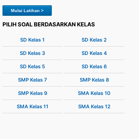
Mulai Latihan >
PILIH SOAL BERDASARKAN KELAS
SD Kelas 1
SD Kelas 2
SD Kelas 3
SD Kelas 4
SD Kelas 5
SD Kelas 6
SMP Kelas 7
SMP Kelas 8
SMP Kelas 9
SMA Kelas 10
SMA Kelas 11
SMA Kelas 12