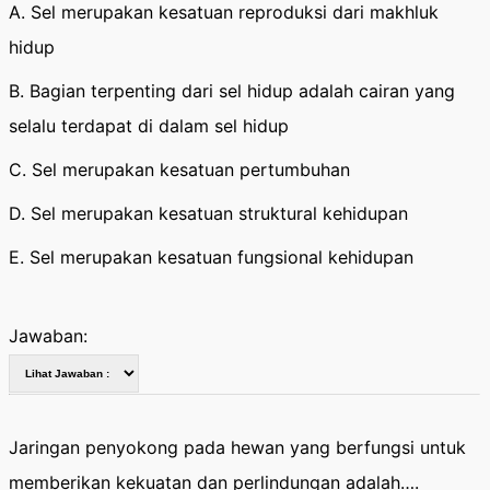
A. Sel merupakan kesatuan reproduksi dari makhluk
hidup
B. Bagian terpenting dari sel hidup adalah cairan yang
selalu terdapat di dalam sel hidup
C. Sel merupakan kesatuan pertumbuhan
D. Sel merupakan kesatuan struktural kehidupan
E. Sel merupakan kesatuan fungsional kehidupan
Jawaban:
Jaringan penyokong pada hewan yang berfungsi untuk
memberikan kekuatan dan perlindungan adalah….