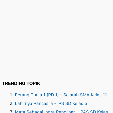
TRENDING TOPIK
Perang Dunia 1 (PD 1) - Sejarah SMA Kelas 11
Lahirnya Pancasila - IPS SD Kelas 5
Mata Sebagai Indra Penglihat - IPAS SD Kelas