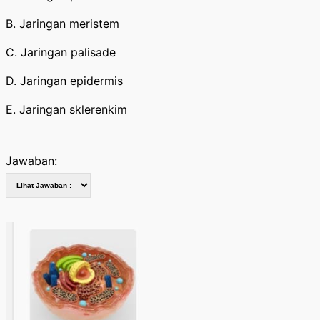
B. Jaringan meristem
C. Jaringan palisade
D. Jaringan epidermis
E. Jaringan sklerenkim
Jawaban: