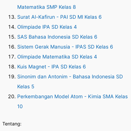
Matematika SMP Kelas 8
Surat Al-Kafirun - PAI SD MI Kelas 6
Olimpiade IPA SD Kelas 4
SAS Bahasa Indonesia SD Kelas 6
Sistem Gerak Manusia - IPAS SD Kelas 6
Olimpiade Matematika SD Kelas 4
Kuis Magnet - IPA SD Kelas 6
Sinonim dan Antonim - Bahasa Indonesia SD
Kelas 5
Perkembangan Model Atom - Kimia SMA Kelas
10
Tentang: