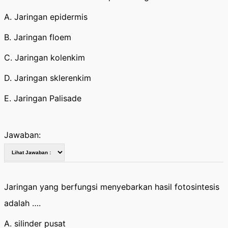
A. Jaringan epidermis
B. Jaringan floem
C. Jaringan kolenkim
D. Jaringan sklerenkim
E. Jaringan Palisade
Jawaban:
Jaringan yang berfungsi menyebarkan hasil fotosintesis
adalah ….
A. silinder pusat