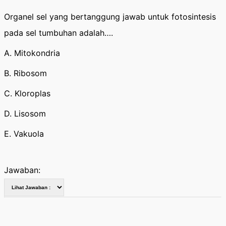
Organel sel yang bertanggung jawab untuk fotosintesis
pada sel tumbuhan adalah….
A. Mitokondria
B. Ribosom
C. Kloroplas
D. Lisosom
E. Vakuola
Jawaban: