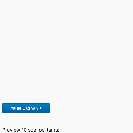
Mulai Latihan >
Preview 10 soal pertama: