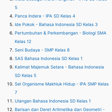
5
Panca Indera - IPA SD Kelas 4
Ide Pokok - Bahasa Indonesia SD Kelas 3
Pertumbuhan & Perkembangan - Biologi SMA
Kelas 12
Seni Budaya - SMP Kelas 8
SAS Bahasa Indonesia SD Kelas 1
Kalimat Majemuk Setara - Bahasa Indonesia
SD Kelas 5
Sel Organisme Makhluk Hidup - IPA SMP Kelas
7
Ulangan Bahasa Indonesia SD Kelas 1
Barisan dan Deret Aritmetika dan Geometri -