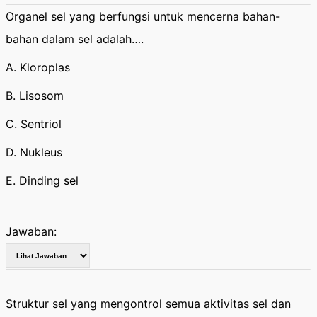
Organel sel yang berfungsi untuk mencerna bahan-
bahan dalam sel adalah….
A. Kloroplas
B. Lisosom
C. Sentriol
D. Nukleus
E. Dinding sel
Jawaban:
Struktur sel yang mengontrol semua aktivitas sel dan