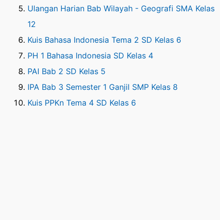
Ulangan Harian Bab Wilayah - Geografi SMA Kelas
12
Kuis Bahasa Indonesia Tema 2 SD Kelas 6
PH 1 Bahasa Indonesia SD Kelas 4
PAI Bab 2 SD Kelas 5
IPA Bab 3 Semester 1 Ganjil SMP Kelas 8
Kuis PPKn Tema 4 SD Kelas 6