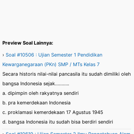
Preview Soal Lainnya:
›
Soal #10506 : Ujian Semester 1 Pendidikan
Kewarganegaraan (PKn) SMP / MTs Kelas 7
Secara historis nilai-nilai pancasila itu sudah dimiliki oleh
bangsa Indonesia sejak………..
a. dipimpin oleh rakyatnya sendiri
b. pra kemerdekaan Indonesia
c. proklamasi kemerdekaan 17 Agustus 1945
d. bangsa Indonesia itu sudah bisa berdiri sendiri