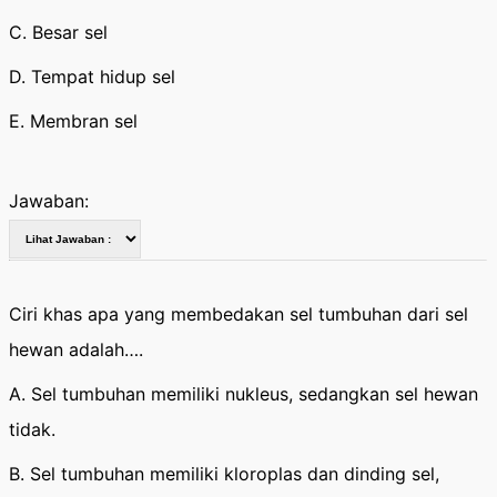
C. Besar sel
D. Tempat hidup sel
E. Membran sel
Jawaban:
Ciri khas apa yang membedakan sel tumbuhan dari sel
hewan adalah….
A. Sel tumbuhan memiliki nukleus, sedangkan sel hewan
tidak.
B. Sel tumbuhan memiliki kloroplas dan dinding sel,