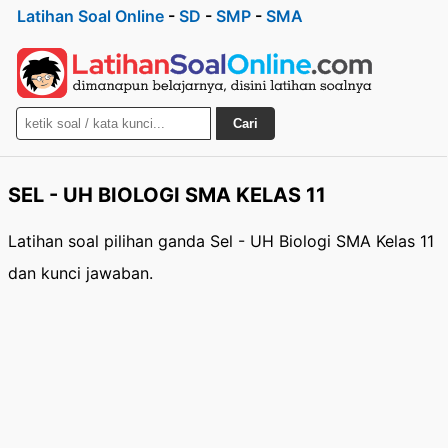
Latihan Soal Online
-
SD
-
SMP
-
SMA
Cari
SEL - UH BIOLOGI SMA KELAS 11
Latihan soal pilihan ganda Sel - UH Biologi SMA Kelas 11
dan kunci jawaban.