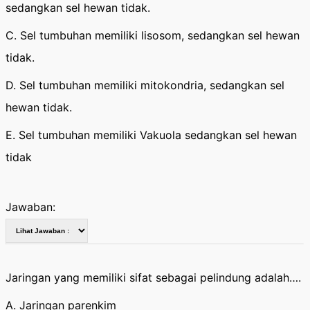
sedangkan sel hewan tidak.
C. Sel tumbuhan memiliki lisosom, sedangkan sel hewan
tidak.
D. Sel tumbuhan memiliki mitokondria, sedangkan sel
hewan tidak.
E. Sel tumbuhan memiliki Vakuola sedangkan sel hewan
tidak
Jawaban:
Jaringan yang memiliki sifat sebagai pelindung adalah….
A. Jaringan parenkim