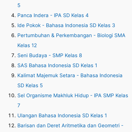
5
Panca Indera - IPA SD Kelas 4
Ide Pokok - Bahasa Indonesia SD Kelas 3
Pertumbuhan & Perkembangan - Biologi SMA
Kelas 12
Seni Budaya - SMP Kelas 8
SAS Bahasa Indonesia SD Kelas 1
Kalimat Majemuk Setara - Bahasa Indonesia
SD Kelas 5
Sel Organisme Makhluk Hidup - IPA SMP Kelas
7
Ulangan Bahasa Indonesia SD Kelas 1
Barisan dan Deret Aritmetika dan Geometri -