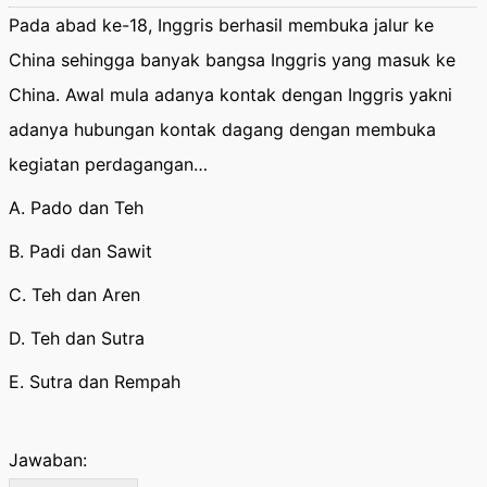
Pada abad ke-18, Inggris berhasil membuka jalur ke
China sehingga banyak bangsa Inggris yang masuk ke
China. Awal mula adanya kontak dengan Inggris yakni
adanya hubungan kontak dagang dengan membuka
kegiatan perdagangan…
A. Pado dan Teh
B. Padi dan Sawit
C. Teh dan Aren
D. Teh dan Sutra
E. Sutra dan Rempah
Jawaban: