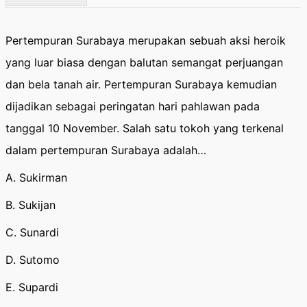
Pertempuran Surabaya merupakan sebuah aksi heroik
yang luar biasa dengan balutan semangat perjuangan
dan bela tanah air. Pertempuran Surabaya kemudian
dijadikan sebagai peringatan hari pahlawan pada
tanggal 10 November. Salah satu tokoh yang terkenal
dalam pertempuran Surabaya adalah…
A. Sukirman
B. Sukijan
C. Sunardi
D. Sutomo
E. Supardi