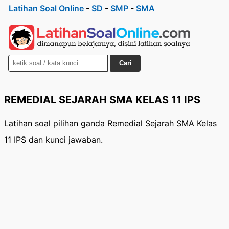
Latihan Soal Online
-
SD
-
SMP
-
SMA
Cari
REMEDIAL SEJARAH SMA KELAS 11 IPS
Latihan soal pilihan ganda Remedial Sejarah SMA Kelas
11 IPS dan kunci jawaban.