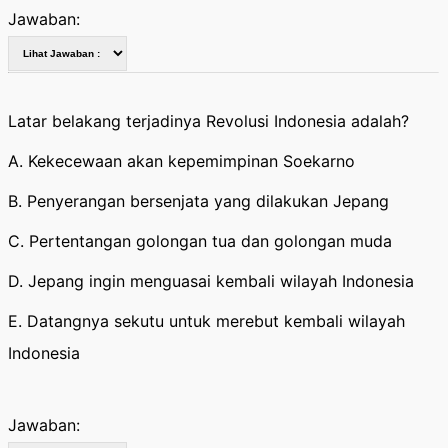
Jawaban:
Latar belakang terjadinya Revolusi Indonesia adalah?
A. Kekecewaan akan kepemimpinan Soekarno
B. Penyerangan bersenjata yang dilakukan Jepang
C. Pertentangan golongan tua dan golongan muda
D. Jepang ingin menguasai kembali wilayah Indonesia
E. Datangnya sekutu untuk merebut kembali wilayah
Indonesia
Jawaban: