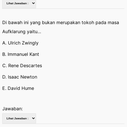
Di bawah ini yang bukan merupakan tokoh pada masa
Aufklarung yaitu…
A. Ulrich Zwingly
B. Immanuel Kant
C. Rene Descartes
D. Isaac Newton
E. David Hume
Jawaban: