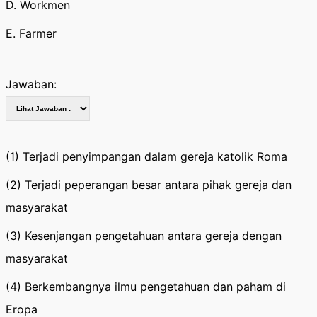
D. Workmen
E. Farmer
Jawaban:
(1) Terjadi penyimpangan dalam gereja katolik Roma
(2) Terjadi peperangan besar antara pihak gereja dan
masyarakat
(3) Kesenjangan pengetahuan antara gereja dengan
masyarakat
(4) Berkembangnya ilmu pengetahuan dan paham di
Eropa