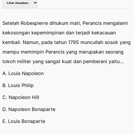
Setelah Robespierre dihukum mati, Perancis mengalami
kekosongan kepemimpinan dan terjadi kekacauan
kembali. Namun, pada tahun 1795 muncullah sosok yang
mampu memimpin Perancis yang merupakan seorang
tokoh militer yang sangat kuat dan pemberani yaitu…
A. Louis Napoleon
B. Louis Philip
C. Napoleon Hill
D. Napoleon Bonaparte
E. Louis Bonaparte