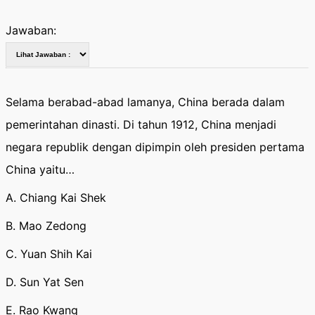
Jawaban:
Selama berabad-abad lamanya, China berada dalam
pemerintahan dinasti. Di tahun 1912, China menjadi
negara republik dengan dipimpin oleh presiden pertama
China yaitu…
A. Chiang Kai Shek
B. Mao Zedong
C. Yuan Shih Kai
D. Sun Yat Sen
E. Rao Kwang