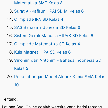
Matematika SMP Kelas 8
Surat Al-Kafirun - PAI SD MI Kelas 6
Olimpiade IPA SD Kelas 4
SAS Bahasa Indonesia SD Kelas 6
Sistem Gerak Manusia - IPAS SD Kelas 6
Olimpiade Matematika SD Kelas 4
Kuis Magnet - IPA SD Kelas 6
Sinonim dan Antonim - Bahasa Indonesia SD
Kelas 5
Perkembangan Model Atom - Kimia SMA Kelas
10
Tentang:
Latihan Soal Online adalah website yang berisi tentang