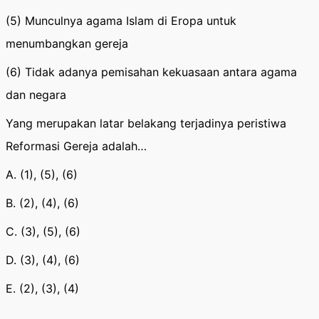
(5) Munculnya agama Islam di Eropa untuk
menumbangkan gereja
(6) Tidak adanya pemisahan kekuasaan antara agama
dan negara
Yang merupakan latar belakang terjadinya peristiwa
Reformasi Gereja adalah…
A. (1), (5), (6)
B. (2), (4), (6)
C. (3), (5), (6)
D. (3), (4), (6)
E. (2), (3), (4)