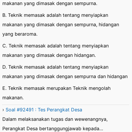
makanan yang dimasak dengan sempurna.
B. Teknik memasak adalah tentang menyiapkan
makanan yang dimasak dengan sempurna, hidangan
yang beraroma.
C. Teknik memasak adalah tentang menyiapkan
makanan yang dimasak dengan hidangan.
D. Teknik memasak adalah tentang menyiapkan
makanan yang dimasak dengan sempurna dan hidangan
E. Teknik memasak merupakan Teknik mengolah
makanan.
›
Soal #92491 : Tes Perangkat Desa
Dalam melaksanakan tugas dan wewenangnya,
Perangkat Desa bertanggungjawab kepada…