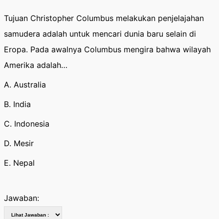
Tujuan Christopher Columbus melakukan penjelajahan
samudera adalah untuk mencari dunia baru selain di
Eropa. Pada awalnya Columbus mengira bahwa wilayah
Amerika adalah…
A. Australia
B. India
C. Indonesia
D. Mesir
E. Nepal
Jawaban: