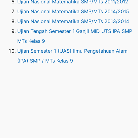
Ujian Nasional Matematika SMP/MTs 2011/2012
Ujian Nasional Matematika SMP/MTs 2014/2015
Ujian Nasional Matematika SMP/MTs 2013/2014
Ujian Tengah Semester 1 Ganjil MID UTS IPA SMP
MTs Kelas 9
Ujian Semester 1 (UAS) Ilmu Pengetahuan Alam
(IPA) SMP / MTs Kelas 9