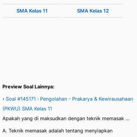
SMA Kelas 11
SMA Kelas 12
Preview Soal Lainnya:
›
Soal #145171 : Pengolahan - Prakarya & Kewirausahaan
(PKWU) SMA Kelas 11
Apakah yang di maksudkan dengan teknik memasak …
A. Teknik memasak adalah tentang menyiapkan