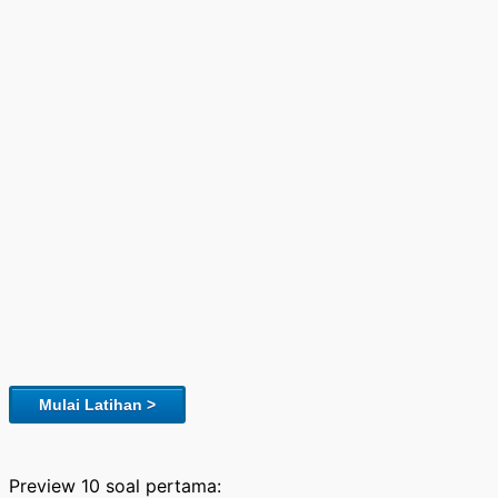
Mulai Latihan >
Preview 10 soal pertama: