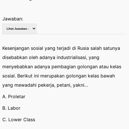
Jawaban:
Kesenjangan sosial yang terjadi di Rusia salah satunya
disebabkan oleh adanya industrialisasi, yang
menyebabkan adanya pembagian golongan atau kelas
sosial. Berikut ini merupakan golongan kelas bawah
yang mewadahi pekerja, petani, yakni…
A. Proletar
B. Labor
C. Lower Class