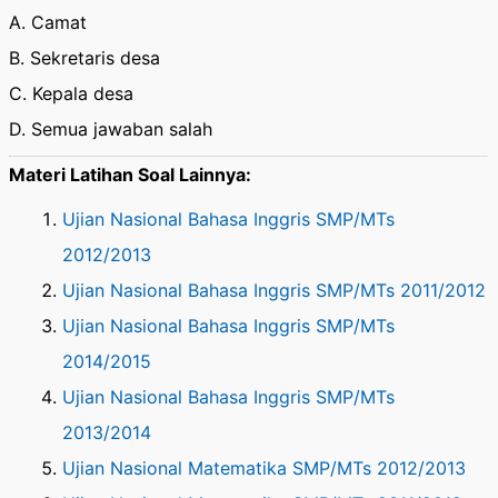
A. Camat
B. Sekretaris desa
C. Kepala desa
D. Semua jawaban salah
Materi Latihan Soal Lainnya:
Ujian Nasional Bahasa Inggris SMP/MTs
2012/2013
Ujian Nasional Bahasa Inggris SMP/MTs 2011/2012
Ujian Nasional Bahasa Inggris SMP/MTs
2014/2015
Ujian Nasional Bahasa Inggris SMP/MTs
2013/2014
Ujian Nasional Matematika SMP/MTs 2012/2013