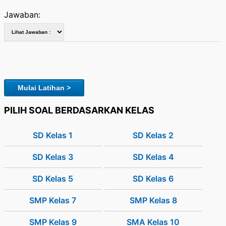
Jawaban:
Mulai Latihan >
PILIH SOAL BERDASARKAN KELAS
SD Kelas 1
SD Kelas 2
SD Kelas 3
SD Kelas 4
SD Kelas 5
SD Kelas 6
SMP Kelas 7
SMP Kelas 8
SMP Kelas 9
SMA Kelas 10