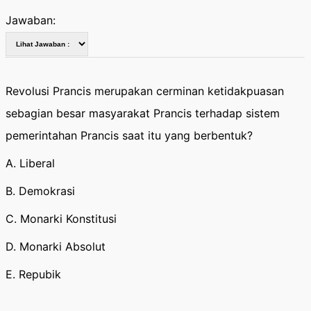
Jawaban:
Revolusi Prancis merupakan cerminan ketidakpuasan
sebagian besar masyarakat Prancis terhadap sistem
pemerintahan Prancis saat itu yang berbentuk?
A. Liberal
B. Demokrasi
C. Monarki Konstitusi
D. Monarki Absolut
E. Repubik