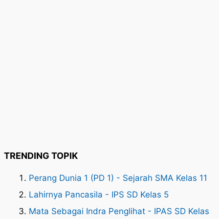
TRENDING TOPIK
Perang Dunia 1 (PD 1) - Sejarah SMA Kelas 11
Lahirnya Pancasila - IPS SD Kelas 5
Mata Sebagai Indra Penglihat - IPAS SD Kelas