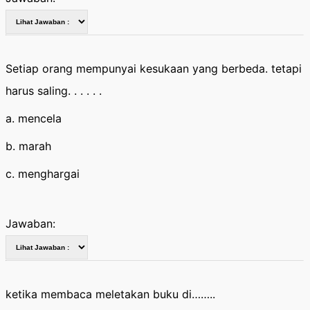
Setiap orang mempunyai kesukaan yang berbeda. tetapi
harus saling. . . . . .
a. mencela
b. marah
c. menghargai
Jawaban:
ketika membaca meletakan buku di……..