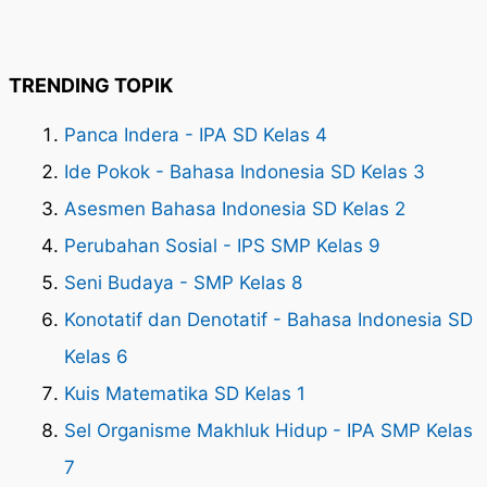
TRENDING TOPIK
Panca Indera - IPA SD Kelas 4
Ide Pokok - Bahasa Indonesia SD Kelas 3
Asesmen Bahasa Indonesia SD Kelas 2
Perubahan Sosial - IPS SMP Kelas 9
Seni Budaya - SMP Kelas 8
Konotatif dan Denotatif - Bahasa Indonesia SD
Kelas 6
Kuis Matematika SD Kelas 1
Sel Organisme Makhluk Hidup - IPA SMP Kelas
7