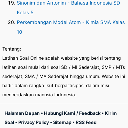
Sinonim dan Antonim - Bahasa Indonesia SD
Kelas 5
Perkembangan Model Atom - Kimia SMA Kelas
10
Tentang:
Latihan Soal Online adalah website yang berisi tentang
latihan soal mulai dari soal SD / MI Sederajat, SMP / MTs
sederajat, SMA / MA Sederajat hingga umum. Website ini
hadir dalam rangka ikut berpartisipasi dalam misi
mencerdaskan manusia Indonesia.
Halaman Depan
•
Hubungi Kami / Feedback
•
Kirim
Soal
•
Privacy Policy
•
Sitemap
•
RSS Feed