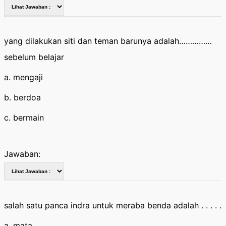
yang dilakukan siti dan teman barunya adalah……………
sebelum belajar
a. mengaji
b. berdoa
c. bermain
Jawaban:
salah satu panca indra untuk meraba benda adalah . . . . .
a. mata