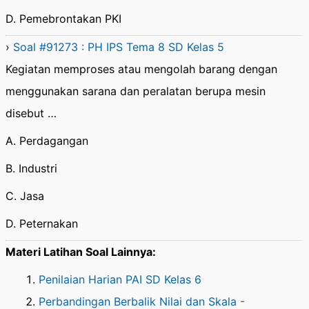
D. Pemebrontakan PKI
›
Soal #91273 : PH IPS Tema 8 SD Kelas 5
Kegiatan memproses atau mengolah barang dengan
menggunakan sarana dan peralatan berupa mesin
disebut …
A. Perdagangan
B. Industri
C. Jasa
D. Peternakan
Materi Latihan Soal Lainnya:
Penilaian Harian PAI SD Kelas 6
Perbandingan Berbalik Nilai dan Skala -