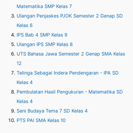
Matematika SMP Kelas 7
Ulangan Penjaskes PJOK Semester 2 Genap SD
Kelas 6
IPS Bab 4 SMP Kelas 9
Ulangan IPS SMP Kelas 8
UTS Bahasa Jawa Semester 2 Genap SMA Kelas
12
Telinga Sebagai Indera Pendengaran - IPA SD
Kelas 4
Pembulatan Hasil Pengukuran - Matematika SD
Kelas 4
Seni Budaya Tema 7 SD Kelas 4
PTS PAI SMA Kelas 10