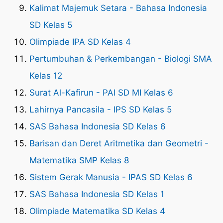
Kalimat Majemuk Setara - Bahasa Indonesia
SD Kelas 5
Olimpiade IPA SD Kelas 4
Pertumbuhan & Perkembangan - Biologi SMA
Kelas 12
Surat Al-Kafirun - PAI SD MI Kelas 6
Lahirnya Pancasila - IPS SD Kelas 5
SAS Bahasa Indonesia SD Kelas 6
Barisan dan Deret Aritmetika dan Geometri -
Matematika SMP Kelas 8
Sistem Gerak Manusia - IPAS SD Kelas 6
SAS Bahasa Indonesia SD Kelas 1
Olimpiade Matematika SD Kelas 4