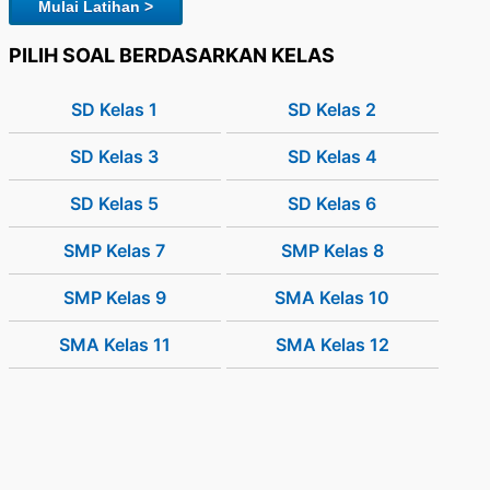
Mulai Latihan >
PILIH SOAL BERDASARKAN KELAS
SD Kelas 1
SD Kelas 2
SD Kelas 3
SD Kelas 4
SD Kelas 5
SD Kelas 6
SMP Kelas 7
SMP Kelas 8
SMP Kelas 9
SMA Kelas 10
SMA Kelas 11
SMA Kelas 12