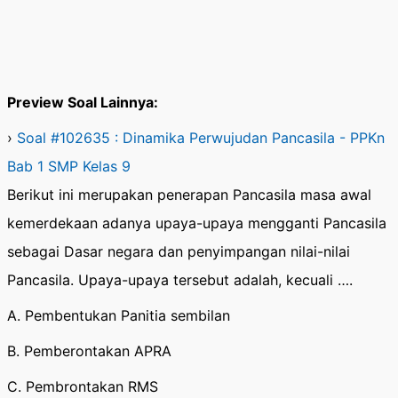
Preview Soal Lainnya:
›
Soal #102635 : Dinamika Perwujudan Pancasila - PPKn
Bab 1 SMP Kelas 9
Berikut ini merupakan penerapan Pancasila masa awal
kemerdekaan adanya upaya-upaya mengganti Pancasila
sebagai Dasar negara dan penyimpangan nilai-nilai
Pancasila. Upaya-upaya tersebut adalah, kecuali ….
A. Pembentukan Panitia sembilan
B. Pemberontakan APRA
C. Pembrontakan RMS