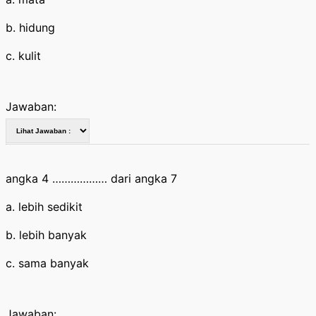
b. hidung
c. kulit
Jawaban:
angka 4 ……………… dari angka 7
a. lebih sedikit
b. lebih banyak
c. sama banyak
Jawaban: