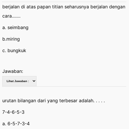
berjalan di atas papan titian seharusnya berjalan dengan
cara…….
a. seimbang
b.miring
c. bungkuk
Jawaban:
urutan bilangan dari yang terbesar adalah. . . . .
7-4-6-5-3
a. 6-5-7-3-4