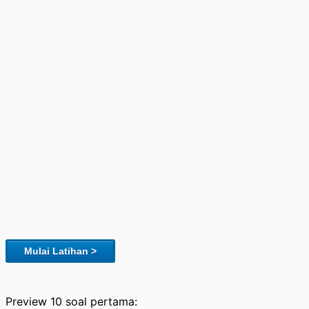
Mulai Latihan >
Preview 10 soal pertama: