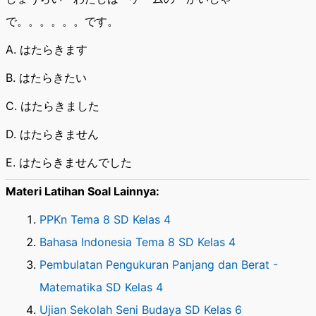
で。。。。。。です。
A. はたらきます
B. はたらきたい
C. はたらきました
D. はたらきません
E. はたらきませんでした
Materi Latihan Soal Lainnya:
PPKn Tema 8 SD Kelas 4
Bahasa Indonesia Tema 8 SD Kelas 4
Pembulatan Pengukuran Panjang dan Berat -
Matematika SD Kelas 4
Ujian Sekolah Seni Budaya SD Kelas 6