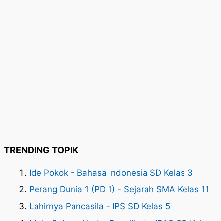
TRENDING TOPIK
Ide Pokok - Bahasa Indonesia SD Kelas 3
Perang Dunia 1 (PD 1) - Sejarah SMA Kelas 11
Lahirnya Pancasila - IPS SD Kelas 5