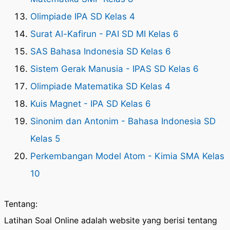
Olimpiade IPA SD Kelas 4
Surat Al-Kafirun - PAI SD MI Kelas 6
SAS Bahasa Indonesia SD Kelas 6
Sistem Gerak Manusia - IPAS SD Kelas 6
Olimpiade Matematika SD Kelas 4
Kuis Magnet - IPA SD Kelas 6
Sinonim dan Antonim - Bahasa Indonesia SD
Kelas 5
Perkembangan Model Atom - Kimia SMA Kelas
10
Tentang:
Latihan Soal Online adalah website yang berisi tentang