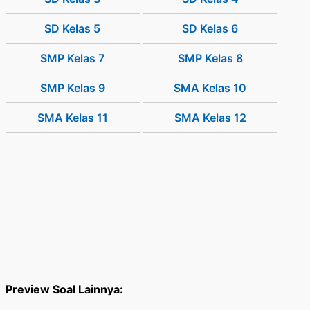
SD Kelas 5
SD Kelas 6
SMP Kelas 7
SMP Kelas 8
SMP Kelas 9
SMA Kelas 10
SMA Kelas 11
SMA Kelas 12
Preview Soal Lainnya: