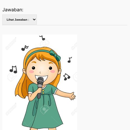
Jawaban: