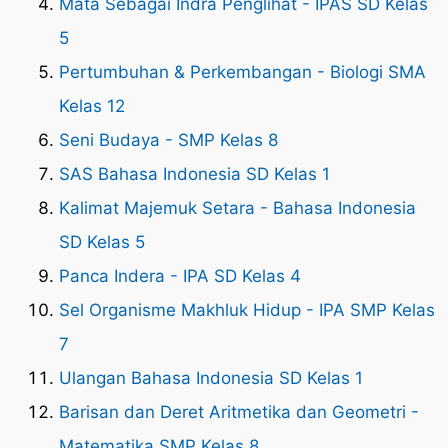
Mata Sebagai Indra Penglihat - IPAS SD Kelas
5
Pertumbuhan & Perkembangan - Biologi SMA
Kelas 12
Seni Budaya - SMP Kelas 8
SAS Bahasa Indonesia SD Kelas 1
Kalimat Majemuk Setara - Bahasa Indonesia
SD Kelas 5
Panca Indera - IPA SD Kelas 4
Sel Organisme Makhluk Hidup - IPA SMP Kelas
7
Ulangan Bahasa Indonesia SD Kelas 1
Barisan dan Deret Aritmetika dan Geometri -
Matematika SMP Kelas 8