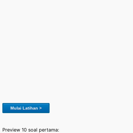
Mulai Latihan >
Preview 10 soal pertama: