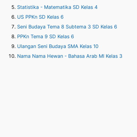
Statistika - Matematika SD Kelas 4
US PPKn SD Kelas 6
Seni Budaya Tema 8 Subtema 3 SD Kelas 6
PPKn Tema 9 SD Kelas 6
Ulangan Seni Budaya SMA Kelas 10
Nama Nama Hewan - Bahasa Arab MI Kelas 3