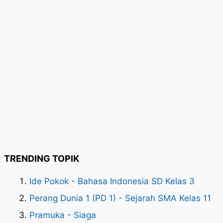
TRENDING TOPIK
Ide Pokok - Bahasa Indonesia SD Kelas 3
Perang Dunia 1 (PD 1) - Sejarah SMA Kelas 11
Pramuka - Siaga