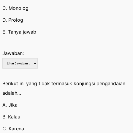
C. Monolog
D. Prolog
E. Tanya jawab
Jawaban:
Berikut ini yang tidak termasuk konjungsi pengandaian
adalah…
A. Jika
B. Kalau
C. Karena