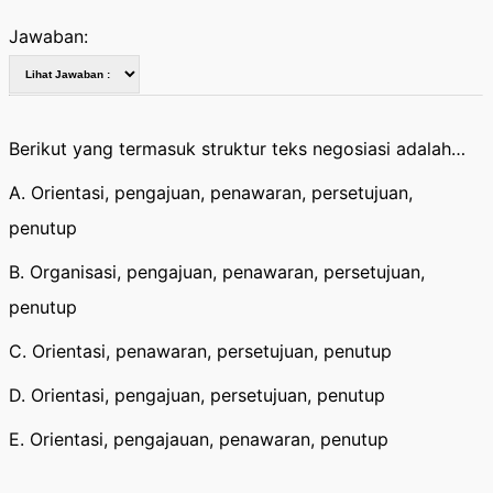
Jawaban:
Berikut yang termasuk struktur teks negosiasi adalah…
A. Orientasi, pengajuan, penawaran, persetujuan,
penutup
B. Organisasi, pengajuan, penawaran, persetujuan,
penutup
C. Orientasi, penawaran, persetujuan, penutup
D. Orientasi, pengajuan, persetujuan, penutup
E. Orientasi, pengajauan, penawaran, penutup