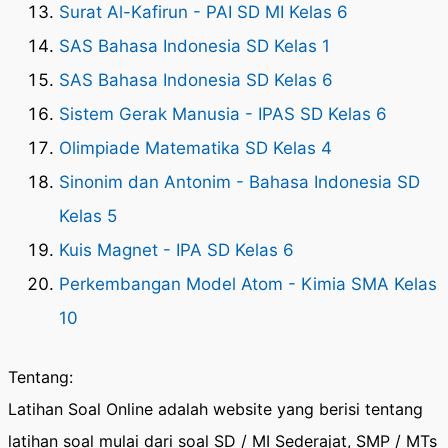
Surat Al-Kafirun - PAI SD MI Kelas 6
SAS Bahasa Indonesia SD Kelas 1
SAS Bahasa Indonesia SD Kelas 6
Sistem Gerak Manusia - IPAS SD Kelas 6
Olimpiade Matematika SD Kelas 4
Sinonim dan Antonim - Bahasa Indonesia SD
Kelas 5
Kuis Magnet - IPA SD Kelas 6
Perkembangan Model Atom - Kimia SMA Kelas
10
Tentang:
Latihan Soal Online adalah website yang berisi tentang
latihan soal mulai dari soal SD / MI Sederajat, SMP / MTs