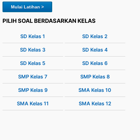
Mulai Latihan >
PILIH SOAL BERDASARKAN KELAS
SD Kelas 1
SD Kelas 2
SD Kelas 3
SD Kelas 4
SD Kelas 5
SD Kelas 6
SMP Kelas 7
SMP Kelas 8
SMP Kelas 9
SMA Kelas 10
SMA Kelas 11
SMA Kelas 12