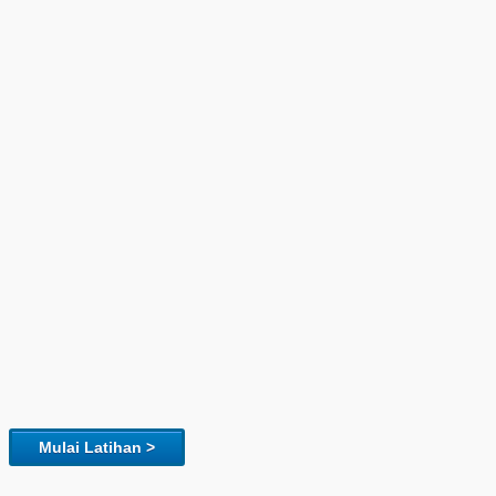
Mulai Latihan >