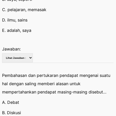
C. pelajaran, memasak
D. ilmu, sains
E. adalah, saya
Jawaban:
Pembahasan dan pertukaran pendapat mengenai suatu
hal dengan saling memberi alasan untuk
mempertahankan pendapat masing-masing disebut…
A. Debat
B. Diskusi