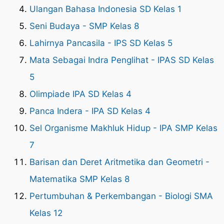
Ulangan Bahasa Indonesia SD Kelas 1
Seni Budaya - SMP Kelas 8
Lahirnya Pancasila - IPS SD Kelas 5
Mata Sebagai Indra Penglihat - IPAS SD Kelas
5
Olimpiade IPA SD Kelas 4
Panca Indera - IPA SD Kelas 4
Sel Organisme Makhluk Hidup - IPA SMP Kelas
7
Barisan dan Deret Aritmetika dan Geometri -
Matematika SMP Kelas 8
Pertumbuhan & Perkembangan - Biologi SMA
Kelas 12