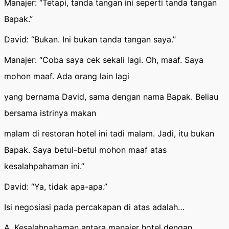
Manajer: “Tetapi, tanda tangan ini seperti tanda tangan
Bapak.”
David: “Bukan. Ini bukan tanda tangan saya.”
Manajer: “Coba saya cek sekali lagi. Oh, maaf. Saya
mohon maaf. Ada orang lain lagi
yang bernama David, sama dengan nama Bapak. Beliau
bersama istrinya makan
malam di restoran hotel ini tadi malam. Jadi, itu bukan
Bapak. Saya betul-betul mohon maaf atas
kesalahpahaman ini.”
David: “Ya, tidak apa-apa.”
Isi negosiasi pada percakapan di atas adalah…
A. Kesalahpahaman antara manajer hotel dengan