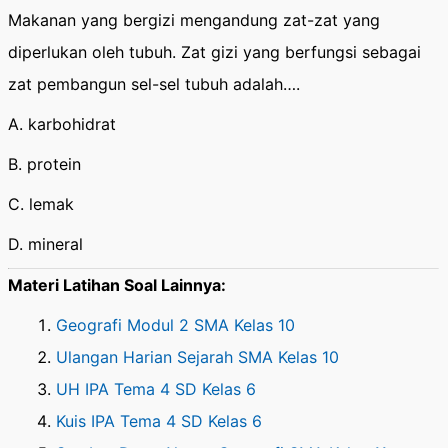
Makanan yang bergizi mengandung zat-zat yang
diperlukan oleh tubuh. Zat gizi yang berfungsi sebagai
zat pembangun sel-sel tubuh adalah….
A. karbohidrat
B. protein
C. lemak
D. mineral
Materi Latihan Soal Lainnya:
Geografi Modul 2 SMA Kelas 10
Ulangan Harian Sejarah SMA Kelas 10
UH IPA Tema 4 SD Kelas 6
Kuis IPA Tema 4 SD Kelas 6