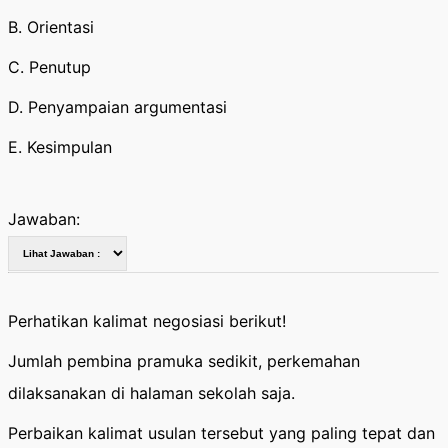
B. Orientasi
C. Penutup
D. Penyampaian argumentasi
E. Kesimpulan
Jawaban:
Perhatikan kalimat negosiasi berikut!
Jumlah pembina pramuka sedikit, perkemahan
dilaksanakan di halaman sekolah saja.
Perbaikan kalimat usulan tersebut yang paling tepat dan