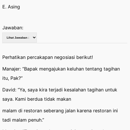
E. Asing
Jawaban:
Perhatikan percakapan negosiasi berikut!
Manajer: “Bapak mengajukan keluhan tentang tagihan
itu, Pak?”
David: “Ya, saya kira terjadi kesalahan tagihan untuk
saya. Kami berdua tidak makan
malam di restoran seberang jalan karena restoran ini
tadi malam penuh.”