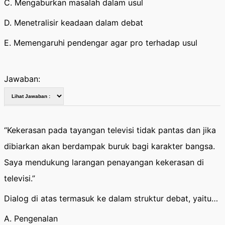
C. Mengaburkan masalah dalam usul
D. Menetralisir keadaan dalam debat
E. Memengaruhi pendengar agar pro terhadap usul
Jawaban:
“Kekerasan pada tayangan televisi tidak pantas dan jika
dibiarkan akan berdampak buruk bagi karakter bangsa.
Saya mendukung larangan penayangan kekerasan di
televisi.”
Dialog di atas termasuk ke dalam struktur debat, yaitu…
A. Pengenalan