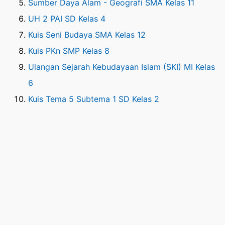
Sumber Daya Alam - Geografi SMA Kelas 11
UH 2 PAI SD Kelas 4
Kuis Seni Budaya SMA Kelas 12
Kuis PKn SMP Kelas 8
Ulangan Sejarah Kebudayaan Islam (SKI) MI Kelas
6
Kuis Tema 5 Subtema 1 SD Kelas 2