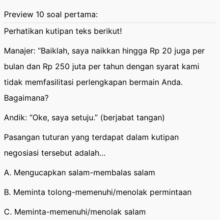
Preview 10 soal pertama:
Perhatikan kutipan teks berikut!
Manajer: “Baiklah, saya naikkan hingga Rp 20 juga per
bulan dan Rp 250 juta per tahun dengan syarat kami
tidak memfasilitasi perlengkapan bermain Anda.
Bagaimana?
Andik: “Oke, saya setuju.” (berjabat tangan)
Pasangan tuturan yang terdapat dalam kutipan
negosiasi tersebut adalah…
A. Mengucapkan salam-membalas salam
B. Meminta tolong-memenuhi/menolak permintaan
C. Meminta-memenuhi/menolak salam