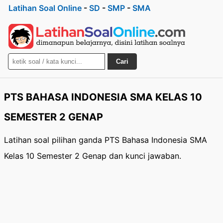
Latihan Soal Online
-
SD
-
SMP
-
SMA
Cari
PTS BAHASA INDONESIA SMA KELAS 10
SEMESTER 2 GENAP
Latihan soal pilihan ganda PTS Bahasa Indonesia SMA
Kelas 10 Semester 2 Genap dan kunci jawaban.