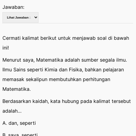
Jawaban:
Cermati kalimat berikut untuk menjawab soal di bawah
ini!
Menurut saya, Matematika adalah sumber segala ilmu.
Ilmu Sains seperti Kimia dan Fisika, bahkan pelajaran
memasak sekalipun membutuhkan perhitungan
Matematika.
Berdasarkan kaidah, kata hubung pada kalimat tersebut
adalah…
A. dan, seperti
B. saya, seperti