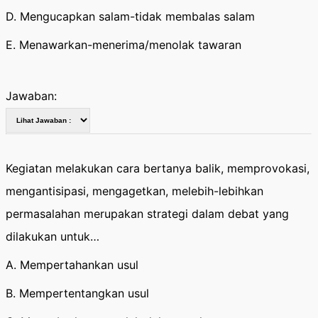
D. Mengucapkan salam-tidak membalas salam
E. Menawarkan-menerima/menolak tawaran
Jawaban:
Kegiatan melakukan cara bertanya balik, memprovokasi,
mengantisipasi, mengagetkan, melebih-lebihkan
permasalahan merupakan strategi dalam debat yang
dilakukan untuk…
A. Mempertahankan usul
B. Mempertentangkan usul