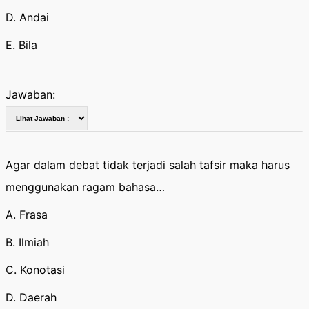
D. Andai
E. Bila
Jawaban:
Agar dalam debat tidak terjadi salah tafsir maka harus
menggunakan ragam bahasa…
A. Frasa
B. Ilmiah
C. Konotasi
D. Daerah