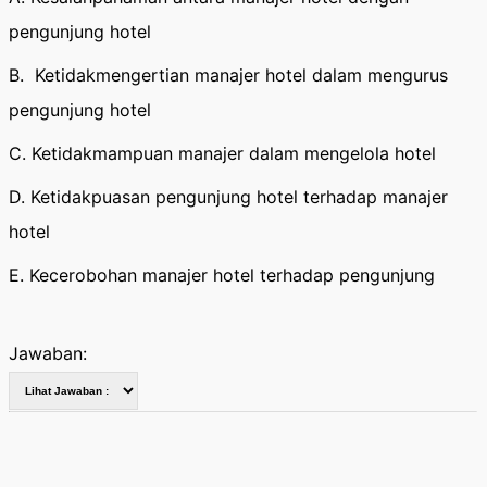
pengunjung hotel
B. Ketidakmengertian manajer hotel dalam mengurus
pengunjung hotel
C. Ketidakmampuan manajer dalam mengelola hotel
D. Ketidakpuasan pengunjung hotel terhadap manajer
hotel
E. Kecerobohan manajer hotel terhadap pengunjung
Jawaban: