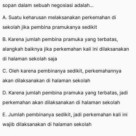
sopan dalam sebuah negosiasi adalah…
A. Suatu keharusan melaksanakan perkemahan di
sekolah jika pembina pramukanya sedikit
B. Karena jumlah pembina pramuka yang terbatas,
alangkah baiknya jika perkemahan kali ini dilaksanakan
di halaman sekolah saja
C. Oleh karena pembinanya sedikit, perkemahannya
akan dilaksanakan di halaman sekolah
D. Karena jumlah pembina pramuka yang terbatas, jadi
perkemahan akan dilaksanakan di halaman sekolah
E. Jumlah pembinanya sedikit, jadi perkemahan kali ini
wajib dilaksanakan di halaman sekolah