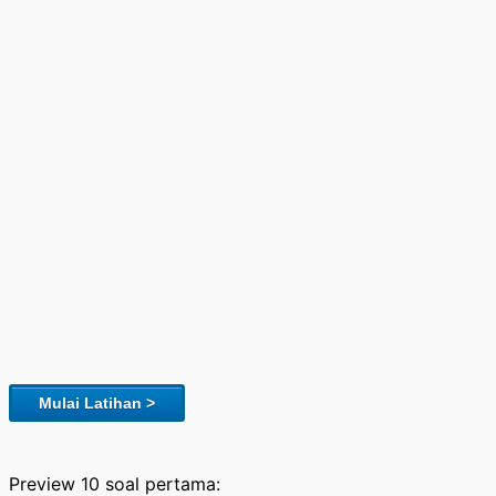
Mulai Latihan >
Preview 10 soal pertama: