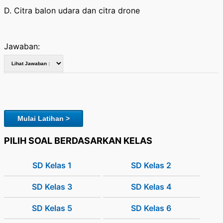
D. Citra balon udara dan citra drone
Jawaban:
Mulai Latihan >
PILIH SOAL BERDASARKAN KELAS
SD Kelas 1
SD Kelas 2
SD Kelas 3
SD Kelas 4
SD Kelas 5
SD Kelas 6