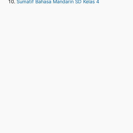
Sumatif Bahasa Mandarin SD Kelas 4