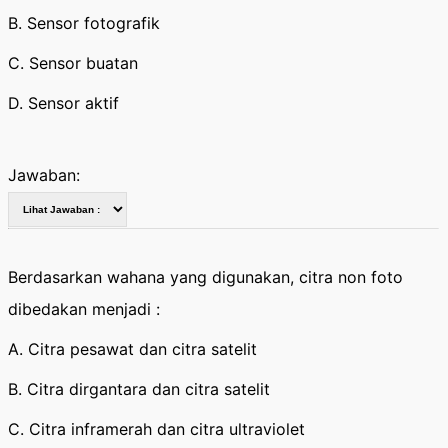
B. Sensor fotografik
C. Sensor buatan
D. Sensor aktif
Jawaban:
Berdasarkan wahana yang digunakan, citra non foto
dibedakan menjadi :
A. Citra pesawat dan citra satelit
B. Citra dirgantara dan citra satelit
C. Citra inframerah dan citra ultraviolet