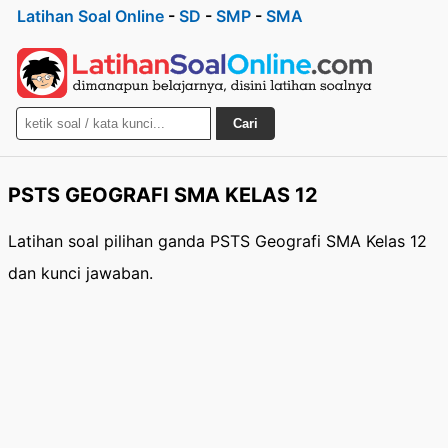
Latihan Soal Online
-
SD
-
SMP
-
SMA
Cari
PSTS GEOGRAFI SMA KELAS 12
Latihan soal pilihan ganda PSTS Geografi SMA Kelas 12
dan kunci jawaban.