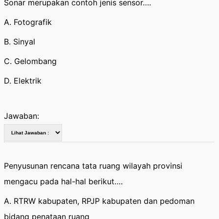
Sonar merupakan contoh jenis sensor….
A. Fotografik
B. Sinyal
C. Gelombang
D. Elektrik
Jawaban:
Penyusunan rencana tata ruang wilayah provinsi
mengacu pada hal-hal berikut….
A. RTRW kabupaten, RPJP kabupaten dan pedoman
bidang penataan ruang