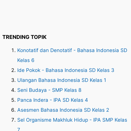
TRENDING TOPIK
Konotatif dan Denotatif - Bahasa Indonesia SD
Kelas 6
Ide Pokok - Bahasa Indonesia SD Kelas 3
Ulangan Bahasa Indonesia SD Kelas 1
Seni Budaya - SMP Kelas 8
Panca Indera - IPA SD Kelas 4
Asesmen Bahasa Indonesia SD Kelas 2
Sel Organisme Makhluk Hidup - IPA SMP Kelas
7