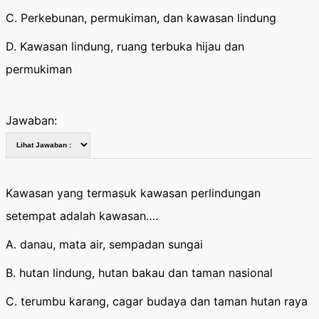
C. Perkebunan, permukiman, dan kawasan lindung
D. Kawasan lindung, ruang terbuka hijau dan
permukiman
Jawaban:
Kawasan yang termasuk kawasan perlindungan
setempat adalah kawasan….
A. danau, mata air, sempadan sungai
B. hutan lindung, hutan bakau dan taman nasional
C. terumbu karang, cagar budaya dan taman hutan raya