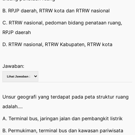
B. RPJP daerah, RTRW kota dan RTRW nasional
C. RTRW nasional, pedoman bidang penataan ruang,
RPJP daerah
D. RTRW nasional, RTRW Kabupaten, RTRW kota
Jawaban:
Unsur geografi yang terdapat pada peta struktur ruang
adalah….
A. Terminal bus, jaringan jalan dan pembangkit listrik
B. Permukiman, terminal bus dan kawasan pariwisata