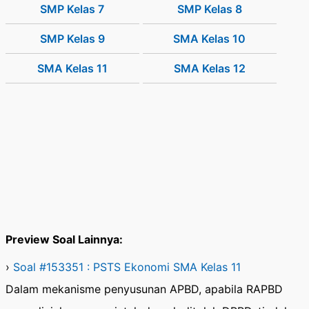
SMP Kelas 7
SMP Kelas 8
SMP Kelas 9
SMA Kelas 10
SMA Kelas 11
SMA Kelas 12
Preview Soal Lainnya:
›
Soal #153351 : PSTS Ekonomi SMA Kelas 11
Dalam mekanisme penyusunan APBD, apabila RAPBD