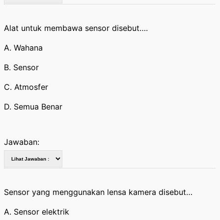
Alat untuk membawa sensor disebut….
A. Wahana
B. Sensor
C. Atmosfer
D. Semua Benar
Jawaban:
Sensor yang menggunakan lensa kamera disebut…
A. Sensor elektrik