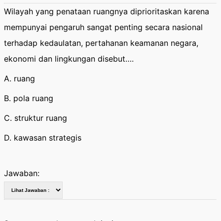
Wilayah yang penataan ruangnya diprioritaskan karena
mempunyai pengaruh sangat penting secara nasional
terhadap kedaulatan, pertahanan keamanan negara,
ekonomi dan lingkungan disebut….
A. ruang
B. pola ruang
C. struktur ruang
D. kawasan strategis
Jawaban: