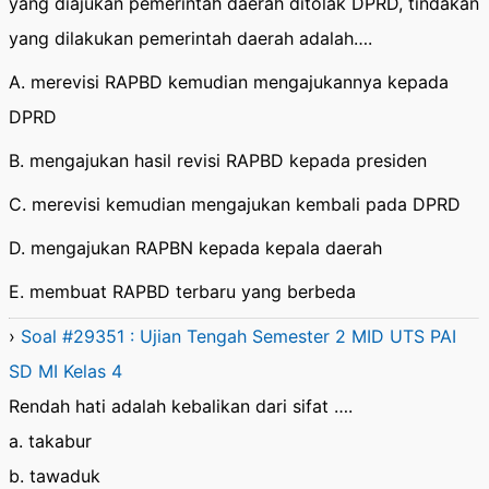
yang diajukan pemerintah daerah ditolak DPRD, tindakan
yang dilakukan pemerintah daerah adalah….
A. merevisi RAPBD kemudian mengajukannya kepada
DPRD
B. mengajukan hasil revisi RAPBD kepada presiden
C. merevisi kemudian mengajukan kembali pada DPRD
D. mengajukan RAPBN kepada kepala daerah
E. membuat RAPBD terbaru yang berbeda
›
Soal #29351 : Ujian Tengah Semester 2 MID UTS PAI
SD MI Kelas 4
Rendah hati adalah kebalikan dari sifat ….
a. takabur
b. tawaduk