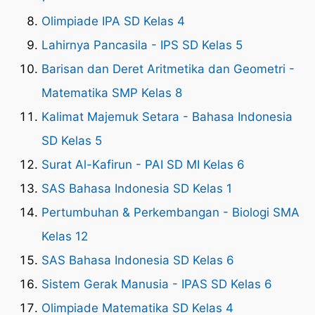
Olimpiade IPA SD Kelas 4
Lahirnya Pancasila - IPS SD Kelas 5
Barisan dan Deret Aritmetika dan Geometri -
Matematika SMP Kelas 8
Kalimat Majemuk Setara - Bahasa Indonesia
SD Kelas 5
Surat Al-Kafirun - PAI SD MI Kelas 6
SAS Bahasa Indonesia SD Kelas 1
Pertumbuhan & Perkembangan - Biologi SMA
Kelas 12
SAS Bahasa Indonesia SD Kelas 6
Sistem Gerak Manusia - IPAS SD Kelas 6
Olimpiade Matematika SD Kelas 4