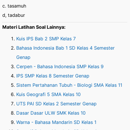
c. tasamuh
d, tadabur
Materi Latihan Soal Lainnya:
Kuis IPS Bab 2 SMP Kelas 7
Bahasa Indonesia Bab 1 SD Kelas 4 Semester
Genap
Cerpen - Bahasa Indonesia SMP Kelas 9
IPS SMP Kelas 8 Semester Genap
Sistem Pertahanan Tubuh - Biologi SMA Kelas 11
Kuis Geografi 5 SMA Kelas 10
UTS PAI SD Kelas 2 Semester Genap
Dasar Dasar ULW SMK Kelas 10
Warna - Bahasa Mandarin SD Kelas 1