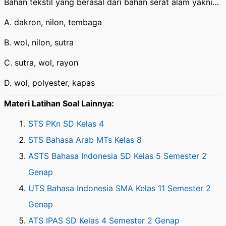
Bahan tekstil yang berasal dari bahan serat alam yakni…
A. dakron, nilon, tembaga
B. wol, nilon, sutra
C. sutra, wol, rayon
D. wol, polyester, kapas
Materi Latihan Soal Lainnya:
STS PKn SD Kelas 4
STS Bahasa Arab MTs Kelas 8
ASTS Bahasa Indonesia SD Kelas 5 Semester 2
Genap
UTS Bahasa Indonesia SMA Kelas 11 Semester 2
Genap
ATS IPAS SD Kelas 4 Semester 2 Genap