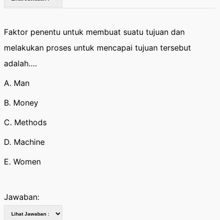
Faktor penentu untuk membuat suatu tujuan dan
melakukan proses untuk mencapai tujuan tersebut
adalah….
A. Man
B. Money
C. Methods
D. Machine
E. Women
Jawaban: