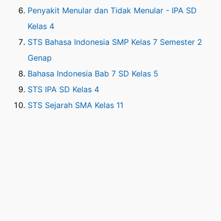
Penyakit Menular dan Tidak Menular - IPA SD
Kelas 4
STS Bahasa Indonesia SMP Kelas 7 Semester 2
Genap
Bahasa Indonesia Bab 7 SD Kelas 5
STS IPA SD Kelas 4
STS Sejarah SMA Kelas 11