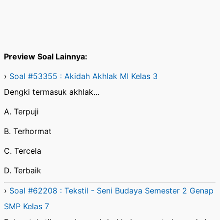
Preview Soal Lainnya:
›
Soal #53355 : Akidah Akhlak MI Kelas 3
Dengki termasuk akhlak...
A. Terpuji
B. Terhormat
C. Tercela
D. Terbaik
›
Soal #62208 : Tekstil - Seni Budaya Semester 2 Genap
SMP Kelas 7