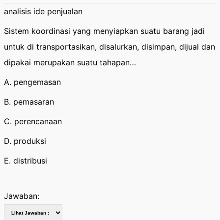
analisis ide penjualan
Sistem koordinasi yang menyiapkan suatu barang jadi
untuk di transportasikan, disalurkan, disimpan, dijual dan
dipakai merupakan suatu tahapan…
A. pengemasan
B. pemasaran
C. perencanaan
D. produksi
E. distribusi
Jawaban: