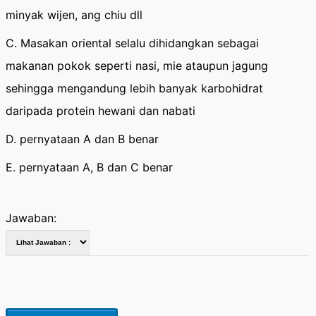
minyak wijen, ang chiu dll
C. Masakan oriental selalu dihidangkan sebagai
makanan pokok seperti nasi, mie ataupun jagung
sehingga mengandung lebih banyak karbohidrat
daripada protein hewani dan nabati
D. pernyataan A dan B benar
E. pernyataan A, B dan C benar
Jawaban: