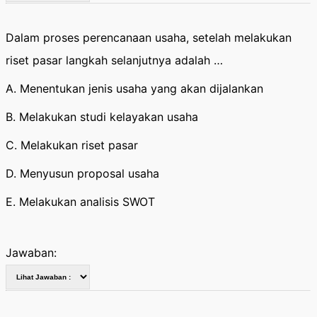
Dalam proses perencanaan usaha, setelah melakukan
riset pasar langkah selanjutnya adalah …
A. Menentukan jenis usaha yang akan dijalankan
B. Melakukan studi kelayakan usaha
C. Melakukan riset pasar
D. Menyusun proposal usaha
E. Melakukan analisis SWOT
Jawaban: