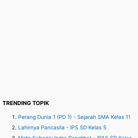
TRENDING TOPIK
Perang Dunia 1 (PD 1) - Sejarah SMA Kelas 11
Lahirnya Pancasila - IPS SD Kelas 5