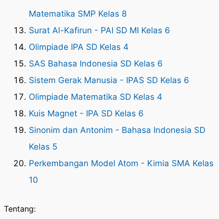
Matematika SMP Kelas 8
Surat Al-Kafirun - PAI SD MI Kelas 6
Olimpiade IPA SD Kelas 4
SAS Bahasa Indonesia SD Kelas 6
Sistem Gerak Manusia - IPAS SD Kelas 6
Olimpiade Matematika SD Kelas 4
Kuis Magnet - IPA SD Kelas 6
Sinonim dan Antonim - Bahasa Indonesia SD
Kelas 5
Perkembangan Model Atom - Kimia SMA Kelas
10
Tentang: