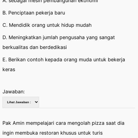
A. sebagai mesin pembangunan ekonomi
B. Penciptaan pekerja baru
C. Mendidik orang untuk hidup mudah
D. Meningkatkan jumlah pengusaha yang sangat
berkualitas dan berdedikasi
E. Berikan contoh kepada orang muda untuk bekerja
keras
Jawaban:
Pak Amin mempelajari cara mengolah pizza saat dia
ingin membuka restoran khusus untuk turis