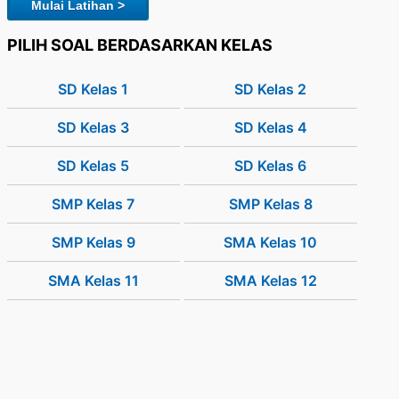
Mulai Latihan >
PILIH SOAL BERDASARKAN KELAS
SD Kelas 1
SD Kelas 2
SD Kelas 3
SD Kelas 4
SD Kelas 5
SD Kelas 6
SMP Kelas 7
SMP Kelas 8
SMP Kelas 9
SMA Kelas 10
SMA Kelas 11
SMA Kelas 12