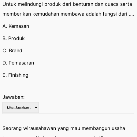
Untuk melindungi produk dari benturan dan cuaca serta
memberikan kemudahan membawa adalah fungsi dari ….
A. Kemasan
B. Produk
C. Brand
D. Pemasaran
E. Finishing
Jawaban:
Seorang wirausahawan yang mau membangun usaha