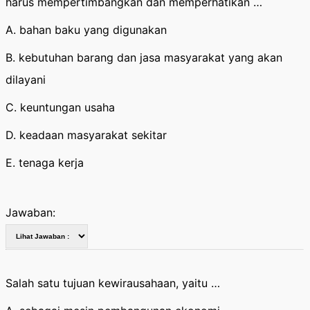
harus mempertimbangkan dan memperhatikan …
A. bahan baku yang digunakan
B. kebutuhan barang dan jasa masyarakat yang akan
dilayani
C. keuntungan usaha
D. keadaan masyarakat sekitar
E. tenaga kerja
Jawaban:
Salah satu tujuan kewirausahaan, yaitu …