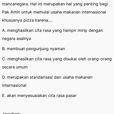
mancanegara. Hal ini merupakan hal yang penting bagi
Pak Amin untuk memulai usaha makanan internasional
khususnya pizza karena….
A. menghasilkan cita rasa yang hampir mirip dengan
negara asalnya
B. membuat pengunjung nyaman
C. menghasilkan cita rasa yang disukai oleh orang-orang
secara umum
D. merupakan standarisasi dari usaha makanan
internasional
E. akan menyesuaiakan cita rasa pasar
Jawaban: