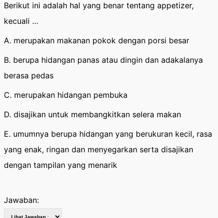
Berikut ini adalah hal yang benar tentang appetizer,
kecuali …
A. merupakan makanan pokok dengan porsi besar
B. berupa hidangan panas atau dingin dan adakalanya
berasa pedas
C. merupakan hidangan pembuka
D. disajikan untuk membangkitkan selera makan
E. umumnya berupa hidangan yang berukuran kecil, rasa
yang enak, ringan dan menyegarkan serta disajikan
dengan tampilan yang menarik
Jawaban: