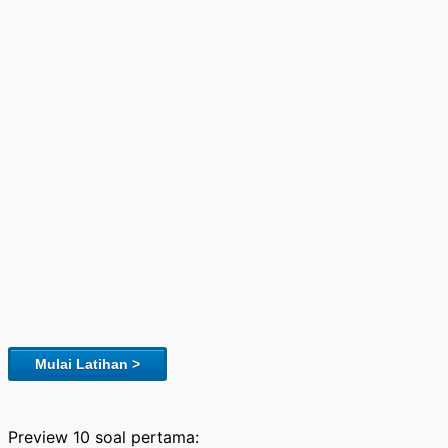
Mulai Latihan >
Preview 10 soal pertama: