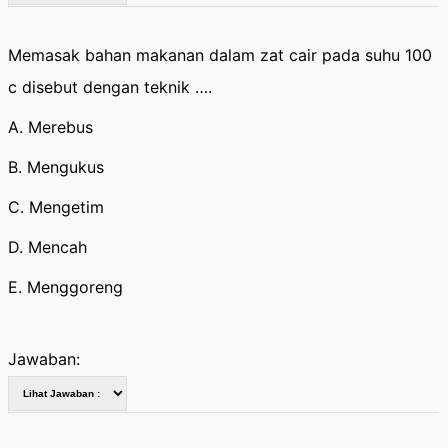
Memasak bahan makanan dalam zat cair pada suhu 100
c disebut dengan teknik ….
A. Merebus
B. Mengukus
C. Mengetim
D. Mencah
E. Menggoreng
Jawaban: