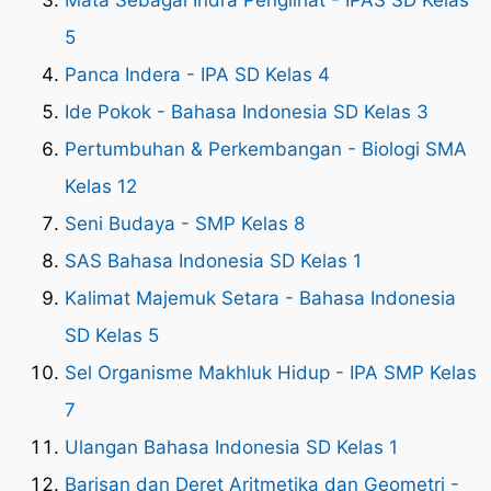
Mata Sebagai Indra Penglihat - IPAS SD Kelas
5
Panca Indera - IPA SD Kelas 4
Ide Pokok - Bahasa Indonesia SD Kelas 3
Pertumbuhan & Perkembangan - Biologi SMA
Kelas 12
Seni Budaya - SMP Kelas 8
SAS Bahasa Indonesia SD Kelas 1
Kalimat Majemuk Setara - Bahasa Indonesia
SD Kelas 5
Sel Organisme Makhluk Hidup - IPA SMP Kelas
7
Ulangan Bahasa Indonesia SD Kelas 1
Barisan dan Deret Aritmetika dan Geometri -