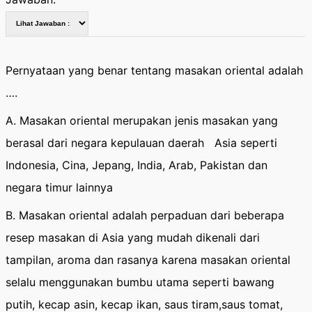
Pernyataan yang benar tentang masakan oriental adalah
….
A. Masakan oriental merupakan jenis masakan yang
berasal dari negara kepulauan daerah Asia seperti
Indonesia, Cina, Jepang, India, Arab, Pakistan dan
negara timur lainnya
B. Masakan oriental adalah perpaduan dari beberapa
resep masakan di Asia yang mudah dikenali dari
tampilan, aroma dan rasanya karena masakan oriental
selalu menggunakan bumbu utama seperti bawang
putih, kecap asin, kecap ikan, saus tiram,saus tomat,