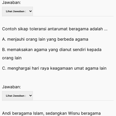
Jawaban:
Contoh sikap toleransi antarumat beragama adalah …
A. menjauhi orang lain yang berbeda agama
B. memaksakan agama yang dianut sendiri kepada
orang lain
C. menghargai hari raya keagamaan umat agama lain
Jawaban:
Andi beragama Islam, sedangkan Wisnu beragama