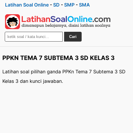
Latihan Soal Online
-
SD
-
SMP
-
SMA
Cari
PPKN TEMA 7 SUBTEMA 3 SD KELAS 3
Latihan soal pilihan ganda PPKn Tema 7 Subtema 3 SD
Kelas 3 dan kunci jawaban.