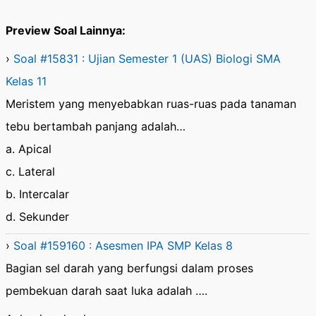
Preview Soal Lainnya:
›
Soal #15831 : Ujian Semester 1 (UAS) Biologi SMA
Kelas 11
Meristem yang menyebabkan ruas-ruas pada tanaman
tebu bertambah panjang adalah…
a. Apical
c. Lateral
b. Intercalar
d. Sekunder
›
Soal #159160 : Asesmen IPA SMP Kelas 8
Bagian sel darah yang berfungsi dalam proses
pembekuan darah saat luka adalah ….