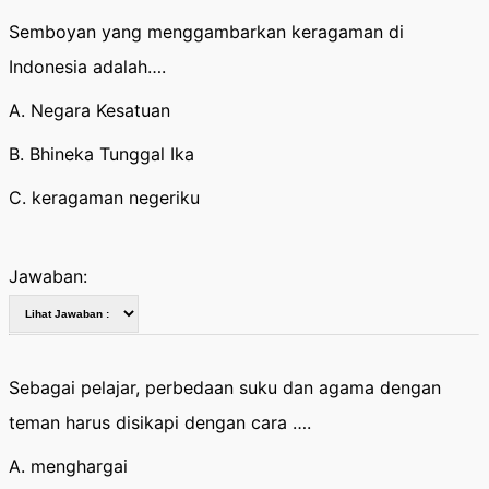
Semboyan yang menggambarkan keragaman di
Indonesia adalah….
A. Negara Kesatuan
B. Bhineka Tunggal Ika
C. keragaman negeriku
Jawaban:
Sebagai pelajar, perbedaan suku dan agama dengan
teman harus disikapi dengan cara ….
A. menghargai