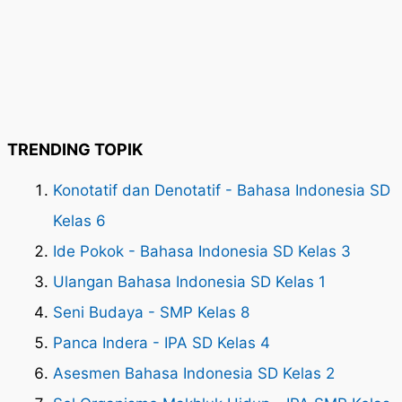
TRENDING TOPIK
Konotatif dan Denotatif - Bahasa Indonesia SD
Kelas 6
Ide Pokok - Bahasa Indonesia SD Kelas 3
Ulangan Bahasa Indonesia SD Kelas 1
Seni Budaya - SMP Kelas 8
Panca Indera - IPA SD Kelas 4
Asesmen Bahasa Indonesia SD Kelas 2