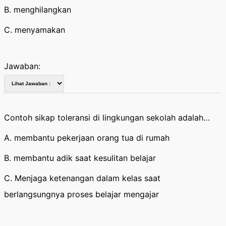
B. menghilangkan
C. menyamakan
Jawaban:
Contoh sikap toleransi di lingkungan sekolah adalah…
A. membantu pekerjaan orang tua di rumah
B. membantu adik saat kesulitan belajar
C. Menjaga ketenangan dalam kelas saat
berlangsungnya proses belajar mengajar