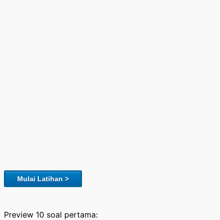
Mulai Latihan >
Preview 10 soal pertama: