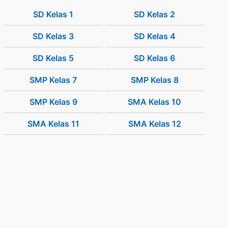
SD Kelas 1
SD Kelas 2
SD Kelas 3
SD Kelas 4
SD Kelas 5
SD Kelas 6
SMP Kelas 7
SMP Kelas 8
SMP Kelas 9
SMA Kelas 10
SMA Kelas 11
SMA Kelas 12