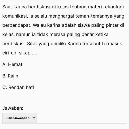
Saat karina berdiskusi di kelas tentang materi teknologi
komunikasi, ia selalu menghargai teman-temannya yang
berpendapat. Walau karina adalah siswa paling pintar di
kelas, namun ia tidak merasa paling benar ketika
berdiskusi. Sifat yang dimiliki Karina tersebut termasuk
ciri-ciri sikap ….
A. Hemat
B. Rajin
C. Rendah hati
Jawaban: