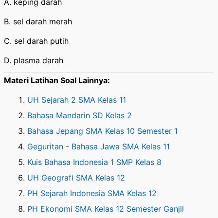
A. keping darah
B. sel darah merah
C. sel darah putih
D. plasma darah
Materi Latihan Soal Lainnya:
UH Sejarah 2 SMA Kelas 11
Bahasa Mandarin SD Kelas 2
Bahasa Jepang SMA Kelas 10 Semester 1
Geguritan - Bahasa Jawa SMA Kelas 11
Kuis Bahasa Indonesia 1 SMP Kelas 8
UH Geografi SMA Kelas 12
PH Sejarah Indonesia SMA Kelas 12
PH Ekonomi SMA Kelas 12 Semester Ganjil