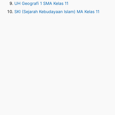
UH Geografi 1 SMA Kelas 11
SKI (Sejarah Kebudayaan Islam) MA Kelas 11