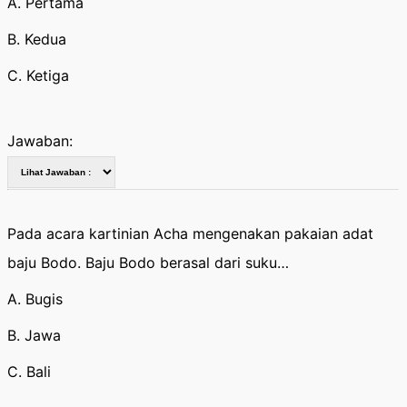
A. Pertama
B. Kedua
C. Ketiga
Jawaban:
Pada acara kartinian Acha mengenakan pakaian adat
baju Bodo. Baju Bodo berasal dari suku…
A. Bugis
B. Jawa
C. Bali