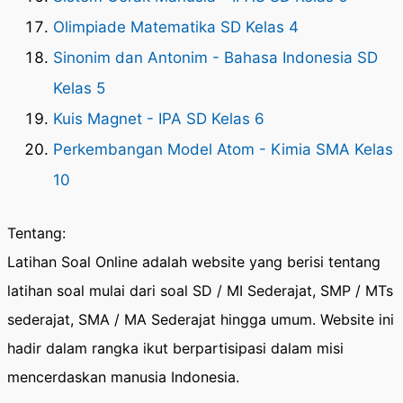
Olimpiade Matematika SD Kelas 4
Sinonim dan Antonim - Bahasa Indonesia SD
Kelas 5
Kuis Magnet - IPA SD Kelas 6
Perkembangan Model Atom - Kimia SMA Kelas
10
Tentang:
Latihan Soal Online adalah website yang berisi tentang
latihan soal mulai dari soal SD / MI Sederajat, SMP / MTs
sederajat, SMA / MA Sederajat hingga umum. Website ini
hadir dalam rangka ikut berpartisipasi dalam misi
mencerdaskan manusia Indonesia.