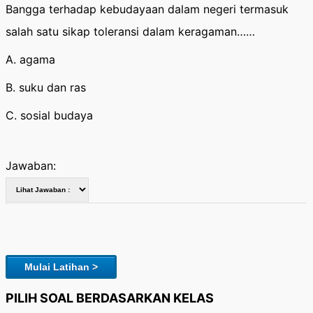
Bangga terhadap kebudayaan dalam negeri termasuk
salah satu sikap toleransi dalam keragaman……
A. agama
B. suku dan ras
C. sosial budaya
Jawaban:
Mulai Latihan >
PILIH SOAL BERDASARKAN KELAS