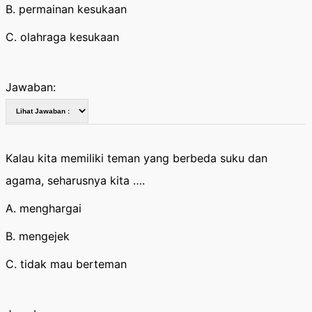
B. permainan kesukaan
C. olahraga kesukaan
Jawaban:
Kalau kita memiliki teman yang berbeda suku dan
agama, seharusnya kita ….
A. menghargai
B. mengejek
C. tidak mau berteman