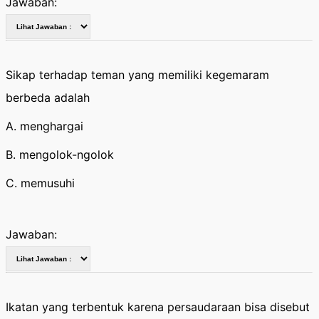
Jawaban:
Sikap terhadap teman yang memiliki kegemaram
berbeda adalah
A. menghargai
B. mengolok-ngolok
C. memusuhi
Jawaban:
Ikatan yang terbentuk karena persaudaraan bisa disebut