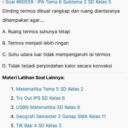
›
Soal #60559 : IPA Tema 6 Subtema 2 SD Kelas 5
Dinding termos dibuat rangkap dan ruang diantaranya
dihampakan agar….
A. Ruang termos suhunya tetap
B. Termos menjadi lebih ringan
C. Suhu udara luar tidak mempengaruhi isi termos
D. Tidak terjadi perpindahan kalor secara konveksi
Materi Latihan Soal Lainnya:
Matematika Tema 5 SD Kelas 2
Try Out IPS SD Kelas 6
USBN Matematika SD Kelas 6
Geografi Semester 2 Genap SMA Kelas 11
TIK Bab 4 SD Kelas 3