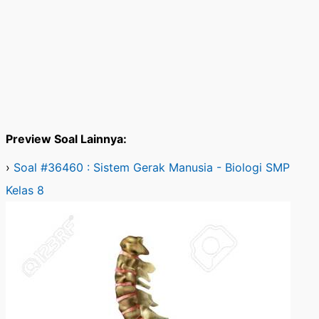
Preview Soal Lainnya:
›
Soal #36460 : Sistem Gerak Manusia - Biologi SMP
Kelas 8