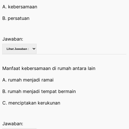
A. kebersamaan
B. persatuan
Jawaban:
Manfaat kebersamaan di rumah antara lain
A. rumah menjadi ramai
B. rumah menjadi tempat bermain
C. menciptakan kerukunan
Jawaban: