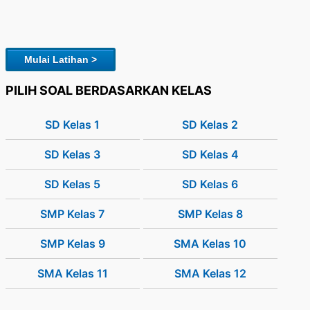
Mulai Latihan >
PILIH SOAL BERDASARKAN KELAS
SD Kelas 1
SD Kelas 2
SD Kelas 3
SD Kelas 4
SD Kelas 5
SD Kelas 6
SMP Kelas 7
SMP Kelas 8
SMP Kelas 9
SMA Kelas 10
SMA Kelas 11
SMA Kelas 12