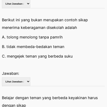
Berikut ini yang bukan merupakan contoh sikap
menerima keberagaman disekolah adalah
A. tolong menolong tanpa pamrih
B. tidak membeda-bedakan teman
C. mengejek teman yang berbeda suku
Jawaban:
Belajar dengan teman yang berbeda keyakinan harus
dengan sikap