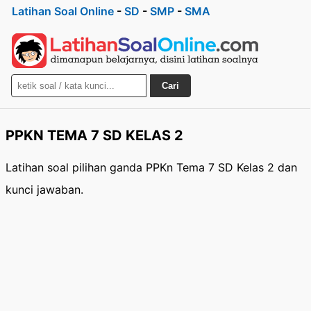
Latihan Soal Online
-
SD
-
SMP
-
SMA
Cari
PPKN TEMA 7 SD KELAS 2
Latihan soal pilihan ganda PPKn Tema 7 SD Kelas 2 dan
kunci jawaban.