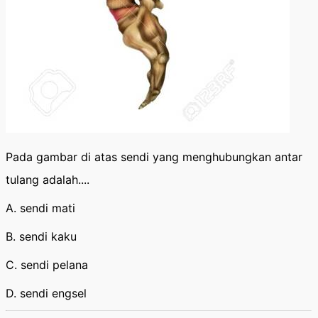
Pada gambar di atas sendi yang menghubungkan antar
tulang adalah....
A. sendi mati
B. sendi kaku
C. sendi pelana
D. sendi engsel