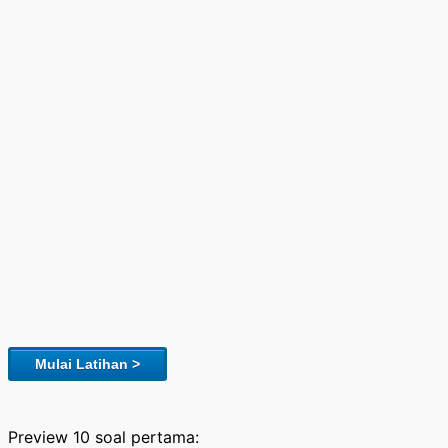
Mulai Latihan >
Preview 10 soal pertama: