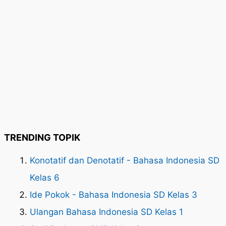
TRENDING TOPIK
Konotatif dan Denotatif - Bahasa Indonesia SD
Kelas 6
Ide Pokok - Bahasa Indonesia SD Kelas 3
Ulangan Bahasa Indonesia SD Kelas 1