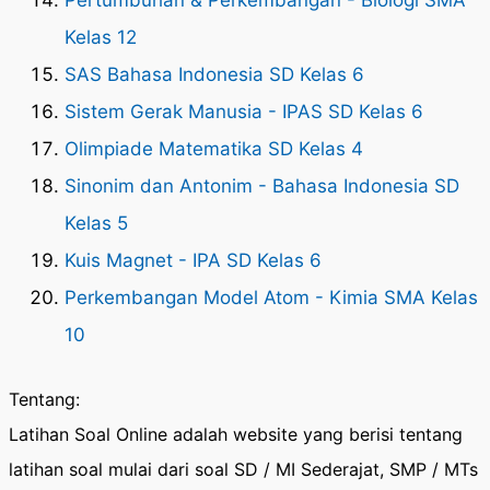
Pertumbuhan & Perkembangan - Biologi SMA
Kelas 12
SAS Bahasa Indonesia SD Kelas 6
Sistem Gerak Manusia - IPAS SD Kelas 6
Olimpiade Matematika SD Kelas 4
Sinonim dan Antonim - Bahasa Indonesia SD
Kelas 5
Kuis Magnet - IPA SD Kelas 6
Perkembangan Model Atom - Kimia SMA Kelas
10
Tentang:
Latihan Soal Online adalah website yang berisi tentang
latihan soal mulai dari soal SD / MI Sederajat, SMP / MTs