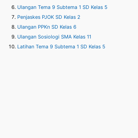
Ulangan Tema 9 Subtema 1 SD Kelas 5
Penjaskes PJOK SD Kelas 2
Ulangan PPKn SD Kelas 6
Ulangan Sosiologi SMA Kelas 11
Latihan Tema 9 Subtema 1 SD Kelas 5