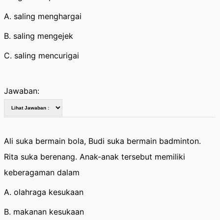
A. saling menghargai
B. saling mengejek
C. saling mencurigai
Jawaban:
Ali suka bermain bola, Budi suka bermain badminton.
Rita suka berenang. Anak-anak tersebut memiliki
keberagaman dalam
A. olahraga kesukaan
B. makanan kesukaan