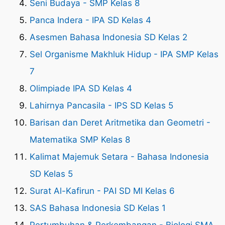
Seni Budaya - SMP Kelas 8
Panca Indera - IPA SD Kelas 4
Asesmen Bahasa Indonesia SD Kelas 2
Sel Organisme Makhluk Hidup - IPA SMP Kelas
7
Olimpiade IPA SD Kelas 4
Lahirnya Pancasila - IPS SD Kelas 5
Barisan dan Deret Aritmetika dan Geometri -
Matematika SMP Kelas 8
Kalimat Majemuk Setara - Bahasa Indonesia
SD Kelas 5
Surat Al-Kafirun - PAI SD MI Kelas 6
SAS Bahasa Indonesia SD Kelas 1