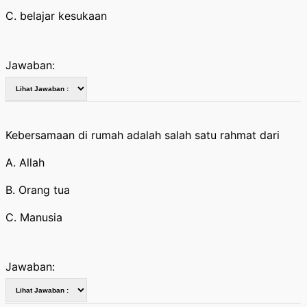
C. belajar kesukaan
Jawaban:
Kebersamaan di rumah adalah salah satu rahmat dari
A. Allah
B. Orang tua
C. Manusia
Jawaban: