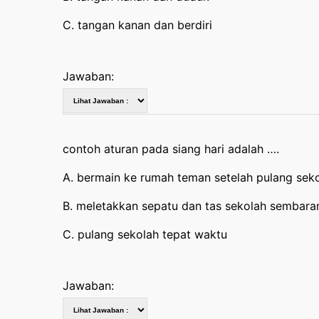
C. tangan kanan dan berdiri
Jawaban:
contoh aturan pada siang hari adalah ….
A. bermain ke rumah teman setelah pulang sek
B. meletakkan sepatu dan tas sekolah sembara
C. pulang sekolah tepat waktu
Jawaban: