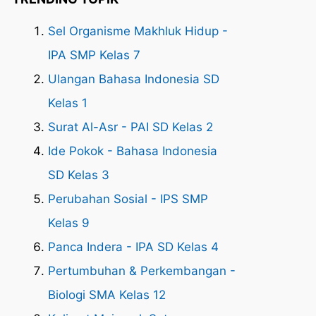
Sel Organisme Makhluk Hidup -
IPA SMP Kelas 7
Ulangan Bahasa Indonesia SD
Kelas 1
Surat Al-Asr - PAI SD Kelas 2
Ide Pokok - Bahasa Indonesia
SD Kelas 3
Perubahan Sosial - IPS SMP
Kelas 9
Panca Indera - IPA SD Kelas 4
Pertumbuhan & Perkembangan -
Biologi SMA Kelas 12