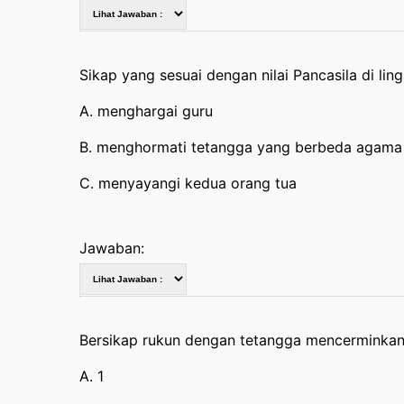
Sikap yang sesuai dengan nilai Pancasila di li
A. menghargai guru
B. menghormati tetangga yang berbeda agama
C. menyayangi kedua orang tua
Jawaban:
Bersikap rukun dengan tetangga mencerminkan 
A. 1