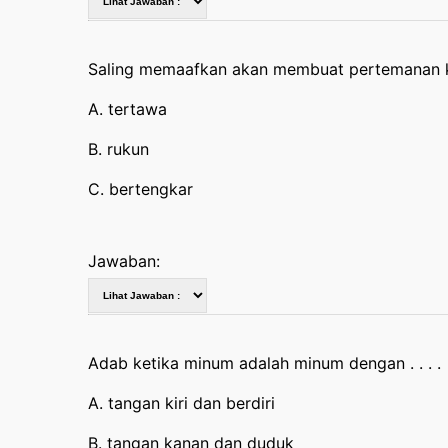
Saling memaafkan akan membuat pertemanan 
A. tertawa
B. rukun
C. bertengkar
Jawaban:
Adab ketika minum adalah minum dengan . . . .
A. tangan kiri dan berdiri
B. tangan kanan dan duduk