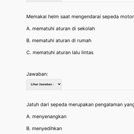
Memakai helm saat mengendarai sepeda moto
A. mematuhi aturan di sekolah
B. mematuhi aturan di rumah
C. mematuhi aturan lalu lintas
Jawaban:
Jatuh dari sepeda merupakan pengalaman yan
A. menyenangkan
B. menyedihkan