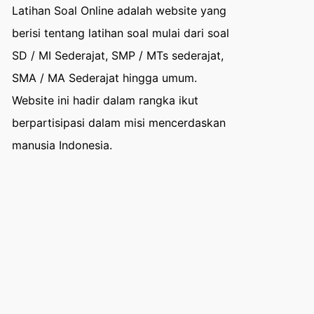
Latihan Soal Online adalah website yang
berisi tentang latihan soal mulai dari soal
SD / MI Sederajat, SMP / MTs sederajat,
SMA / MA Sederajat hingga umum.
Website ini hadir dalam rangka ikut
berpartisipasi dalam misi mencerdaskan
manusia Indonesia.