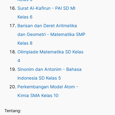
Surat Al-Kafirun - PAI SD MI
Kelas 6
Barisan dan Deret Aritmetika
dan Geometri - Matematika SMP
Kelas 8
Olimpiade Matematika SD Kelas
4
Sinonim dan Antonim - Bahasa
Indonesia SD Kelas 5
Perkembangan Model Atom -
Kimia SMA Kelas 10
Tentang: