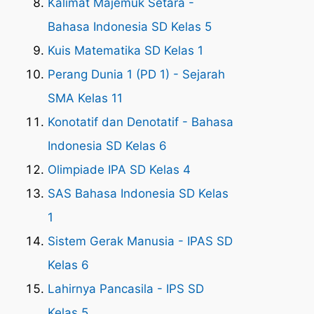
Kalimat Majemuk Setara -
Bahasa Indonesia SD Kelas 5
Kuis Matematika SD Kelas 1
Perang Dunia 1 (PD 1) - Sejarah
SMA Kelas 11
Konotatif dan Denotatif - Bahasa
Indonesia SD Kelas 6
Olimpiade IPA SD Kelas 4
SAS Bahasa Indonesia SD Kelas
1
Sistem Gerak Manusia - IPAS SD
Kelas 6
Lahirnya Pancasila - IPS SD
Kelas 5