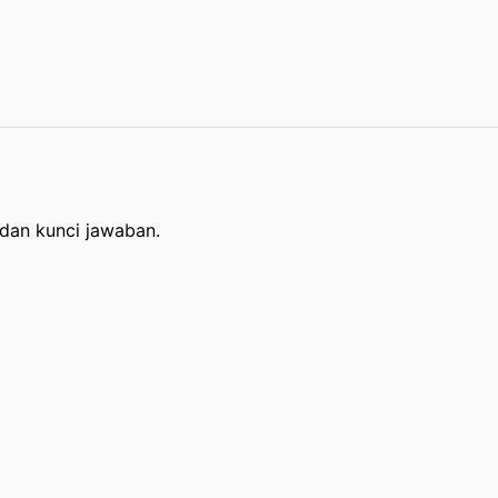
 dan kunci jawaban.