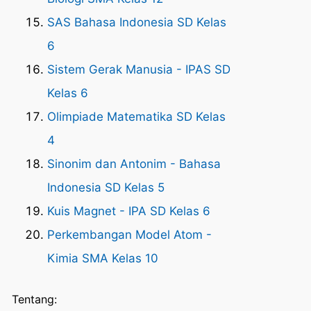
SAS Bahasa Indonesia SD Kelas
6
Sistem Gerak Manusia - IPAS SD
Kelas 6
Olimpiade Matematika SD Kelas
4
Sinonim dan Antonim - Bahasa
Indonesia SD Kelas 5
Kuis Magnet - IPA SD Kelas 6
Perkembangan Model Atom -
Kimia SMA Kelas 10
Tentang: