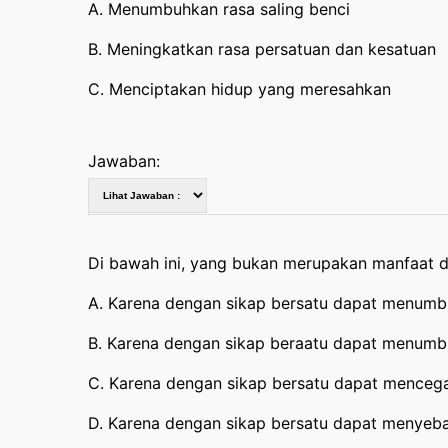
A. Menumbuhkan rasa saling benci
B. Meningkatkan rasa persatuan dan kesatuan
C. Menciptakan hidup yang meresahkan
Jawaban:
Di bawah ini, yang bukan merupakan manfaat da
A. Karena dengan sikap bersatu dapat menumb
B. Karena dengan sikap beraatu dapat menumbu
C. Karena dengan sikap bersatu dapat mencega
D. Karena dengan sikap bersatu dapat menyeba