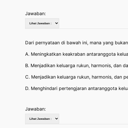
Jawaban:
Dari pernyataan di bawah ini, mana yang buka
A. Meningkatkan keakraban antaranggota kelu
B. Menjadikan keluarga rukun, harmonis, dan d
C. Menjadikan keluarga rukun, harmonis, dan 
D. Menghindari pertengjaran antaranggota kelu
Jawaban: