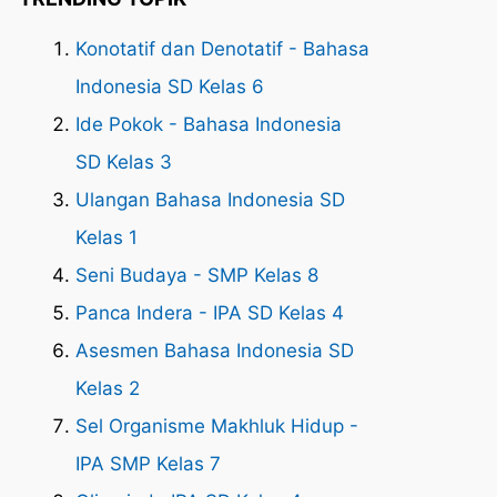
Konotatif dan Denotatif - Bahasa
Indonesia SD Kelas 6
Ide Pokok - Bahasa Indonesia
SD Kelas 3
Ulangan Bahasa Indonesia SD
Kelas 1
Seni Budaya - SMP Kelas 8
Panca Indera - IPA SD Kelas 4
Asesmen Bahasa Indonesia SD
Kelas 2
Sel Organisme Makhluk Hidup -
IPA SMP Kelas 7