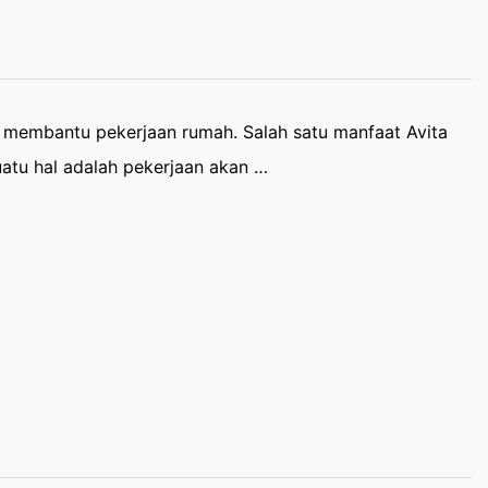
g membantu pekerjaan rumah. Salah satu manfaat Avita
atu hal adalah pekerjaan akan …