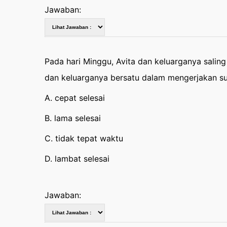
Jawaban:
Pada hari Minggu, Avita dan keluarganya salin
dan keluarganya bersatu dalam mengerjakan su
A. cepat selesai
B. lama selesai
C. tidak tepat waktu
D. lambat selesai
Jawaban: