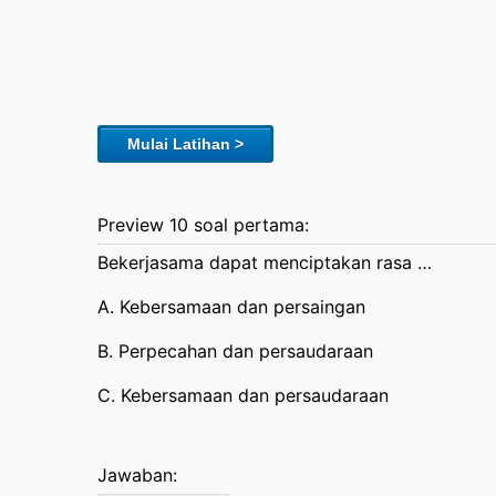
Mulai Latihan >
Preview 10 soal pertama:
Bekerjasama dapat menciptakan rasa …
A. Kebersamaan dan persaingan
B. Perpecahan dan persaudaraan
C. Kebersamaan dan persaudaraan
Jawaban: