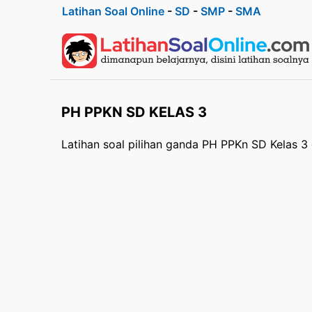
Latihan Soal Online
-
SD
-
SMP
-
SMA
PH PPKN SD KELAS 3
Latihan soal pilihan ganda PH PPKn SD Kelas 3