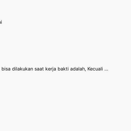
i
bisa dilakukan saat kerja bakti adalah, Kecuali …