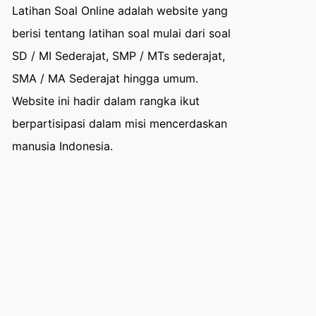
Latihan Soal Online adalah website yang
berisi tentang latihan soal mulai dari soal
SD / MI Sederajat, SMP / MTs sederajat,
SMA / MA Sederajat hingga umum.
Website ini hadir dalam rangka ikut
berpartisipasi dalam misi mencerdaskan
manusia Indonesia.